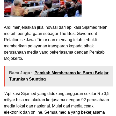
Ardi menjelaskan jika inovasi dari aplikasi Sijamed telah
meraih penghargaan sebagai The Best Goverment
Relation se Jawa Timur dan memang telah terbukti
memberikan pelayanan transparan kepada pihak
perusahaan media yang bekerjasama dengan Pemkab
Mojokerto.
Baca Juga :
Pemkab Memberamo ke Barru Belajar
Turunkan Stunting
“Aplikasi Sijamed yang didukung anggaran sekitar Rp 3,5
milyar bisa melakukan kerjasama dengan 92 perusahaan
media lokal dan nasional. Mulai dari media cetak,
elektronik dan online. Semua media yang bekerjasama