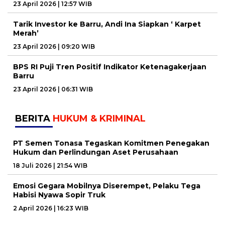
23 April 2026 | 12:57 WIB
Tarik Investor ke Barru, Andi Ina Siapkan ‘ Karpet
Merah’
23 April 2026 | 09:20 WIB
BPS RI Puji Tren Positif Indikator Ketenagakerjaan
Barru
23 April 2026 | 06:31 WIB
BERITA
HUKUM & KRIMINAL
PT Semen Tonasa Tegaskan Komitmen Penegakan
Hukum dan Perlindungan Aset Perusahaan
18 Juli 2026 | 21:54 WIB
Emosi Gegara Mobilnya Diserempet, Pelaku Tega
Habisi Nyawa Sopir Truk
2 April 2026 | 16:23 WIB