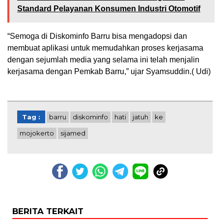
Standard Pelayanan Konsumen Industri Otomotif
“Semoga di Diskominfo Barru bisa mengadopsi dan
membuat aplikasi untuk memudahkan proses kerjasama
dengan sejumlah media yang selama ini telah menjalin
kerjasama dengan Pemkab Barru,” ujar Syamsuddin.( Udi)
Tag :
barru
diskominfo
hati
jatuh
ke
mojokerto
sijamed
BERITA TERKAIT