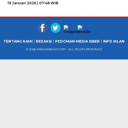
19 Januari 2026 | 07:48 WIB
TENTANG KAMI
REDAKSI
PEDOMAN MEDIA SIBER
INFO IKLAN
© 2026 MINASANEWS.COM - ALL RIGHTS RESERVED