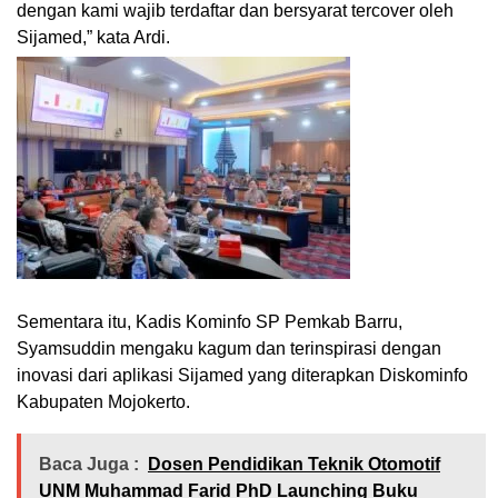
dengan kami wajib terdaftar dan bersyarat tercover oleh
Sijamed,” kata Ardi.
Sementara itu, Kadis Kominfo SP Pemkab Barru,
Syamsuddin mengaku kagum dan terinspirasi dengan
inovasi dari aplikasi Sijamed yang diterapkan Diskominfo
Kabupaten Mojokerto.
Baca Juga :
Dosen Pendidikan Teknik Otomotif
UNM Muhammad Farid PhD Launching Buku