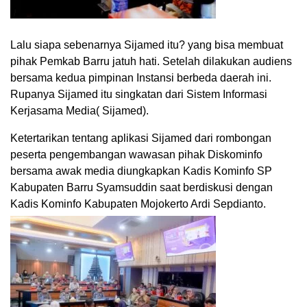
Lalu siapa sebenarnya Sijamed itu? yang bisa membuat
pihak Pemkab Barru jatuh hati. Setelah dilakukan audiens
bersama kedua pimpinan Instansi berbeda daerah ini.
Rupanya Sijamed itu singkatan dari Sistem Informasi
Kerjasama Media( Sijamed).
Ketertarikan tentang aplikasi Sijamed dari rombongan
peserta pengembangan wawasan pihak Diskominfo
bersama awak media diungkapkan Kadis Kominfo SP
Kabupaten Barru Syamsuddin saat berdiskusi dengan
Kadis Kominfo Kabupaten Mojokerto Ardi Sepdianto.