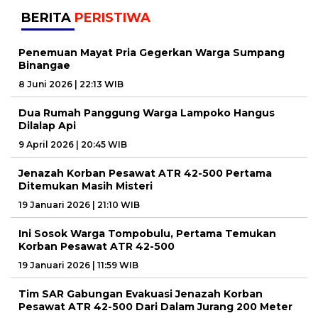
BERITA
PERISTIWA
Penemuan Mayat Pria Gegerkan Warga Sumpang
Binangae
8 Juni 2026 | 22:13 WIB
Dua Rumah Panggung Warga Lampoko Hangus
Dilalap Api
9 April 2026 | 20:45 WIB
Jenazah Korban Pesawat ATR 42-500 Pertama
Ditemukan Masih Misteri
19 Januari 2026 | 21:10 WIB
Ini Sosok Warga Tompobulu, Pertama Temukan
Korban Pesawat ATR 42-500
19 Januari 2026 | 11:59 WIB
Tim SAR Gabungan Evakuasi Jenazah Korban
Pesawat ATR 42-500 Dari Dalam Jurang 200 Meter