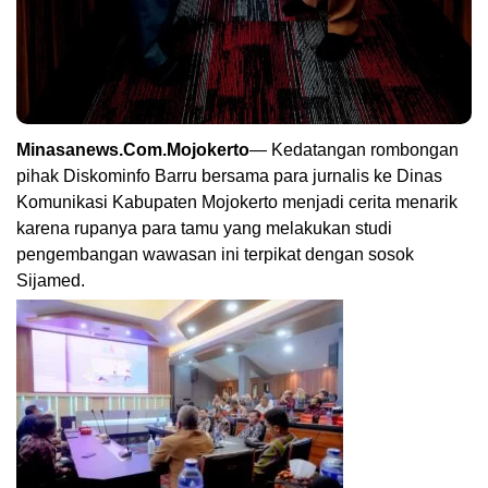
Minasanews.Com.Mojokerto
— Kedatangan rombongan
pihak Diskominfo Barru bersama para jurnalis ke Dinas
Komunikasi Kabupaten Mojokerto menjadi cerita menarik
karena rupanya para tamu yang melakukan studi
pengembangan wawasan ini terpikat dengan sosok
Sijamed.