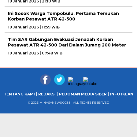
19 Januari 2026 | 21:10 WIB
Ini Sosok Warga Tompobulu, Pertama Temukan
Korban Pesawat ATR 42-500
19 Januari 2026 | 11:59 WIB
Tim SAR Gabungan Evakuasi Jenazah Korban
Pesawat ATR 42-500 Dari Dalam Jurang 200 Meter
19 Januari 2026 | 07:48 WIB
TENTANG KAMI
REDAKSI
PEDOMAN MEDIA SIBER
INFO IKLAN
© 2026 MINASANEWS.COM - ALL RIGHTS RESERVED