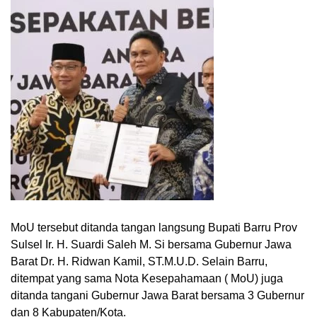
MoU tersebut ditanda tangan langsung Bupati Barru Prov
Sulsel Ir. H. Suardi Saleh M. Si bersama Gubernur Jawa
Barat Dr. H. Ridwan Kamil, ST.M.U.D. Selain Barru,
ditempat yang sama Nota Kesepahamaan ( MoU) juga
ditanda tangani Gubernur Jawa Barat bersama 3 Gubernur
dan 8 Kabupaten/Kota.