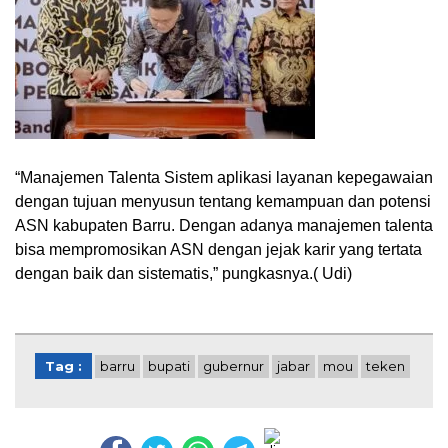
“Manajemen Talenta Sistem aplikasi layanan kepegawaian
dengan tujuan menyusun tentang kemampuan dan potensi
ASN kabupaten Barru. Dengan adanya manajemen talenta
bisa mempromosikan ASN dengan jejak karir yang tertata
dengan baik dan sistematis,” pungkasnya.( Udi)
Tag :
barru
bupati
gubernur
jabar
mou
teken