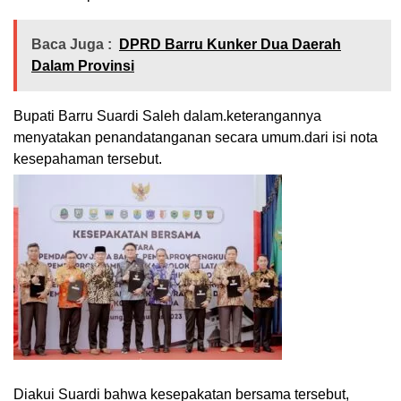
Baca Juga :
DPRD Barru Kunker Dua Daerah
Dalam Provinsi
Bupati Barru Suardi Saleh dalam.keterangannya
menyatakan penandatanganan secara umum.dari isi nota
kesepahaman tersebut.
Diakui Suardi bahwa kesepakatan bersama tersebut,