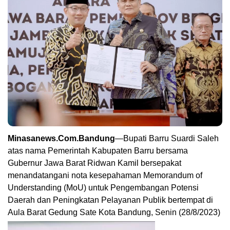
Minasanews.Com.Bandung
—Bupati Barru Suardi Saleh
atas nama Pemerintah Kabupaten Barru bersama
Gubernur Jawa Barat Ridwan Kamil bersepakat
menandatangani nota kesepahaman Memorandum of
Understanding (MoU) untuk Pengembangan Potensi
Daerah dan Peningkatan Pelayanan Publik bertempat di
Aula Barat Gedung Sate Kota Bandung, Senin (28/8/2023)