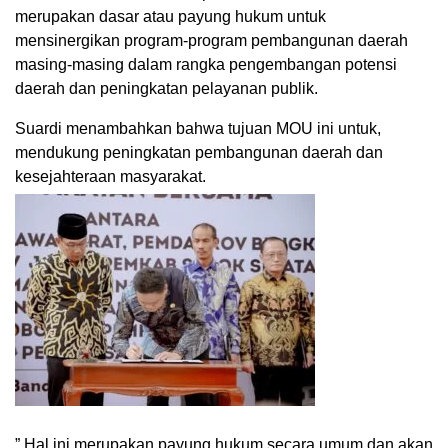
merupakan dasar atau payung hukum untuk
mensinergikan program-program pembangunan daerah
masing-masing dalam rangka pengembangan potensi
daerah dan peningkatan pelayanan publik.
Suardi menambahkan bahwa tujuan MOU ini untuk,
mendukung peningkatan pembangunan daerah dan
kesejahteraan masyarakat.
” Hal ini merupakan payung hukum secara umum dan akan