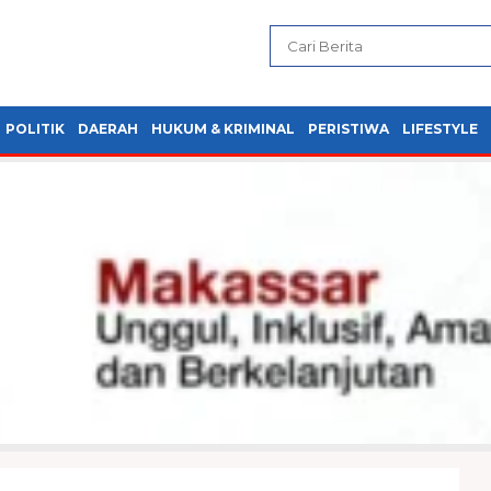
POLITIK
DAERAH
HUKUM & KRIMINAL
PERISTIWA
LIFESTYLE