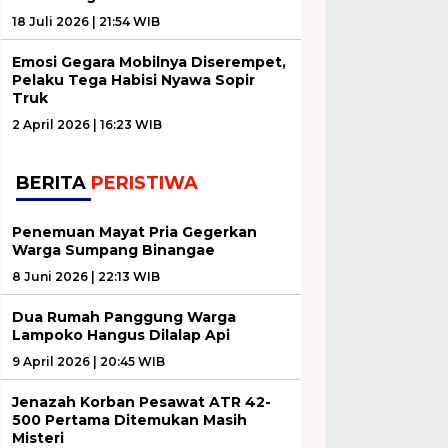
18 Juli 2026 | 21:54 WIB
Emosi Gegara Mobilnya Diserempet,
Pelaku Tega Habisi Nyawa Sopir
Truk
2 April 2026 | 16:23 WIB
BERITA
PERISTIWA
Penemuan Mayat Pria Gegerkan
Warga Sumpang Binangae
8 Juni 2026 | 22:13 WIB
Dua Rumah Panggung Warga
Lampoko Hangus Dilalap Api
9 April 2026 | 20:45 WIB
Jenazah Korban Pesawat ATR 42-
500 Pertama Ditemukan Masih
Misteri