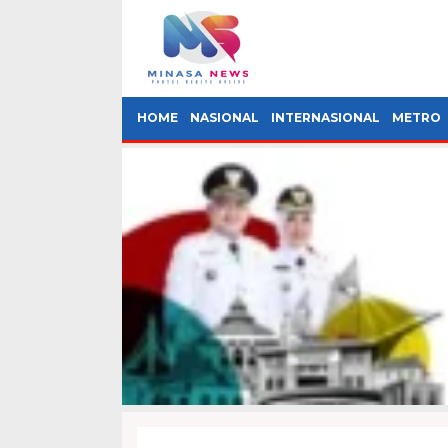
HOME
NASIONAL
INTERNASIONAL
METRO