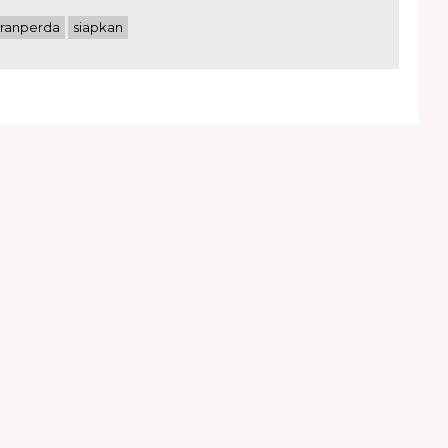
ranperda
siapkan