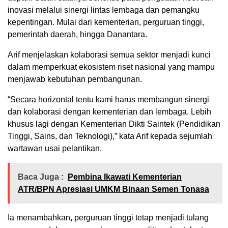
inovasi melalui sinergi lintas lembaga dan pemangku
kepentingan. Mulai dari kementerian, perguruan tinggi,
pemerintah daerah, hingga Danantara.
Arif menjelaskan kolaborasi semua sektor menjadi kunci
dalam memperkuat ekosistem riset nasional yang mampu
menjawab kebutuhan pembangunan.
“Secara horizontal tentu kami harus membangun sinergi
dan kolaborasi dengan kementerian dan lembaga. Lebih
khusus lagi dengan Kementerian Dikti Saintek (Pendidikan
Tinggi, Sains, dan Teknologi),” kata Arif kepada sejumlah
wartawan usai pelantikan.
Baca Juga :
Pembina Ikawati Kementerian
ATR/BPN Apresiasi UMKM Binaan Semen Tonasa
Ia menambahkan, perguruan tinggi tetap menjadi tulang