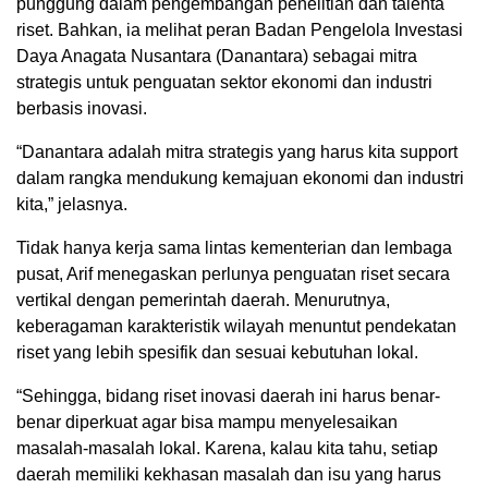
punggung dalam pengembangan penelitian dan talenta
riset. Bahkan, ia melihat peran Badan Pengelola Investasi
Daya Anagata Nusantara (Danantara) sebagai mitra
strategis untuk penguatan sektor ekonomi dan industri
berbasis inovasi.
“Danantara adalah mitra strategis yang harus kita support
dalam rangka mendukung kemajuan ekonomi dan industri
kita,” jelasnya.
Tidak hanya kerja sama lintas kementerian dan lembaga
pusat, Arif menegaskan perlunya penguatan riset secara
vertikal dengan pemerintah daerah. Menurutnya,
keberagaman karakteristik wilayah menuntut pendekatan
riset yang lebih spesifik dan sesuai kebutuhan lokal.
“Sehingga, bidang riset inovasi daerah ini harus benar-
benar diperkuat agar bisa mampu menyelesaikan
masalah-masalah lokal. Karena, kalau kita tahu, setiap
daerah memiliki kekhasan masalah dan isu yang harus