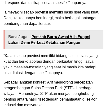
direspons dan disikapi secara spesifik,” paparnya.
Ia meyakini setiap provinsi memiliki basis riset yang kuat.
Dan jika keduanya bersinergi, maka berbagai tantangan
pembangunan dapat teratasi.
Baca Juga :
Pemkab Barru Awasi Alih Fungsi
Lahan Demi Perkuat Ketahanan Pangan
“Kalau setiap provinsi memiliki bidang riset inovasi yang
kuat dan berkolaborasi dengan perkuatan tinggi, saya
yakin masalah-masalah yang saat ini masih kita hadapi
bisa diatasi dengan baik,” ucapnya.
Sebagai langkah konkret, Arif mendorong percepatan
pengembangan Sains Techno Park (STP) di berbagai
wilayah. Menurutnya, STP akan menjadi penghubung
penting antara hasil riset dengan pemanfaatan di sektor
industri dan masyarakat.