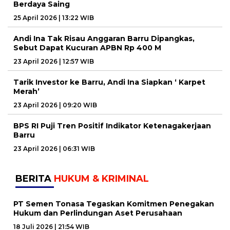
Berdaya Saing
25 April 2026 | 13:22 WIB
Andi Ina Tak Risau Anggaran Barru Dipangkas,
Sebut Dapat Kucuran APBN Rp 400 M
23 April 2026 | 12:57 WIB
Tarik Investor ke Barru, Andi Ina Siapkan ‘ Karpet
Merah’
23 April 2026 | 09:20 WIB
BPS RI Puji Tren Positif Indikator Ketenagakerjaan
Barru
23 April 2026 | 06:31 WIB
BERITA
HUKUM & KRIMINAL
PT Semen Tonasa Tegaskan Komitmen Penegakan
Hukum dan Perlindungan Aset Perusahaan
18 Juli 2026 | 21:54 WIB