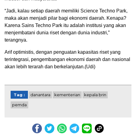
“Jadi, kalau setiap daerah memiliki Science Techno Park,
maka akan menjadi pilar bagi ekonomi daerah. Kenapa?
Karena Sains Techno Park itu adalah institusi yang akan
menjembatani dunia riset dengan dunia industri,”
terangnya.
Arif optimistis, dengan penguatan kapasitas riset yang
terintegrasi, pengembangan ekonomi daerah dan nasional
akan lebih terarah dan berkelanjutan.(Udi)
Tag :
danantara
kementerian
kepala brin
pemda