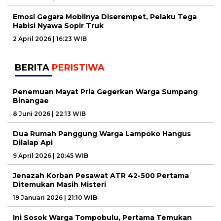
Emosi Gegara Mobilnya Diserempet, Pelaku Tega
Habisi Nyawa Sopir Truk
2 April 2026 | 16:23 WIB
BERITA
PERISTIWA
Penemuan Mayat Pria Gegerkan Warga Sumpang
Binangae
8 Juni 2026 | 22:13 WIB
Dua Rumah Panggung Warga Lampoko Hangus
Dilalap Api
9 April 2026 | 20:45 WIB
Jenazah Korban Pesawat ATR 42-500 Pertama
Ditemukan Masih Misteri
19 Januari 2026 | 21:10 WIB
Ini Sosok Warga Tompobulu, Pertama Temukan