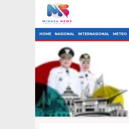
HOME
NASIONAL
INTERNASIONAL
METRO