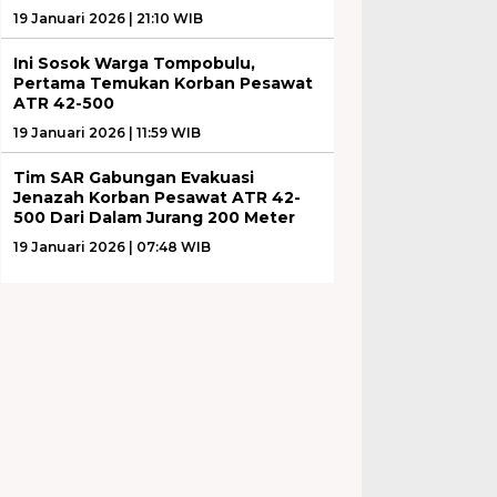
19 Januari 2026 | 21:10 WIB
Ini Sosok Warga Tompobulu,
Pertama Temukan Korban Pesawat
ATR 42-500
19 Januari 2026 | 11:59 WIB
Tim SAR Gabungan Evakuasi
Jenazah Korban Pesawat ATR 42-
500 Dari Dalam Jurang 200 Meter
19 Januari 2026 | 07:48 WIB