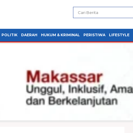
POLITIK
DAERAH
HUKUM & KRIMINAL
PERISTIWA
LIFESTYLE