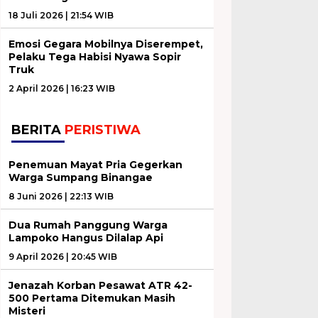
18 Juli 2026 | 21:54 WIB
Emosi Gegara Mobilnya Diserempet,
Pelaku Tega Habisi Nyawa Sopir
Truk
2 April 2026 | 16:23 WIB
BERITA
PERISTIWA
Penemuan Mayat Pria Gegerkan
Warga Sumpang Binangae
8 Juni 2026 | 22:13 WIB
Dua Rumah Panggung Warga
Lampoko Hangus Dilalap Api
9 April 2026 | 20:45 WIB
Jenazah Korban Pesawat ATR 42-
500 Pertama Ditemukan Masih
Misteri