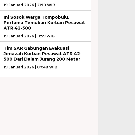
19 Januari 2026 | 21:10 WIB
Ini Sosok Warga Tompobulu,
Pertama Temukan Korban Pesawat
ATR 42-500
19 Januari 2026 | 11:59 WIB
Tim SAR Gabungan Evakuasi
Jenazah Korban Pesawat ATR 42-
500 Dari Dalam Jurang 200 Meter
19 Januari 2026 | 07:48 WIB