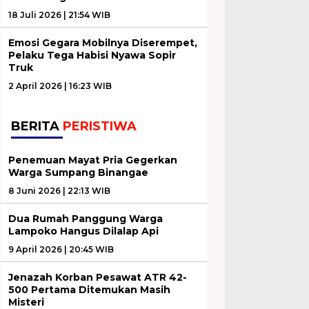
18 Juli 2026 | 21:54 WIB
Emosi Gegara Mobilnya Diserempet,
Pelaku Tega Habisi Nyawa Sopir
Truk
2 April 2026 | 16:23 WIB
BERITA
PERISTIWA
Penemuan Mayat Pria Gegerkan
Warga Sumpang Binangae
8 Juni 2026 | 22:13 WIB
Dua Rumah Panggung Warga
Lampoko Hangus Dilalap Api
9 April 2026 | 20:45 WIB
Jenazah Korban Pesawat ATR 42-
500 Pertama Ditemukan Masih
Misteri