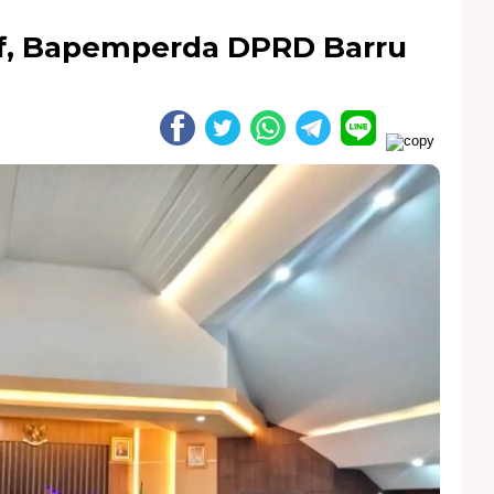
tif, Bapemperda DPRD Barru