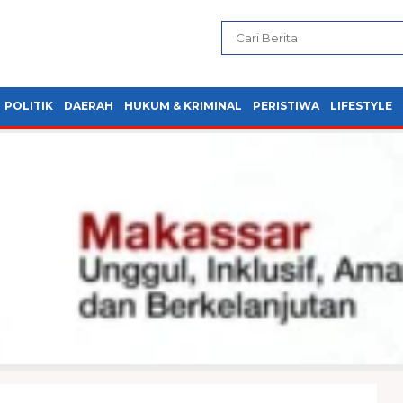
POLITIK
DAERAH
HUKUM & KRIMINAL
PERISTIWA
LIFESTYLE