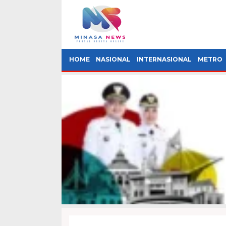
HOME
NASIONAL
INTERNASIONAL
METRO