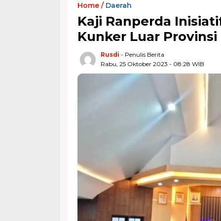
Home /
Daerah
Kaji Ranperda Inisia
Kunker Luar Provinsi
Rusdi
- Penulis Berita
Rabu, 25 Oktober 2023 - 08:28 WIB