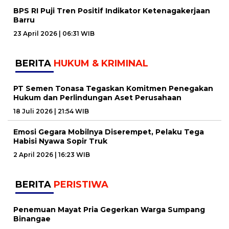
BPS RI Puji Tren Positif Indikator Ketenagakerjaan
Barru
23 April 2026 | 06:31 WIB
BERITA
HUKUM & KRIMINAL
PT Semen Tonasa Tegaskan Komitmen Penegakan
Hukum dan Perlindungan Aset Perusahaan
18 Juli 2026 | 21:54 WIB
Emosi Gegara Mobilnya Diserempet, Pelaku Tega
Habisi Nyawa Sopir Truk
2 April 2026 | 16:23 WIB
BERITA
PERISTIWA
Penemuan Mayat Pria Gegerkan Warga Sumpang
Binangae