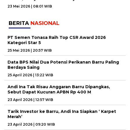
23 Mei 2026 | 08:01 WIB
BERITA
NASIONAL
PT Semen Tonasa Raih Top CSR Award 2026
Kategori Star 5
25 Mei 2026 | 20:57 WIB
Data BPS Nilai Dua Potensi Perikanan Barru Paling
Berdaya Saing
25 April 2026 | 13:22 WIB
Andi Ina Tak Risau Anggaran Barru Dipangkas,
Sebut Dapat Kucuran APBN Rp 400 M
23 April 2026 | 12:57 WIB
Tarik Investor ke Barru, Andi Ina Siapkan ‘ Karpet
Merah’
23 April 2026 | 09:20 WIB