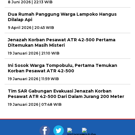
8 Juni 2026 | 22:13 WIB
Dua Rumah Panggung Warga Lampoko Hangus
Dilalap Api
9 April 2026 | 20:45 WIB
Jenazah Korban Pesawat ATR 42-500 Pertama
Ditemukan Masih Misteri
19 Januari 2026 | 21:10 WIB
Ini Sosok Warga Tompobulu, Pertama Temukan
Korban Pesawat ATR 42-500
19 Januari 2026 | 11:59 WIB
Tim SAR Gabungan Evakuasi Jenazah Korban
Pesawat ATR 42-500 Dari Dalam Jurang 200 Meter
19 Januari 2026 | 07:48 WIB