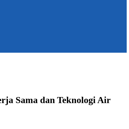
ja Sama dan Teknologi Air