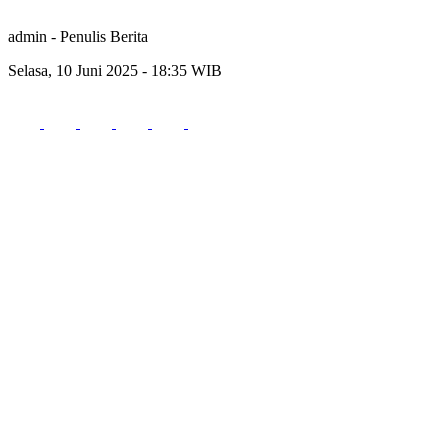
admin
- Penulis Berita
Selasa, 10 Juni 2025 - 18:35 WIB