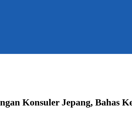
an Konsuler Jepang, Bahas Ker