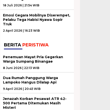
18 Juli 2026 | 21:54 WIB
Emosi Gegara Mobilnya Diserempet,
Pelaku Tega Habisi Nyawa Sopir
Truk
2 April 2026 | 16:23 WIB
BERITA
PERISTIWA
Penemuan Mayat Pria Gegerkan
Warga Sumpang Binangae
8 Juni 2026 | 22:13 WIB
Dua Rumah Panggung Warga
Lampoko Hangus Dilalap Api
9 April 2026 | 20:45 WIB
Jenazah Korban Pesawat ATR 42-
500 Pertama Ditemukan Masih
Misteri