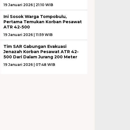
19 Januari 2026 | 21:10 WIB
Ini Sosok Warga Tompobulu,
Pertama Temukan Korban Pesawat
ATR 42-500
19 Januari 2026 | 11:59 WIB
Tim SAR Gabungan Evakuasi
Jenazah Korban Pesawat ATR 42-
500 Dari Dalam Jurang 200 Meter
19 Januari 2026 | 07:48 WIB