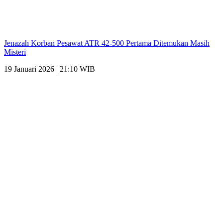
Jenazah Korban Pesawat ATR 42-500 Pertama Ditemukan Masih
Misteri
19 Januari 2026 | 21:10 WIB