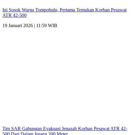
Ini Sosok Warga Tompobulu, Pertama Temukan Korban Pesawat
ATR 42-500
19 Januari 2026 | 11:59 WIB
Tim SAR Gabungan Evakuasi Jenazah Korban Pesawat ATR 42-
500 Dari Dalam Jurang 200 Meter