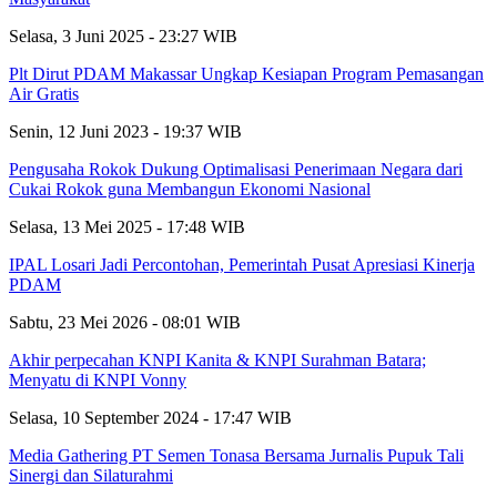
Selasa, 3 Juni 2025 - 23:27 WIB
Plt Dirut PDAM Makassar Ungkap Kesiapan Program Pemasangan
Air Gratis
Senin, 12 Juni 2023 - 19:37 WIB
Pengusaha Rokok Dukung Optimalisasi Penerimaan Negara dari
Cukai Rokok guna Membangun Ekonomi Nasional
Selasa, 13 Mei 2025 - 17:48 WIB
IPAL Losari Jadi Percontohan, Pemerintah Pusat Apresiasi Kinerja
PDAM
Sabtu, 23 Mei 2026 - 08:01 WIB
Akhir perpecahan KNPI Kanita & KNPI Surahman Batara;
Menyatu di KNPI Vonny
Selasa, 10 September 2024 - 17:47 WIB
Media Gathering PT Semen Tonasa Bersama Jurnalis Pupuk Tali
Sinergi dan Silaturahmi