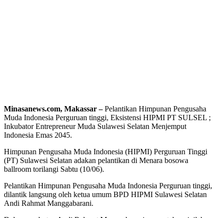
Minasanews.com, Makassar –
Pelantikan Himpunan Pengusaha
Muda Indonesia Perguruan tinggi, Eksistensi HIPMI PT SULSEL ;
Inkubator Entrepreneur Muda Sulawesi Selatan Menjemput
Indonesia Emas 2045.
Himpunan Pengusaha Muda Indonesia (HIPMI) Perguruan Tinggi
(PT) Sulawesi Selatan adakan pelantikan di Menara bosowa
ballroom torilangi Sabtu (10/06).
Pelantikan Himpunan Pengusaha Muda Indonesia Perguruan tinggi,
dilantik langsung oleh ketua umum BPD HIPMI Sulawesi Selatan
Andi Rahmat Manggabarani.