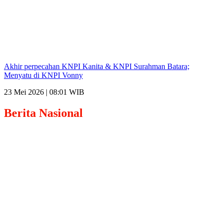
Akhir perpecahan KNPI Kanita & KNPI Surahman Batara;
Menyatu di KNPI Vonny
23 Mei 2026 | 08:01 WIB
Berita
Nasional