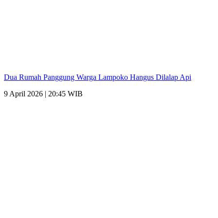
Dua Rumah Panggung Warga Lampoko Hangus Dilalap Api
9 April 2026 | 20:45 WIB