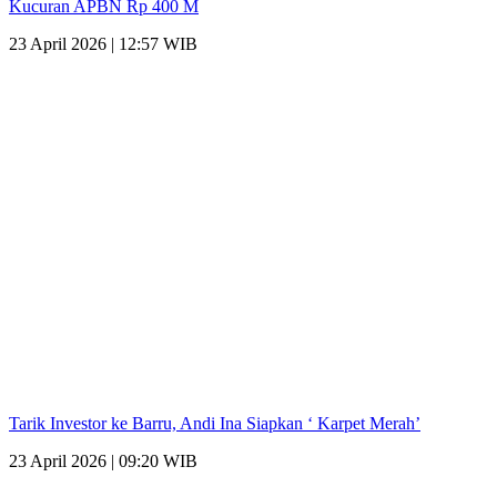
Kucuran APBN Rp 400 M
23 April 2026 | 12:57 WIB
Tarik Investor ke Barru, Andi Ina Siapkan ‘ Karpet Merah’
23 April 2026 | 09:20 WIB