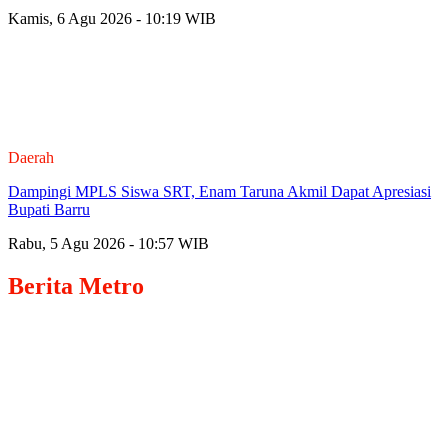
Kamis, 6 Agu 2026 - 10:19 WIB
Daerah
Dampingi MPLS Siswa SRT, Enam Taruna Akmil Dapat Apresiasi
Bupati Barru
Rabu, 5 Agu 2026 - 10:57 WIB
Berita
Metro