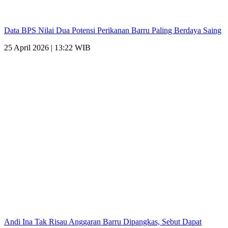
Data BPS Nilai Dua Potensi Perikanan Barru Paling Berdaya Saing
25 April 2026 | 13:22 WIB
Andi Ina Tak Risau Anggaran Barru Dipangkas, Sebut Dapat