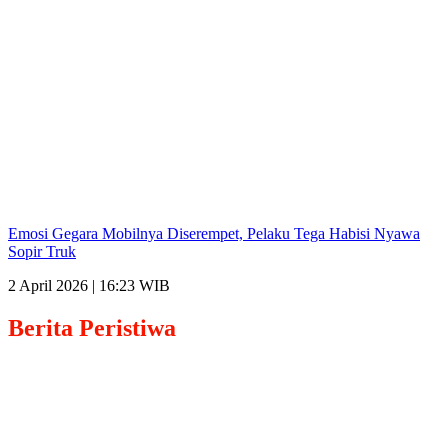
Emosi Gegara Mobilnya Diserempet, Pelaku Tega Habisi Nyawa
Sopir Truk
2 April 2026 | 16:23 WIB
Berita
Peristiwa