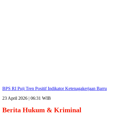
BPS RI Puji Tren Positif Indikator Ketenagakerjaan Barru
23 April 2026 | 06:31 WIB
Berita
Hukum & Kriminal