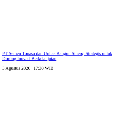
PT Semen Tonasa dan Unhas Bangun Sinergi Strategis untuk
Dorong Inovasi Berkelanjutan
3 Agustus 2026 | 17:30 WIB