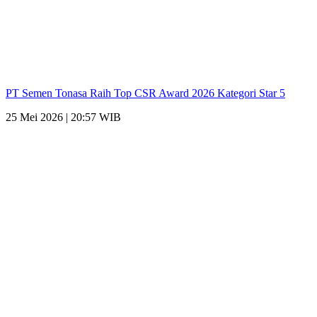
PT Semen Tonasa Raih Top CSR Award 2026 Kategori Star 5
25 Mei 2026 | 20:57 WIB