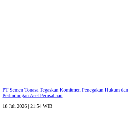
PT Semen Tonasa Tegaskan Komitmen Penegakan Hukum dan
Perlindungan Aset Perusahaan
18 Juli 2026 | 21:54 WIB