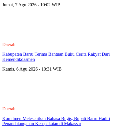
Jumat, 7 Agu 2026 - 10:02 WIB
Daerah
Kabupaten Barru Terima Bantuan Buku Cerita Rakyat Dari
Kemendikdasmen
Kamis, 6 Agu 2026 - 10:31 WIB
Daerah
Komitmen Melestarikan Bahasa Bugis, Bupati Barru Hadiri
Penandatanganan Kesepakatan di Makassar