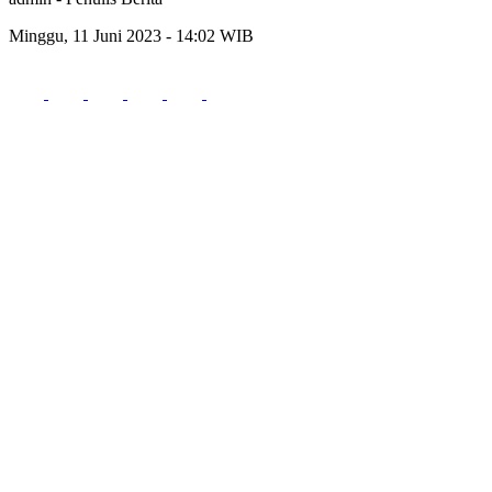
Minggu, 11 Juni 2023 - 14:02 WIB