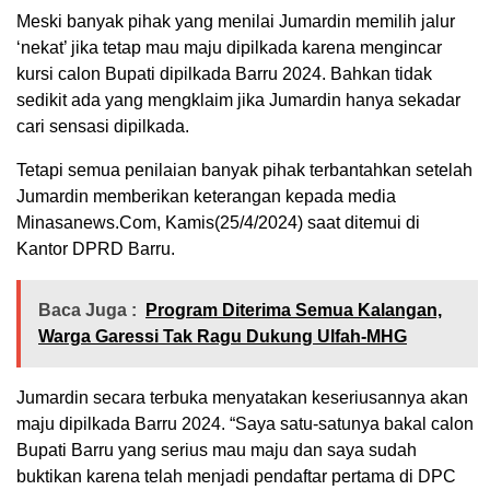
Meski banyak pihak yang menilai Jumardin memilih jalur
‘nekat’ jika tetap mau maju dipilkada karena mengincar
kursi calon Bupati dipilkada Barru 2024. Bahkan tidak
sedikit ada yang mengklaim jika Jumardin hanya sekadar
cari sensasi dipilkada.
Tetapi semua penilaian banyak pihak terbantahkan setelah
Jumardin memberikan keterangan kepada media
Minasanews.Com, Kamis(25/4/2024) saat ditemui di
Kantor DPRD Barru.
Baca Juga :
Program Diterima Semua Kalangan,
Warga Garessi Tak Ragu Dukung Ulfah-MHG
Jumardin secara terbuka menyatakan keseriusannya akan
maju dipilkada Barru 2024. “Saya satu-satunya bakal calon
Bupati Barru yang serius mau maju dan saya sudah
buktikan karena telah menjadi pendaftar pertama di DPC