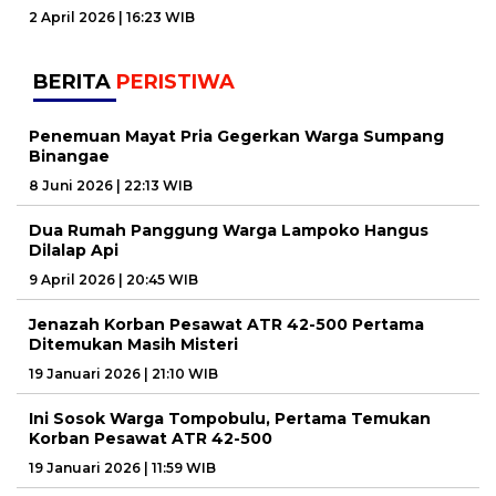
2 April 2026 | 16:23 WIB
BERITA
PERISTIWA
Penemuan Mayat Pria Gegerkan Warga Sumpang
Binangae
8 Juni 2026 | 22:13 WIB
Dua Rumah Panggung Warga Lampoko Hangus
Dilalap Api
9 April 2026 | 20:45 WIB
Jenazah Korban Pesawat ATR 42-500 Pertama
Ditemukan Masih Misteri
19 Januari 2026 | 21:10 WIB
Ini Sosok Warga Tompobulu, Pertama Temukan
Korban Pesawat ATR 42-500
19 Januari 2026 | 11:59 WIB