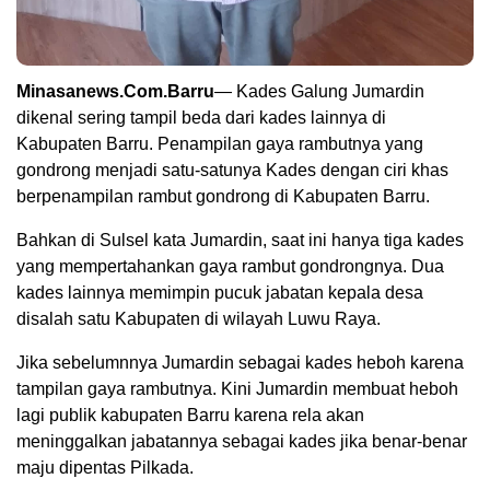
Minasanews.Com.Barru
— Kades Galung Jumardin
dikenal sering tampil beda dari kades lainnya di
Kabupaten Barru. Penampilan gaya rambutnya yang
gondrong menjadi satu-satunya Kades dengan ciri khas
berpenampilan rambut gondrong di Kabupaten Barru.
Bahkan di Sulsel kata Jumardin, saat ini hanya tiga kades
yang mempertahankan gaya rambut gondrongnya. Dua
kades lainnya memimpin pucuk jabatan kepala desa
disalah satu Kabupaten di wilayah Luwu Raya.
Jika sebelumnnya Jumardin sebagai kades heboh karena
tampilan gaya rambutnya. Kini Jumardin membuat heboh
lagi publik kabupaten Barru karena rela akan
meninggalkan jabatannya sebagai kades jika benar-benar
maju dipentas Pilkada.