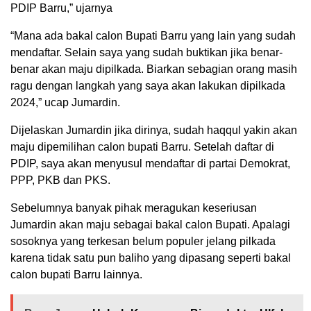
PDIP Barru,” ujarnya
“Mana ada bakal calon Bupati Barru yang lain yang sudah
mendaftar. Selain saya yang sudah buktikan jika benar-
benar akan maju dipilkada. Biarkan sebagian orang masih
ragu dengan langkah yang saya akan lakukan dipilkada
2024,” ucap Jumardin.
Dijelaskan Jumardin jika dirinya, sudah haqqul yakin akan
maju dipemilihan calon bupati Barru. Setelah daftar di
PDIP, saya akan menyusul mendaftar di partai Demokrat,
PPP, PKB dan PKS.
Sebelumnya banyak pihak meragukan keseriusan
Jumardin akan maju sebagai bakal calon Bupati. Apalagi
sosoknya yang terkesan belum populer jelang pilkada
karena tidak satu pun baliho yang dipasang seperti bakal
calon bupati Barru lainnya.