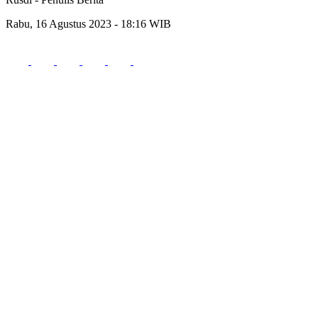
Rabu, 16 Agustus 2023 - 18:16 WIB