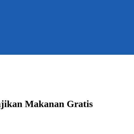
ajikan Makanan Gratis