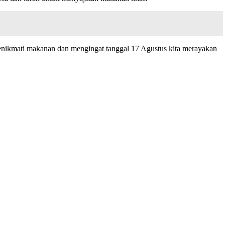
 menikmati makanan dan mengingat tanggal 17 Agustus kita merayakan