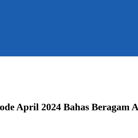
de April 2024 Bahas Beragam 