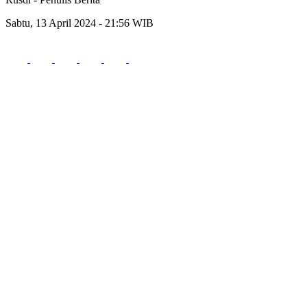
Sabtu, 13 April 2024 - 21:56 WIB