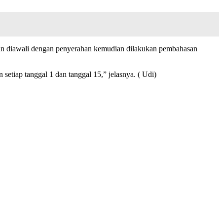
n diawali dengan penyerahan kemudian dilakukan pembahasan
tiap tanggal 1 dan tanggal 15,” jelasnya. ( Udi)