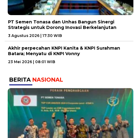
PT Semen Tonasa dan Unhas Bangun Sinergi
Strategis untuk Dorong Inovasi Berkelanjutan
3 Agustus 2026 | 17:30 WIB
Akhir perpecahan KNPI Kanita & KNPI Surahman
Batara; Menyatu di KNPI Vonny
23 Mei 2026 | 08:01 WIB
BERITA
NASIONAL