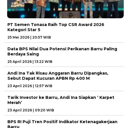
PT Semen Tonasa Raih Top CSR Award 2026
Kategori Star 5
25 Mei 2026 | 20:57 WIB
Data BPS Nilai Dua Potensi Perikanan Barru Paling
Berdaya Saing
25 April 2026 | 13:22 WIB
Andi Ina Tak Risau Anggaran Barru Dipangkas,
Sebut Dapat Kucuran APBN Rp 400 M
23 April 2026 | 12:57 WIB
Tarik Investor ke Barru, Andi Ina Siapkan ‘ Karpet
Merah’
23 April 2026 | 09:20 WIB
BPS RI Puji Tren Positif Indikator Ketenagakerjaan
Barru