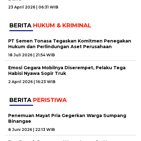
23 April 2026 | 06:31 WIB
BERITA
HUKUM & KRIMINAL
PT Semen Tonasa Tegaskan Komitmen Penegakan
Hukum dan Perlindungan Aset Perusahaan
18 Juli 2026 | 21:54 WIB
Emosi Gegara Mobilnya Diserempet, Pelaku Tega
Habisi Nyawa Sopir Truk
2 April 2026 | 16:23 WIB
BERITA
PERISTIWA
Penemuan Mayat Pria Gegerkan Warga Sumpang
Binangae
8 Juni 2026 | 22:13 WIB