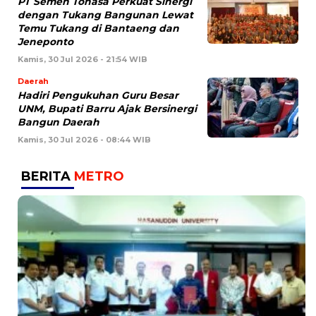
PT Semen Tonasa Perkuat Sinergi
dengan Tukang Bangunan Lewat
Temu Tukang di Bantaeng dan
Jeneponto
Kamis, 30 Jul 2026 - 21:54 WIB
Daerah
Hadiri Pengukuhan Guru Besar
UNM, Bupati Barru Ajak Bersinergi
Bangun Daerah
Kamis, 30 Jul 2026 - 08:44 WIB
BERITA
METRO