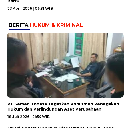
Barru
23 April 2026 | 06:31 WIB
BERITA
HUKUM & KRIMINAL
PT Semen Tonasa Tegaskan Komitmen Penegakan
Hukum dan Perlindungan Aset Perusahaan
18 Juli 2026 | 21:54 WIB