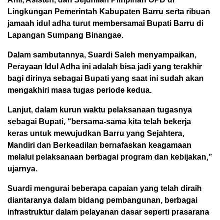
Lingkungan Pemerintah Kabupaten Barru serta ribuan
jamaah idul adha turut membersamai Bupati Barru di
Lapangan Sumpang Binangae.
Dalam sambutannya, Suardi Saleh menyampaikan,
Perayaan Idul Adha ini adalah bisa jadi yang terakhir
bagi dirinya sebagai Bupati yang saat ini sudah akan
mengakhiri masa tugas periode kedua.
Lanjut, dalam kurun waktu pelaksanaan tugasnya
sebagai Bupati, “bersama-sama kita telah bekerja
keras untuk mewujudkan Barru yang Sejahtera,
Mandiri dan Berkeadilan bernafaskan keagamaan
melalui pelaksanaan berbagai program dan kebijakan,”
ujarnya.
Suardi mengurai beberapa capaian yang telah diraih
diantaranya dalam bidang pembangunan, berbagai
infrastruktur dalam pelayanan dasar seperti prasarana