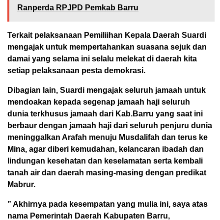
Ranperda RPJPD Pemkab Barru
Terkait pelaksanaan Pemiliihan Kepala Daerah Suardi
mengajak untuk mempertahankan suasana sejuk dan
damai yang selama ini selalu melekat di daerah kita
setiap pelaksanaan pesta demokrasi.
Dibagian lain, Suardi mengajak seluruh jamaah untuk
mendoakan kepada segenap jamaah haji seluruh
dunia terkhusus jamaah dari Kab.Barru yang saat ini
berbaur dengan jamaah haji dari seluruh penjuru dunia
meninggalkan Arafah menuju Musdalifah dan terus ke
Mina, agar diberi kemudahan, kelancaran ibadah dan
lindungan kesehatan dan keselamatan serta kembali
tanah air dan daerah masing-masing dengan predikat
Mabrur.
” Akhirnya pada kesempatan yang mulia ini, saya atas
nama Pemerintah Daerah Kabupaten Barru,