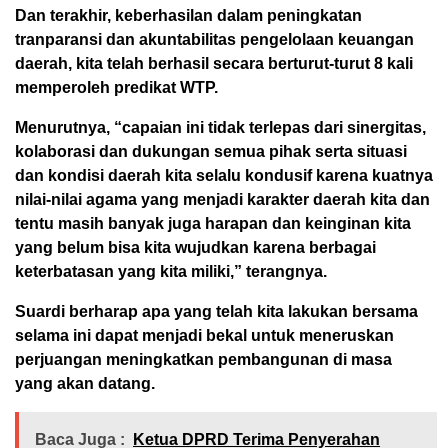
Dan terakhir, keberhasilan dalam peningkatan
tranparansi dan akuntabilitas pengelolaan keuangan
daerah, kita telah berhasil secara berturut-turut 8 kali
memperoleh predikat WTP.
Menurutnya, “capaian ini tidak terlepas dari sinergitas,
kolaborasi dan dukungan semua pihak serta situasi
dan kondisi daerah kita selalu kondusif karena kuatnya
nilai-nilai agama yang menjadi karakter daerah kita dan
tentu masih banyak juga harapan dan keinginan kita
yang belum bisa kita wujudkan karena berbagai
keterbatasan yang kita miliki,” terangnya.
Suardi berharap apa yang telah kita lakukan bersama
selama ini dapat menjadi bekal untuk meneruskan
perjuangan meningkatkan pembangunan di masa
yang akan datang.
Baca Juga :
Ketua DPRD Terima Penyerahan