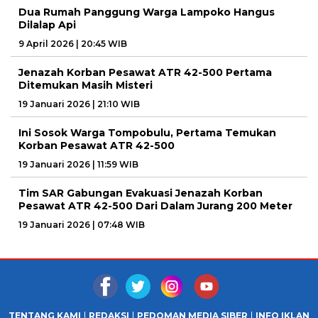
Dua Rumah Panggung Warga Lampoko Hangus
Dilalap Api
9 April 2026 | 20:45 WIB
Jenazah Korban Pesawat ATR 42-500 Pertama
Ditemukan Masih Misteri
19 Januari 2026 | 21:10 WIB
Ini Sosok Warga Tompobulu, Pertama Temukan
Korban Pesawat ATR 42-500
19 Januari 2026 | 11:59 WIB
Tim SAR Gabungan Evakuasi Jenazah Korban
Pesawat ATR 42-500 Dari Dalam Jurang 200 Meter
19 Januari 2026 | 07:48 WIB
TENTANG KAMI
REDAKSI
PEDOMAN MEDIA SIBER
INFO IKLAN