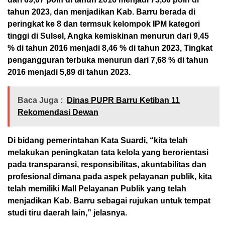
tahun 2023, dan menjadikan Kab. Barru berada di
peringkat ke 8 dan termsuk kelompok IPM kategori
tinggi di Sulsel, Angka kemiskinan menurun dari 9,45
% di tahun 2016 menjadi 8,46 % di tahun 2023, Tingkat
pengangguran terbuka menurun dari 7,68 % di tahun
2016 menjadi 5,89 di tahun 2023.
Baca Juga :
Dinas PUPR Barru Ketiban 11
Rekomendasi Dewan
Di bidang pemerintahan Kata Suardi, “kita telah
melakukan peningkatan tata kelola yang berorientasi
pada transparansi, responsibilitas, akuntabilitas dan
profesional dimana pada aspek pelayanan publik, kita
telah memiliki Mall Pelayanan Publik yang telah
menjadikan Kab. Barru sebagai rujukan untuk tempat
studi tiru daerah lain,” jelasnya.