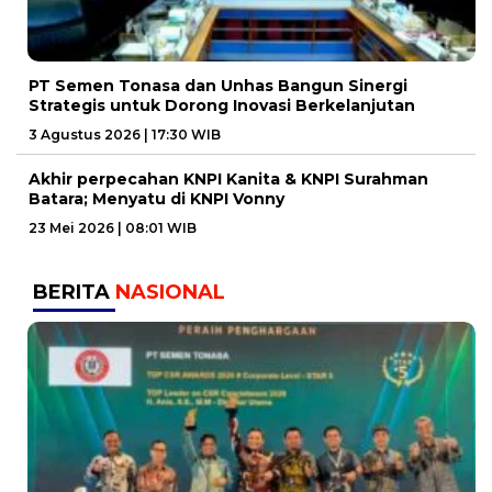
PT Semen Tonasa dan Unhas Bangun Sinergi
Strategis untuk Dorong Inovasi Berkelanjutan
3 Agustus 2026 | 17:30 WIB
Akhir perpecahan KNPI Kanita & KNPI Surahman
Batara; Menyatu di KNPI Vonny
23 Mei 2026 | 08:01 WIB
BERITA
NASIONAL