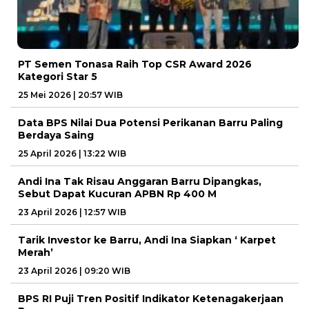
PT Semen Tonasa Raih Top CSR Award 2026
Kategori Star 5
25 Mei 2026 | 20:57 WIB
Data BPS Nilai Dua Potensi Perikanan Barru Paling
Berdaya Saing
25 April 2026 | 13:22 WIB
Andi Ina Tak Risau Anggaran Barru Dipangkas,
Sebut Dapat Kucuran APBN Rp 400 M
23 April 2026 | 12:57 WIB
Tarik Investor ke Barru, Andi Ina Siapkan ‘ Karpet
Merah’
23 April 2026 | 09:20 WIB
BPS RI Puji Tren Positif Indikator Ketenagakerjaan