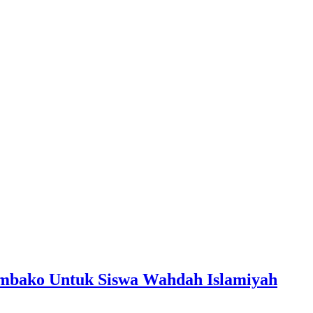
mbako Untuk Siswa Wahdah Islamiyah