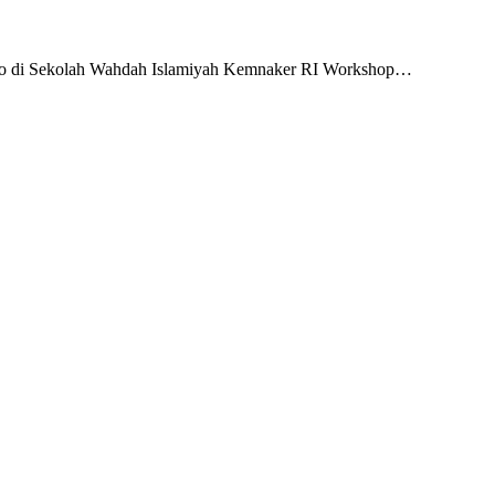
ko di Sekolah Wahdah Islamiyah Kemnaker RI Workshop…