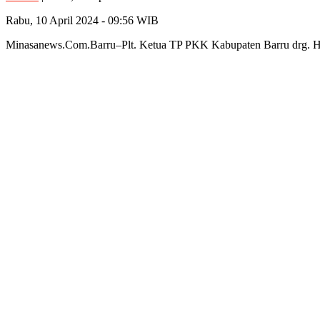
Rabu, 10 April 2024 - 09:56 WIB
Minasanews.Com.Barru–Plt. Ketua TP PKK Kabupaten Barru drg. H