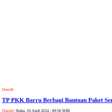
Daerah
TP PKK Barru Berbagi Bantuan Paket Se
Daerah
| Rabu, 10 April 2024 - 09:56 WIB