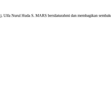
j. Ulfa Nurul Huda S. MARS bersilaturahmi dan membagikan semba