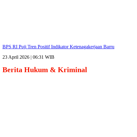
BPS RI Puji Tren Positif Indikator Ketenagakerjaan Barru
23 April 2026 | 06:31 WIB
Berita
Hukum & Kriminal