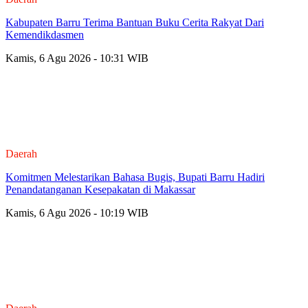
Kabupaten Barru Terima Bantuan Buku Cerita Rakyat Dari
Kemendikdasmen
Kamis, 6 Agu 2026 - 10:31 WIB
Daerah
Komitmen Melestarikan Bahasa Bugis, Bupati Barru Hadiri
Penandatanganan Kesepakatan di Makassar
Kamis, 6 Agu 2026 - 10:19 WIB