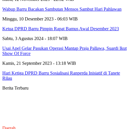
Wabup Barru Bacakan Sambutan Mensos Sambut Hari Pahlawan
Minggu, 10 Desember 2023 - 06:03 WIB
Ketua DPRD Barru Pimpin Rapat Bamus Awal Desember 2023
Sabtu, 3 Agustus 2024 - 18:07 WIB
Usai Apel Gelar Pasukan Operasi Mantap Praja Pallawa, Suardi Ikut
Show Of Force
Kamis, 21 September 2023 - 13:18 WIB
Hari Ketiga DPRD Barru Sosialisasi Ranperda Inisiatif di Tanete
Rilau
Berita Terbaru
Daerah