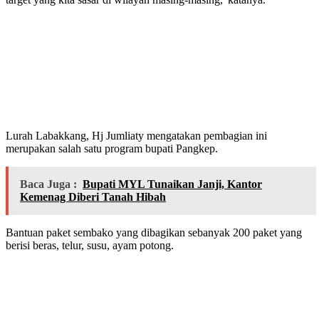
Lurah Labakkang, Hj Jumliaty mengatakan pembagian ini
merupakan salah satu program bupati Pangkep.
Baca Juga :
Bupati MYL Tunaikan Janji, Kantor
Kemenag Diberi Tanah Hibah
Bantuan paket sembako yang dibagikan sebanyak 200 paket yang
berisi beras, telur, susu, ayam potong.