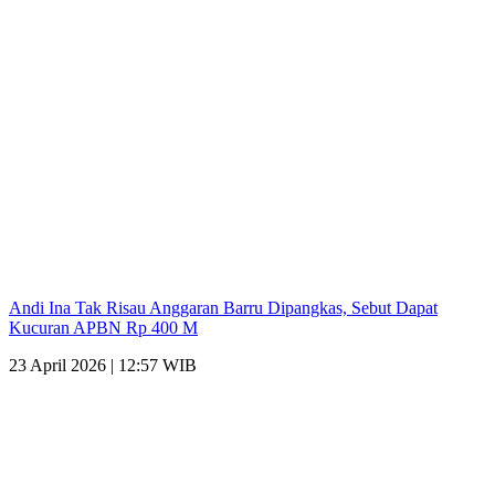
Andi Ina Tak Risau Anggaran Barru Dipangkas, Sebut Dapat
Kucuran APBN Rp 400 M
23 April 2026 | 12:57 WIB