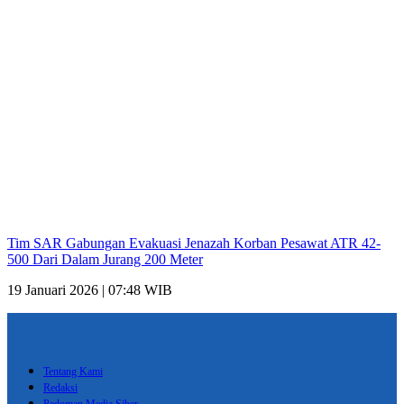
Tim SAR Gabungan Evakuasi Jenazah Korban Pesawat ATR 42-
500 Dari Dalam Jurang 200 Meter
19 Januari 2026 | 07:48 WIB
Tentang Kami
Redaksi