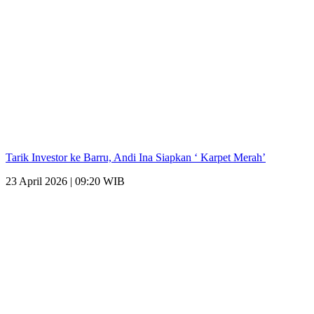
Tarik Investor ke Barru, Andi Ina Siapkan ‘ Karpet Merah’
23 April 2026 | 09:20 WIB