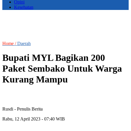
Opini
Kesehatan
Home /
Daerah
Bupati MYL Bagikan 200
Paket Sembako Untuk Warga
Kurang Mampu
Rusdi
- Penulis Berita
Rabu, 12 April 2023 - 07:40 WIB