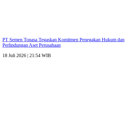
PT Semen Tonasa Tegaskan Komitmen Penegakan Hukum dan
Perlindungan Aset Perusahaan
18 Juli 2026 | 21:54 WIB