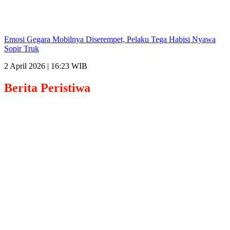
Emosi Gegara Mobilnya Diserempet, Pelaku Tega Habisi Nyawa
Sopir Truk
2 April 2026 | 16:23 WIB
Berita
Peristiwa