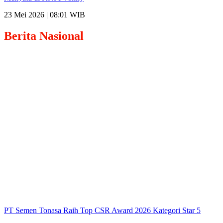
23 Mei 2026 | 08:01 WIB
Berita
Nasional
PT Semen Tonasa Raih Top CSR Award 2026 Kategori Star 5