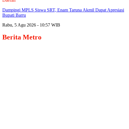
Daerah
Dampingi MPLS Siswa SRT, Enam Taruna Akmil Dapat Apresiasi
Bupati Barru
Rabu, 5 Agu 2026 - 10:57 WIB
Berita
Metro