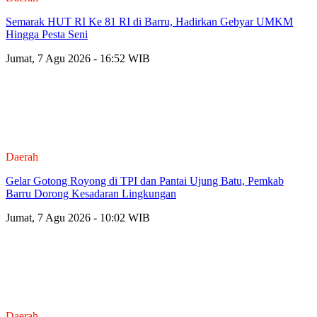
Semarak HUT RI Ke 81 RI di Barru, Hadirkan Gebyar UMKM
Hingga Pesta Seni
Jumat, 7 Agu 2026 - 16:52 WIB
Daerah
Gelar Gotong Royong di TPI dan Pantai Ujung Batu, Pemkab
Barru Dorong Kesadaran Lingkungan
Jumat, 7 Agu 2026 - 10:02 WIB
Daerah