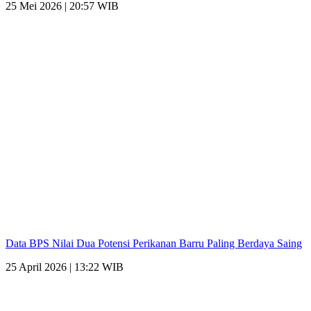
25 Mei 2026 | 20:57 WIB
Data BPS Nilai Dua Potensi Perikanan Barru Paling Berdaya Saing
25 April 2026 | 13:22 WIB