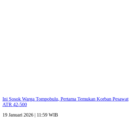
Ini Sosok Warga Tompobulu, Pertama Temukan Korban Pesawat
ATR 42-500
19 Januari 2026 | 11:59 WIB