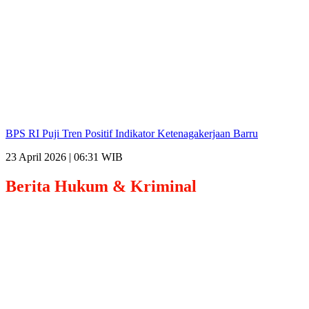
BPS RI Puji Tren Positif Indikator Ketenagakerjaan Barru
23 April 2026 | 06:31 WIB
Berita
Hukum & Kriminal