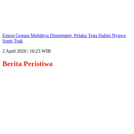
Emosi Gegara Mobilnya Diserempet, Pelaku Tega Habisi Nyawa
Sopir Truk
2 April 2026 | 16:23 WIB
Berita
Peristiwa