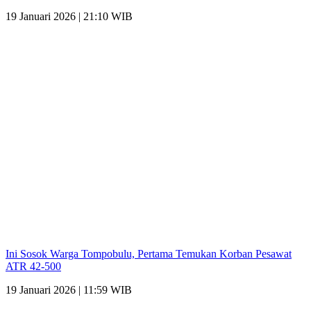
19 Januari 2026 | 21:10 WIB
Ini Sosok Warga Tompobulu, Pertama Temukan Korban Pesawat
ATR 42-500
19 Januari 2026 | 11:59 WIB