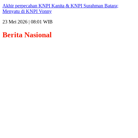
Akhir perpecahan KNPI Kanita & KNPI Surahman Batara;
Menyatu di KNPI Vonny
23 Mei 2026 | 08:01 WIB
Berita
Nasional