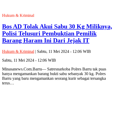
Hukum & Kriminal
Bos AD Tolak Akui Sabu 30 Kg Miliknya,
Polisi Telusuri Pembuktian Pemilik
Barang Haram Ini Dari Jejak IT
Hukum & Kriminal
| Sabtu, 11 Mei 2024 - 12:06 WIB
Sabtu, 11 Mei 2024 - 12:06 WIB
Minasanews.Com.Barru— Satresnarkoba Polres Barru tak puas
hanya mengamankan barang bukti sabu sebanyak 30 kg. Polres
Barru yang baru mengamankan seorang kurir sebagai tersangka
terus…