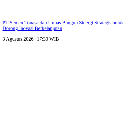
PT Semen Tonasa dan Unhas Bangun Sinergi Strategis untuk
Dorong Inovasi Berkelanjutan
3 Agustus 2026 | 17:30 WIB