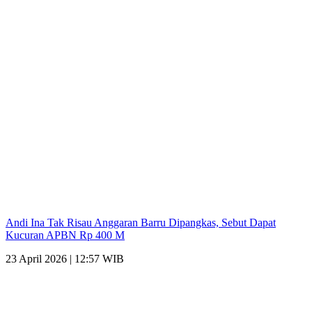
Andi Ina Tak Risau Anggaran Barru Dipangkas, Sebut Dapat
Kucuran APBN Rp 400 M
23 April 2026 | 12:57 WIB