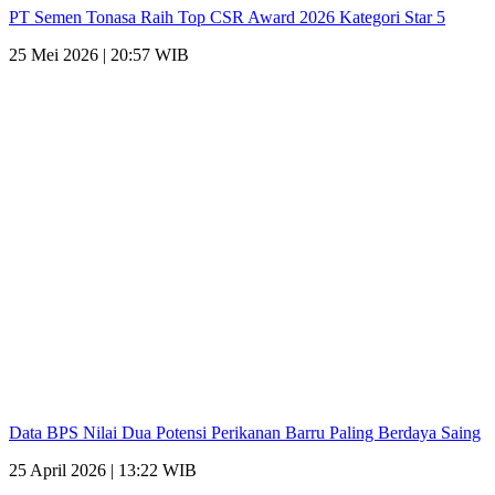
PT Semen Tonasa Raih Top CSR Award 2026 Kategori Star 5
25 Mei 2026 | 20:57 WIB
Data BPS Nilai Dua Potensi Perikanan Barru Paling Berdaya Saing
25 April 2026 | 13:22 WIB