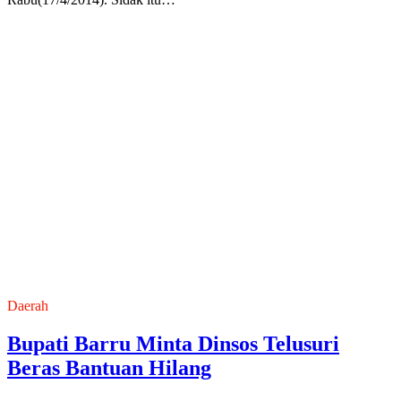
Daerah
Bupati Barru Minta Dinsos Telusuri
Beras Bantuan Hilang