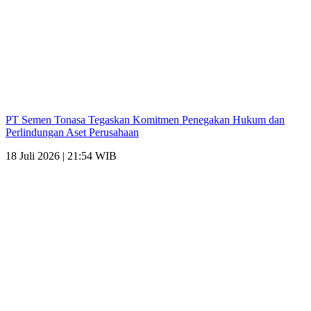
PT Semen Tonasa Tegaskan Komitmen Penegakan Hukum dan
Perlindungan Aset Perusahaan
18 Juli 2026 | 21:54 WIB