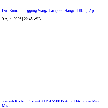
Dua Rumah Panggung Warga Lampoko Hangus Dilalap Api
9 April 2026 | 20:45 WIB
Jenazah Korban Pesawat ATR 42-500 Pertama Ditemukan Masih
Misteri