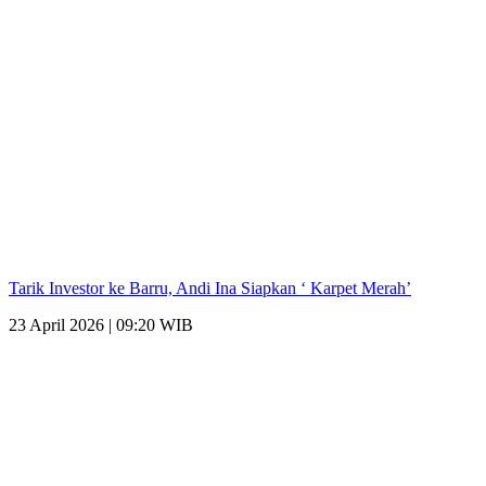
Tarik Investor ke Barru, Andi Ina Siapkan ‘ Karpet Merah’
23 April 2026 | 09:20 WIB