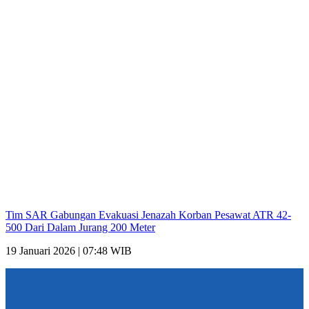
Tim SAR Gabungan Evakuasi Jenazah Korban Pesawat ATR 42-
500 Dari Dalam Jurang 200 Meter
19 Januari 2026 | 07:48 WIB