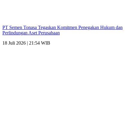
PT Semen Tonasa Tegaskan Komitmen Penegakan Hukum dan
Perlindungan Aset Perusahaan
18 Juli 2026 | 21:54 WIB