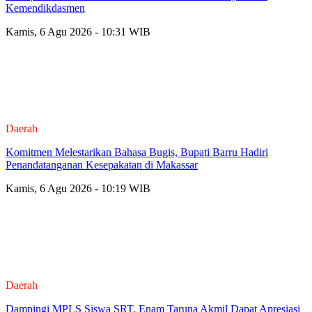
Kemendikdasmen
Kamis, 6 Agu 2026 - 10:31 WIB
Daerah
Komitmen Melestarikan Bahasa Bugis, Bupati Barru Hadiri
Penandatanganan Kesepakatan di Makassar
Kamis, 6 Agu 2026 - 10:19 WIB
Daerah
Dampingi MPLS Siswa SRT, Enam Taruna Akmil Dapat Apresiasi