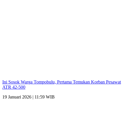
Ini Sosok Warga Tompobulu, Pertama Temukan Korban Pesawat
ATR 42-500
19 Januari 2026 | 11:59 WIB