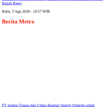
Bupati Barru
Rabu, 5 Agu 2026 - 10:57 WIB
Berita
Metro
PT Semen Tonasa dan Unhas Bangun Sinergi Strategis untuk