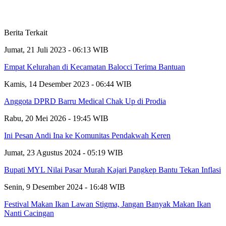
Berita Terkait
Jumat, 21 Juli 2023 - 06:13 WIB
Empat Kelurahan di Kecamatan Balocci Terima Bantuan
Kamis, 14 Desember 2023 - 06:44 WIB
Anggota DPRD Barru Medical Chak Up di Prodia
Rabu, 20 Mei 2026 - 19:45 WIB
Ini Pesan Andi Ina ke Komunitas Pendakwah Keren
Jumat, 23 Agustus 2024 - 05:19 WIB
Bupati MYL Nilai Pasar Murah Kajari Pangkep Bantu Tekan Inflasi
Senin, 9 Desember 2024 - 16:48 WIB
Festival Makan Ikan Lawan Stigma, Jangan Banyak Makan Ikan
Nanti Cacingan