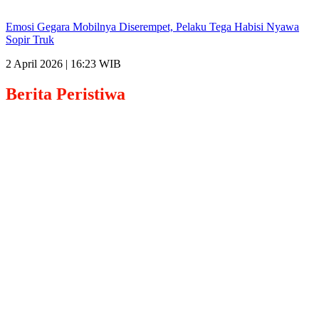
Emosi Gegara Mobilnya Diserempet, Pelaku Tega Habisi Nyawa
Sopir Truk
2 April 2026 | 16:23 WIB
Berita
Peristiwa