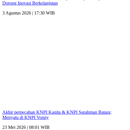
Dorong Inovasi Berkelanjutan
3 Agustus 2026 | 17:30 WIB
Akhir perpecahan KNPI Kanita & KNPI Surahman Batara;
Menyatu di KNPI Vonny
23 Mei 2026 | 08:01 WIB