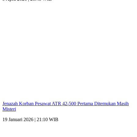
Jenazah Korban Pesawat ATR 42-500 Pertama Ditemukan Masih
Misteri
19 Januari 2026 | 21:10 WIB