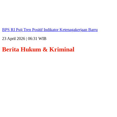
BPS RI Puji Tren Positif Indikator Ketenagakerjaan Barru
23 April 2026 | 06:31 WIB
Berita
Hukum & Kriminal