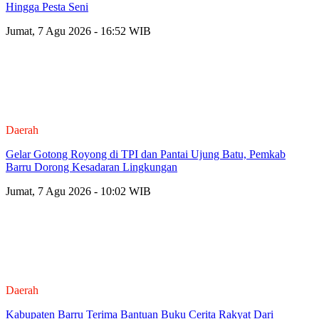
Hingga Pesta Seni
Jumat, 7 Agu 2026 - 16:52 WIB
Daerah
Gelar Gotong Royong di TPI dan Pantai Ujung Batu, Pemkab
Barru Dorong Kesadaran Lingkungan
Jumat, 7 Agu 2026 - 10:02 WIB
Daerah
Kabupaten Barru Terima Bantuan Buku Cerita Rakyat Dari