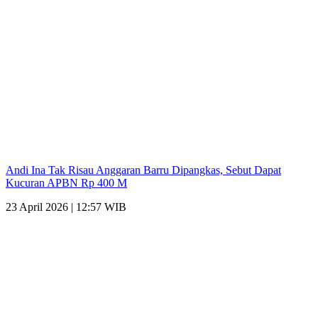
Andi Ina Tak Risau Anggaran Barru Dipangkas, Sebut Dapat
Kucuran APBN Rp 400 M
23 April 2026 | 12:57 WIB