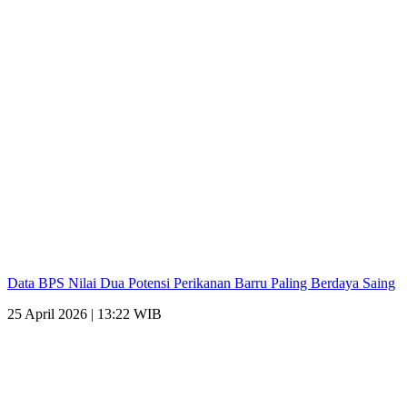
Data BPS Nilai Dua Potensi Perikanan Barru Paling Berdaya Saing
25 April 2026 | 13:22 WIB