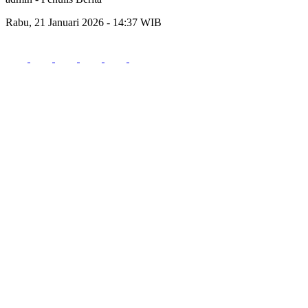
Rabu, 21 Januari 2026 - 14:37 WIB