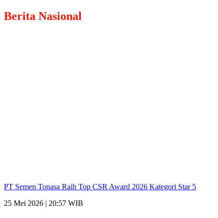
Berita
Nasional
PT Semen Tonasa Raih Top CSR Award 2026 Kategori Star 5
25 Mei 2026 | 20:57 WIB