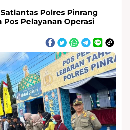
Satlantas Polres Pinrang
 Pos Pelayanan Operasi