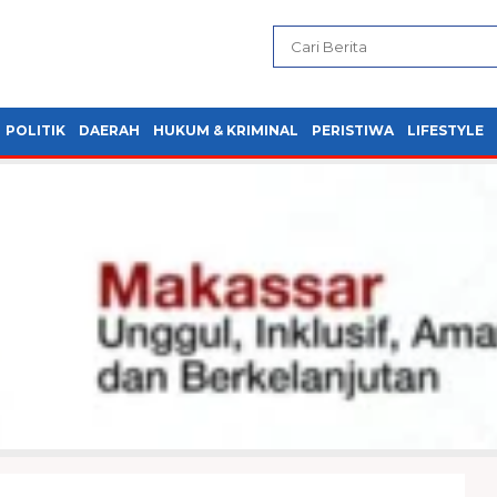
POLITIK
DAERAH
HUKUM & KRIMINAL
PERISTIWA
LIFESTYLE