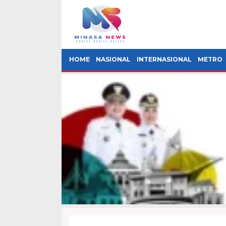
HOME
NASIONAL
INTERNASIONAL
METRO