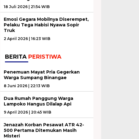
18 Juli 2026 | 21:54 WIB
Emosi Gegara Mobilnya Diserempet,
Pelaku Tega Habisi Nyawa Sopir
Truk
2 April 2026 | 16:23 WIB
BERITA
PERISTIWA
Penemuan Mayat Pria Gegerkan
Warga Sumpang Binangae
8 Juni 2026 | 22:13 WIB
Dua Rumah Panggung Warga
Lampoko Hangus Dilalap Api
9 April 2026 | 20:45 WIB
Jenazah Korban Pesawat ATR 42-
500 Pertama Ditemukan Masih
Misteri