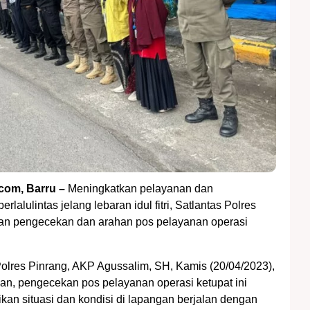
com, Barru –
Meningkatkan pelayanan dan
lalulintas jelang lebaran idul fitri, Satlantas Polres
kan pengecekan dan arahan pos pelayanan operasi
Polres Pinrang, AKP Agussalim, SH, Kamis (20/04/2023),
, pengecekan pos pelayanan operasi ketupat ini
kan situasi dan kondisi di lapangan berjalan dengan