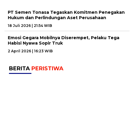
PT Semen Tonasa Tegaskan Komitmen Penegakan
Hukum dan Perlindungan Aset Perusahaan
18 Juli 2026 | 21:54 WIB
Emosi Gegara Mobilnya Diserempet, Pelaku Tega
Habisi Nyawa Sopir Truk
2 April 2026 | 16:23 WIB
BERITA
PERISTIWA