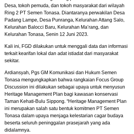
Desa, tokoh pemuda, dan tokoh masyarakat dari wilayah
Ring 2 PT Semen Tonasa. Diantaranya perwakilan Desa
Padang Lampe, Desa Punranga, Kelurahan Attang Salo,
Kelurahan Balocci Baru, Kelurahan Ma’rang, dan
Kelurahan Tonasa, Senin 12 Juni 2023.
Kali ini, FGD dilakukan untuk menggali data dan informasi
terkait kearifan lokal dan adat istiadat dari masyarakat
sekitar.
Ardiansyah, Pgs GM Komunikasi dan Hukum Semen
Tonasa mengungkapkan bahwa rangkaian Focus Group
Discussion ini dilakukan sebagai upaya untuk menyusun
Heritage Management Plan bagi kawasan konservasi
Taman Kehati-Bulu Sippong. “Heritage Management Plan
ini merupakan salah satu bentuk komitmen PT Semen
Tonasa dalam upaya menjaga kelestarian cagar budaya
beserta seluruh peninggalan prasejarah yang ada
didalamnya.