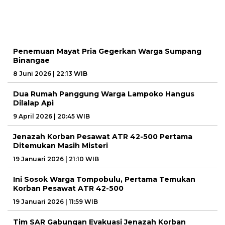
Penemuan Mayat Pria Gegerkan Warga Sumpang
Binangae
8 Juni 2026 | 22:13 WIB
Dua Rumah Panggung Warga Lampoko Hangus
Dilalap Api
9 April 2026 | 20:45 WIB
Jenazah Korban Pesawat ATR 42-500 Pertama
Ditemukan Masih Misteri
19 Januari 2026 | 21:10 WIB
Ini Sosok Warga Tompobulu, Pertama Temukan
Korban Pesawat ATR 42-500
19 Januari 2026 | 11:59 WIB
Tim SAR Gabungan Evakuasi Jenazah Korban