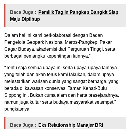
Baca Juga :
Pemilik Taglin Pangkep Bangkit Siap
Maju Dipilbup
Dalam hal ini kami berkolaborasi dengan Badan
Pengelola Geopark Nasional Maros-Pangkep, Pakar
Cagar Budaya, akademisi dari Perguruan Tinggi, serta
berbagai pemangku kepentingan lainnya.”
“Tentu saja semua upaya ini serta upaya-upaya lainnya
yang telah dan akan terus kami lakukan, dalam upaya
melestarikan warisan dunia yang sangat berharga, yang
berada di kawasan konservasi Taman Kehati-Bulu
Sippong ini. Bukan cuma alam dan harta prasejarahnya,
namun juga kultur serta budaya masyarakat setempet,”
pungkasnya.
Baca Juga :
Eks Relationship Manajer BRI