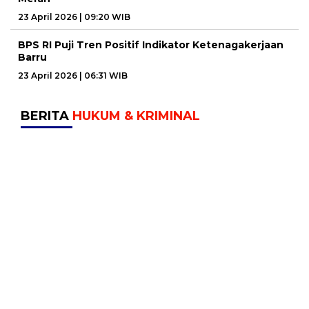
23 April 2026 | 09:20 WIB
BPS RI Puji Tren Positif Indikator Ketenagakerjaan
Barru
23 April 2026 | 06:31 WIB
BERITA
HUKUM & KRIMINAL