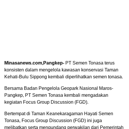
Minasanews.com,Pangkep-
PT Semen Tonasa terus
konsisten dalam mengelola kawasan konservasi Taman
Kehati-Bulu Sippong kembali diperlihatkan semen tonasa.
Bersama Badan Pengelola Geopark Nasional Maros-
Pangkep, PT Semen Tonasa kembali mengadakan
kegiatan Focus Group Discussion (FGD).
Bertempat di Taman Keanekaragaman Hayati Semen
Tonasa, Focus Group Discussion (FGD) ini juga
melibatkan serta mengundang perwakilan dari Pemerintah