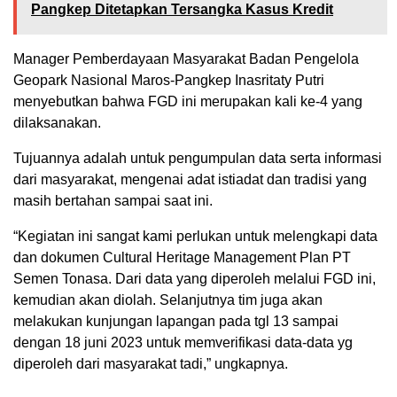
Pangkep Ditetapkan Tersangka Kasus Kredit
Manager Pemberdayaan Masyarakat Badan Pengelola
Geopark Nasional Maros-Pangkep Inasritaty Putri
menyebutkan bahwa FGD ini merupakan kali ke-4 yang
dilaksanakan.
Tujuannya adalah untuk pengumpulan data serta informasi
dari masyarakat, mengenai adat istiadat dan tradisi yang
masih bertahan sampai saat ini.
“Kegiatan ini sangat kami perlukan untuk melengkapi data
dan dokumen Cultural Heritage Management Plan PT
Semen Tonasa. Dari data yang diperoleh melalui FGD ini,
kemudian akan diolah. Selanjutnya tim juga akan
melakukan kunjungan lapangan pada tgl 13 sampai
dengan 18 juni 2023 untuk memverifikasi data-data yg
diperoleh dari masyarakat tadi,” ungkapnya.