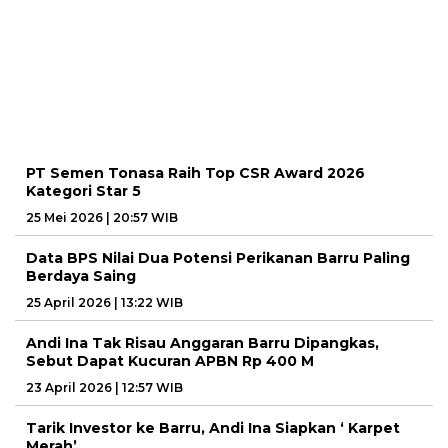
PT Semen Tonasa Raih Top CSR Award 2026
Kategori Star 5
25 Mei 2026 | 20:57 WIB
Data BPS Nilai Dua Potensi Perikanan Barru Paling
Berdaya Saing
25 April 2026 | 13:22 WIB
Andi Ina Tak Risau Anggaran Barru Dipangkas,
Sebut Dapat Kucuran APBN Rp 400 M
23 April 2026 | 12:57 WIB
Tarik Investor ke Barru, Andi Ina Siapkan ‘ Karpet
Merah’