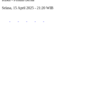
Selasa, 15 April 2025 - 21:20 WIB