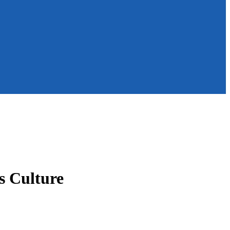
 Culture