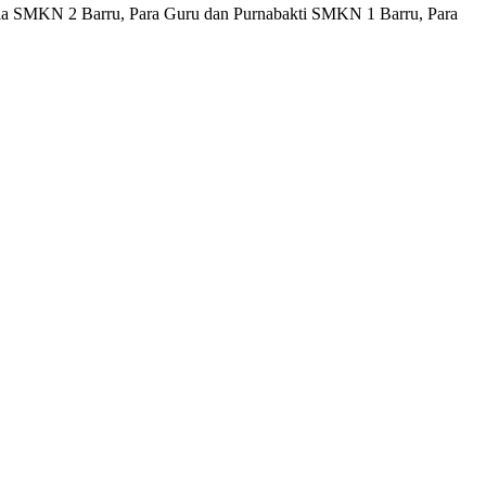
la SMKN 2 Barru, Para Guru dan Purnabakti SMKN 1 Barru, Para