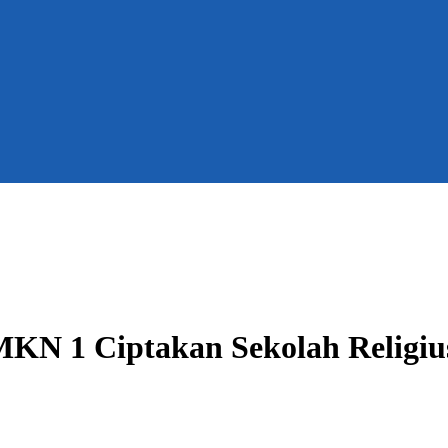
N 1 Ciptakan Sekolah Religius