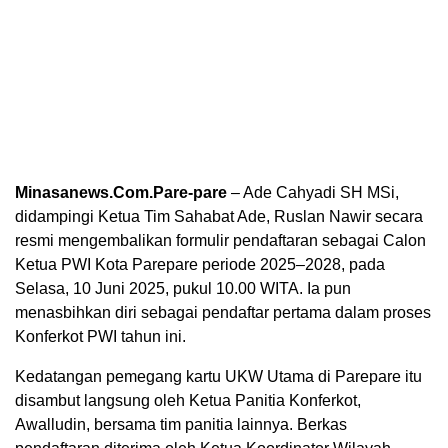
Minasanews.Com.Pare-pare
– Ade Cahyadi SH MSi,
didampingi Ketua Tim Sahabat Ade, Ruslan Nawir secara
resmi mengembalikan formulir pendaftaran sebagai Calon
Ketua PWI Kota Parepare periode 2025–2028, pada
Selasa, 10 Juni 2025, pukul 10.00 WITA. Ia pun
menasbihkan diri sebagai pendaftar pertama dalam proses
Konferkot PWI tahun ini.
Kedatangan pemegang kartu UKW Utama di Parepare itu
disambut langsung oleh Ketua Panitia Konferkot,
Awalludin, bersama tim panitia lainnya. Berkas