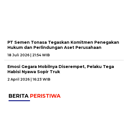
PT Semen Tonasa Tegaskan Komitmen Penegakan
Hukum dan Perlindungan Aset Perusahaan
18 Juli 2026 | 21:54 WIB
Emosi Gegara Mobilnya Diserempet, Pelaku Tega
Habisi Nyawa Sopir Truk
2 April 2026 | 16:23 WIB
BERITA
PERISTIWA