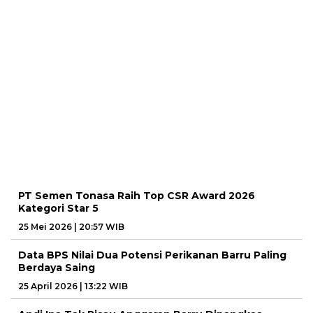
PT Semen Tonasa Raih Top CSR Award 2026
Kategori Star 5
25 Mei 2026 | 20:57 WIB
Data BPS Nilai Dua Potensi Perikanan Barru Paling
Berdaya Saing
25 April 2026 | 13:22 WIB