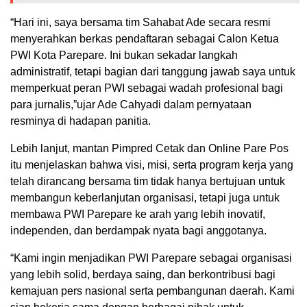
“Hari ini, saya bersama tim Sahabat Ade secara resmi
menyerahkan berkas pendaftaran sebagai Calon Ketua
PWI Kota Parepare. Ini bukan sekadar langkah
administratif, tetapi bagian dari tanggung jawab saya untuk
memperkuat peran PWI sebagai wadah profesional bagi
para jurnalis,”ujar Ade Cahyadi dalam pernyataan
resminya di hadapan panitia.
Lebih lanjut, mantan Pimpred Cetak dan Online Pare Pos
itu menjelaskan bahwa visi, misi, serta program kerja yang
telah dirancang bersama tim tidak hanya bertujuan untuk
membangun keberlanjutan organisasi, tetapi juga untuk
membawa PWI Parepare ke arah yang lebih inovatif,
independen, dan berdampak nyata bagi anggotanya.
“Kami ingin menjadikan PWI Parepare sebagai organisasi
yang lebih solid, berdaya saing, dan berkontribusi bagi
kemajuan pers nasional serta pembangunan daerah. Kami