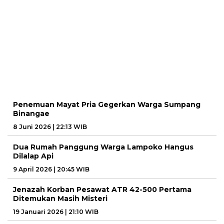
Penemuan Mayat Pria Gegerkan Warga Sumpang
Binangae
8 Juni 2026 | 22:13 WIB
Dua Rumah Panggung Warga Lampoko Hangus
Dilalap Api
9 April 2026 | 20:45 WIB
Jenazah Korban Pesawat ATR 42-500 Pertama
Ditemukan Masih Misteri
19 Januari 2026 | 21:10 WIB