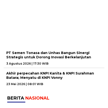
PT Semen Tonasa dan Unhas Bangun Sinergi
Strategis untuk Dorong Inovasi Berkelanjutan
3 Agustus 2026 | 17:30 WIB
Akhir perpecahan KNPI Kanita & KNPI Surahman
Batara; Menyatu di KNPI Vonny
23 Mei 2026 | 08:01 WIB
BERITA
NASIONAL