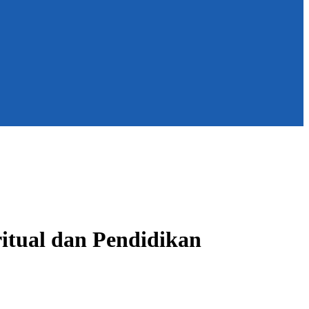
itual dan Pendidikan