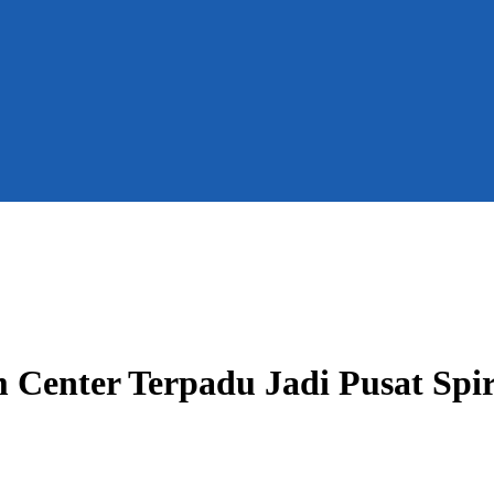
 Center Terpadu Jadi Pusat Spir