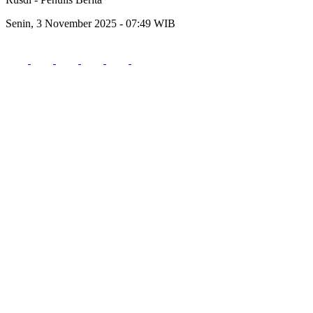
Senin, 3 November 2025 - 07:49 WIB