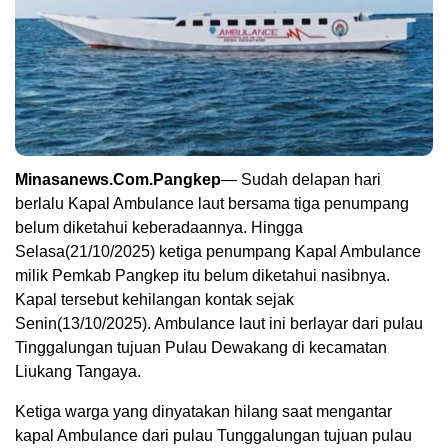
Minasanews.Com.Pangkep
— Sudah delapan hari
berlalu Kapal Ambulance laut bersama tiga penumpang
belum diketahui keberadaannya. Hingga
Selasa(21/10/2025) ketiga penumpang Kapal Ambulance
milik Pemkab Pangkep itu belum diketahui nasibnya.
Kapal tersebut kehilangan kontak sejak
Senin(13/10/2025). Ambulance laut ini berlayar dari pulau
Tinggalungan tujuan Pulau Dewakang di kecamatan
Liukang Tangaya.
Ketiga warga yang dinyatakan hilang saat mengantar
kapal Ambulance dari pulau Tunggalungan tujuan pulau