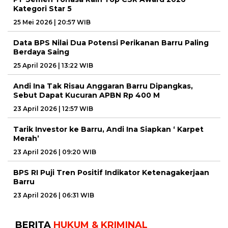
Kategori Star 5
25 Mei 2026 | 20:57 WIB
Data BPS Nilai Dua Potensi Perikanan Barru Paling
Berdaya Saing
25 April 2026 | 13:22 WIB
Andi Ina Tak Risau Anggaran Barru Dipangkas,
Sebut Dapat Kucuran APBN Rp 400 M
23 April 2026 | 12:57 WIB
Tarik Investor ke Barru, Andi Ina Siapkan ‘ Karpet
Merah’
23 April 2026 | 09:20 WIB
BPS RI Puji Tren Positif Indikator Ketenagakerjaan
Barru
23 April 2026 | 06:31 WIB
BERITA
HUKUM & KRIMINAL