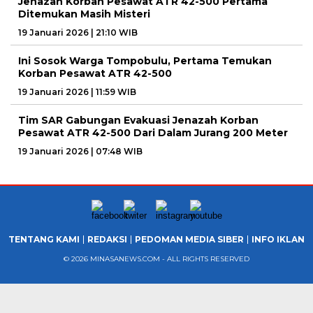
Jenazah Korban Pesawat ATR 42-500 Pertama
Ditemukan Masih Misteri
19 Januari 2026 | 21:10 WIB
Ini Sosok Warga Tompobulu, Pertama Temukan
Korban Pesawat ATR 42-500
19 Januari 2026 | 11:59 WIB
Tim SAR Gabungan Evakuasi Jenazah Korban
Pesawat ATR 42-500 Dari Dalam Jurang 200 Meter
19 Januari 2026 | 07:48 WIB
TENTANG KAMI
REDAKSI
PEDOMAN MEDIA SIBER
INFO IKLAN
© 2026 MINASANEWS.COM - ALL RIGHTS RESERVED