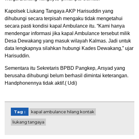
Kapolsek Liukang Tangaya AKP Harisuddin yang
dihubungi secara terpisah mengaku tidak mengetahui
secara pasti kondisi kapal Ambulance itu. “Kami hanya
mendengar informasi jika kapal Ambulance tersebut milik
Desa Dewakang yang masuk wilayah Kalmas. Jadi untuk
data lengkapnya silahkan hubungi Kades Dewakang,” ujar
Harisuddin.
Sementara itu Sekretaris BPBD Pangkep, Arsyad yang
berusaha dihubungi belum berhasil dimintai keterangan.
Handphonennya tidak aktif.( Udi)
Tag :
kapal ambulance hilang kontak
liukang tangaya