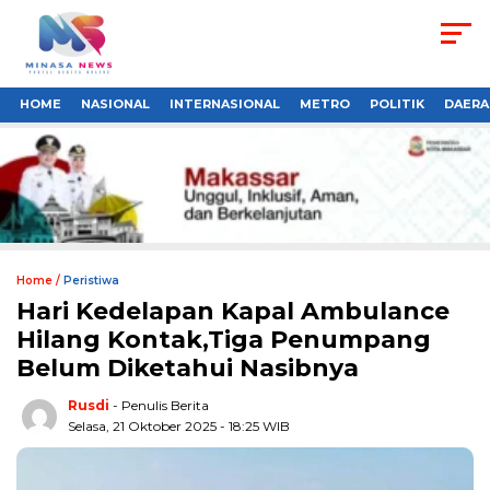
HOME
NASIONAL
INTERNASIONAL
METRO
POLITIK
DAERA
Home /
Peristiwa
Hari Kedelapan Kapal Ambulance
Hilang Kontak,Tiga Penumpang
Belum Diketahui Nasibnya
Rusdi
- Penulis Berita
Selasa, 21 Oktober 2025 - 18:25 WIB