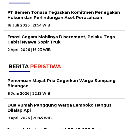
PT Semen Tonasa Tegaskan Komitmen Penegakan
Hukum dan Perlindungan Aset Perusahaan
18 Juli 2026 | 21:54 WIB
Emosi Gegara Mobilnya Diserempet, Pelaku Tega
Habisi Nyawa Sopir Truk
2 April 2026 | 16:23 WIB
BERITA
PERISTIWA
Penemuan Mayat Pria Gegerkan Warga Sumpang
Binangae
8 Juni 2026 | 22:13 WIB
Dua Rumah Panggung Warga Lampoko Hangus
Dilalap Api
9 April 2026 | 20:45 WIB