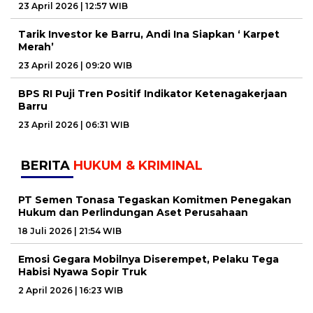
23 April 2026 | 12:57 WIB
Tarik Investor ke Barru, Andi Ina Siapkan ‘ Karpet
Merah’
23 April 2026 | 09:20 WIB
BPS RI Puji Tren Positif Indikator Ketenagakerjaan
Barru
23 April 2026 | 06:31 WIB
BERITA
HUKUM & KRIMINAL
PT Semen Tonasa Tegaskan Komitmen Penegakan
Hukum dan Perlindungan Aset Perusahaan
18 Juli 2026 | 21:54 WIB
Emosi Gegara Mobilnya Diserempet, Pelaku Tega
Habisi Nyawa Sopir Truk
2 April 2026 | 16:23 WIB