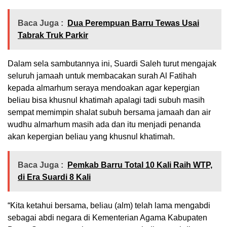
Baca Juga :
Dua Perempuan Barru Tewas Usai
Tabrak Truk Parkir
Dalam sela sambutannya ini, Suardi Saleh turut mengajak
seluruh jamaah untuk membacakan surah Al Fatihah
kepada almarhum seraya mendoakan agar kepergian
beliau bisa khusnul khatimah apalagi tadi subuh masih
sempat memimpin shalat subuh bersama jamaah dan air
wudhu almarhum masih ada dan itu menjadi penanda
akan kepergian beliau yang khusnul khatimah.
Baca Juga :
Pemkab Barru Total 10 Kali Raih WTP,
di Era Suardi 8 Kali
“Kita ketahui bersama, beliau (alm) telah lama mengabdi
sebagai abdi negara di Kementerian Agama Kabupaten