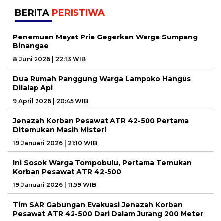
BERITA
PERISTIWA
Penemuan Mayat Pria Gegerkan Warga Sumpang
Binangae
8 Juni 2026 | 22:13 WIB
Dua Rumah Panggung Warga Lampoko Hangus
Dilalap Api
9 April 2026 | 20:45 WIB
Jenazah Korban Pesawat ATR 42-500 Pertama
Ditemukan Masih Misteri
19 Januari 2026 | 21:10 WIB
Ini Sosok Warga Tompobulu, Pertama Temukan
Korban Pesawat ATR 42-500
19 Januari 2026 | 11:59 WIB
Tim SAR Gabungan Evakuasi Jenazah Korban
Pesawat ATR 42-500 Dari Dalam Jurang 200 Meter