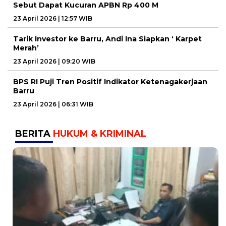
Sebut Dapat Kucuran APBN Rp 400 M
23 April 2026 | 12:57 WIB
Tarik Investor ke Barru, Andi Ina Siapkan ‘ Karpet
Merah’
23 April 2026 | 09:20 WIB
BPS RI Puji Tren Positif Indikator Ketenagakerjaan
Barru
23 April 2026 | 06:31 WIB
BERITA
HUKUM & KRIMINAL