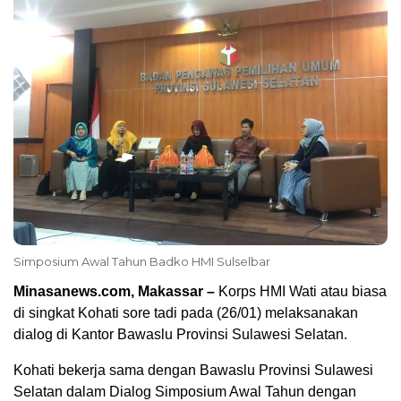
Simposium Awal Tahun Badko HMI Sulselbar
Minasanews.com, Makassar –
Korps HMI Wati atau biasa
di singkat Kohati sore tadi pada (26/01) melaksanakan
dialog di Kantor Bawaslu Provinsi Sulawesi Selatan.
Kohati bekerja sama dengan Bawaslu Provinsi Sulawesi
Selatan dalam Dialog Simposium Awal Tahun dengan