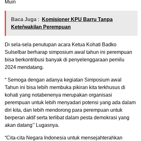
Muin
Baca Juga :
Komisioner KPU Barru Tanpa
Keteŕwakilan Perempuan
Di sela-sela penutupan acara Ketua Kohati Badko
Sulselbar berharap simposium awal tahun ini perempuan
bisa berkontribusi banyak di penyelenggaraan pemilu
2024 mendatang.
“ Semoga dengan adanya kegiatan Simposium awal
Tahun ini bisa lebih membuka pikiran kita terkhusus di
kohati yang notabenenya merupakan organisasi
perempuan untuk lebih menyadari potensi yang ada dalam
diri kita, dan lebih mendorong para perempuan untuk
berperan aktif serta terlibat dalam pesta demokrasi yang
akan datang’’ Lugasnya.
“Cita-cita Negara Indonesia untuk mensejahterahkan