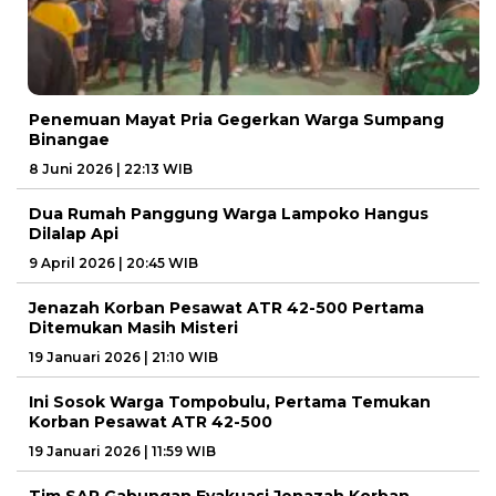
Penemuan Mayat Pria Gegerkan Warga Sumpang
Binangae
8 Juni 2026 | 22:13 WIB
Dua Rumah Panggung Warga Lampoko Hangus
Dilalap Api
9 April 2026 | 20:45 WIB
Jenazah Korban Pesawat ATR 42-500 Pertama
Ditemukan Masih Misteri
19 Januari 2026 | 21:10 WIB
Ini Sosok Warga Tompobulu, Pertama Temukan
Korban Pesawat ATR 42-500
19 Januari 2026 | 11:59 WIB