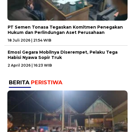
PT Semen Tonasa Tegaskan Komitmen Penegakan
Hukum dan Perlindungan Aset Perusahaan
18 Juli 2026 | 21:54 WIB
Emosi Gegara Mobilnya Diserempet, Pelaku Tega
Habisi Nyawa Sopir Truk
2 April 2026 | 16:23 WIB
BERITA
PERISTIWA