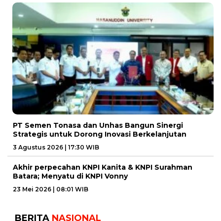
PT Semen Tonasa dan Unhas Bangun Sinergi
Strategis untuk Dorong Inovasi Berkelanjutan
3 Agustus 2026 | 17:30 WIB
Akhir perpecahan KNPI Kanita & KNPI Surahman
Batara; Menyatu di KNPI Vonny
23 Mei 2026 | 08:01 WIB
BERITA
NASIONAL