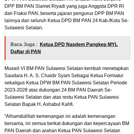
DPP BM PAN Slamet Riyadi yang juga Anggota DPR RI
dari Fraksi PAN, beserta jajaran pengurus DPP BM PAN
lainnya dan seluruh Ketua DPD BM PAN 24 Kab./Kota Se-
Sulawesi Selatan.
Baca Juga :
Ketua DPD Nasdem Pangkep MYL
Daftar di PAN
Muswil VI BM PAN Sulawesi Selatan kembali menetapkan
Saudara H. A. S. Chaidir Syam Sebagai Ketua Formatur
sekaligus Ketua DPW BM PAN Sulawesi Selatan Periode
2023-2028 atas dukungan 24 BM PAN Daerah Se-
Sulawesi Selatan dan atas restu Ketua PAN Sulawesi
Selatan Bapak H. Ashabul Kahfi.
“Alhamdulillah kemenangan ini adalah kemenangan
bersama, ini semua berkat dukungan dan kepercayaan BM
PAN Daerah dan arahan Ketua PAN Sulawesi Selatan