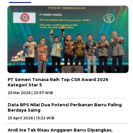
PT Semen Tonasa Raih Top CSR Award 2026
Kategori Star 5
25 Mei 2026 | 20:57 WIB
Data BPS Nilai Dua Potensi Perikanan Barru Paling
Berdaya Saing
25 April 2026 | 13:22 WIB
Andi Ina Tak Risau Anggaran Barru Dipangkas,