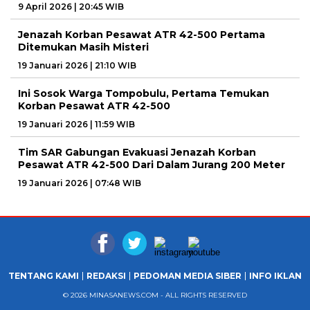
9 April 2026 | 20:45 WIB
Jenazah Korban Pesawat ATR 42-500 Pertama
Ditemukan Masih Misteri
19 Januari 2026 | 21:10 WIB
Ini Sosok Warga Tompobulu, Pertama Temukan
Korban Pesawat ATR 42-500
19 Januari 2026 | 11:59 WIB
Tim SAR Gabungan Evakuasi Jenazah Korban
Pesawat ATR 42-500 Dari Dalam Jurang 200 Meter
19 Januari 2026 | 07:48 WIB
TENTANG KAMI
REDAKSI
PEDOMAN MEDIA SIBER
INFO IKLAN
© 2026 MINASANEWS.COM - ALL RIGHTS RESERVED