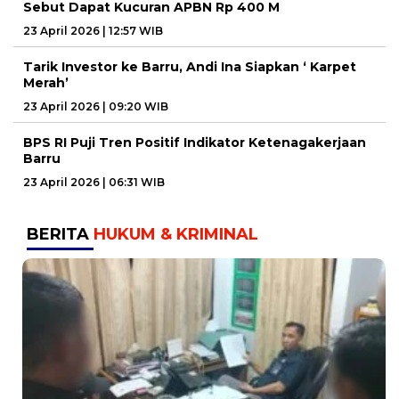
Sebut Dapat Kucuran APBN Rp 400 M
23 April 2026 | 12:57 WIB
Tarik Investor ke Barru, Andi Ina Siapkan ‘ Karpet
Merah’
23 April 2026 | 09:20 WIB
BPS RI Puji Tren Positif Indikator Ketenagakerjaan
Barru
23 April 2026 | 06:31 WIB
BERITA
HUKUM & KRIMINAL