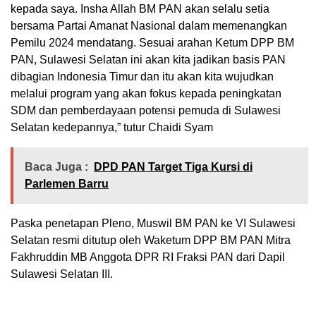
kepada saya. Insha Allah BM PAN akan selalu setia
bersama Partai Amanat Nasional dalam memenangkan
Pemilu 2024 mendatang. Sesuai arahan Ketum DPP BM
PAN, Sulawesi Selatan ini akan kita jadikan basis PAN
dibagian Indonesia Timur dan itu akan kita wujudkan
melalui program yang akan fokus kepada peningkatan
SDM dan pemberdayaan potensi pemuda di Sulawesi
Selatan kedepannya,” tutur Chaidi Syam
Baca Juga :
DPD PAN Target Tiga Kursi di
Parlemen Barru
Paska penetapan Pleno, Muswil BM PAN ke VI Sulawesi
Selatan resmi ditutup oleh Waketum DPP BM PAN Mitra
Fakhruddin MB Anggota DPR RI Fraksi PAN dari Dapil
Sulawesi Selatan III.