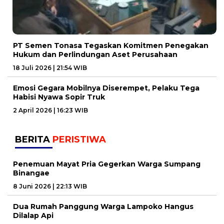
PT Semen Tonasa Tegaskan Komitmen Penegakan
Hukum dan Perlindungan Aset Perusahaan
18 Juli 2026 | 21:54 WIB
Emosi Gegara Mobilnya Diserempet, Pelaku Tega
Habisi Nyawa Sopir Truk
2 April 2026 | 16:23 WIB
BERITA
PERISTIWA
Penemuan Mayat Pria Gegerkan Warga Sumpang
Binangae
8 Juni 2026 | 22:13 WIB
Dua Rumah Panggung Warga Lampoko Hangus
Dilalap Api