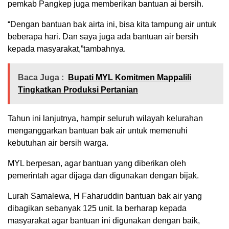
pemkab Pangkep juga memberikan bantuan ai bersih.
“Dengan bantuan bak airta ini, bisa kita tampung air untuk
beberapa hari. Dan saya juga ada bantuan air bersih
kepada masyarakat,”tambahnya.
Baca Juga :
Bupati MYL Komitmen Mappalili
Tingkatkan Produksi Pertanian
Tahun ini lanjutnya, hampir seluruh wilayah kelurahan
menganggarkan bantuan bak air untuk memenuhi
kebutuhan air bersih warga.
MYL berpesan, agar bantuan yang diberikan oleh
pemerintah agar dijaga dan digunakan dengan bijak.
Lurah Samalewa, H Faharuddin bantuan bak air yang
dibagikan sebanyak 125 unit. Ia berharap kepada
masyarakat agar bantuan ini digunakan dengan baik,