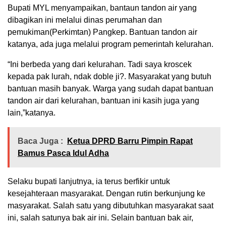
Bupati MYL menyampaikan, bantaun tandon air yang
dibagikan ini melalui dinas perumahan dan
pemukiman(Perkimtan) Pangkep. Bantuan tandon air
katanya, ada juga melalui program pemerintah kelurahan.
“Ini berbeda yang dari kelurahan. Tadi saya kroscek
kepada pak lurah, ndak doble ji?. Masyarakat yang butuh
bantuan masih banyak. Warga yang sudah dapat bantuan
tandon air dari kelurahan, bantuan ini kasih juga yang
lain,”katanya.
Baca Juga :
Ketua DPRD Barru Pimpin Rapat
Bamus Pasca Idul Adha
Selaku bupati lanjutnya, ia terus berfikir untuk
kesejahteraan masyarakat. Dengan rutin berkunjung ke
masyarakat. Salah satu yang dibutuhkan masyarakat saat
ini, salah satunya bak air ini. Selain bantuan bak air,