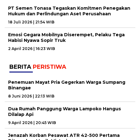
PT Semen Tonasa Tegaskan Komitmen Penegakan
Hukum dan Perlindungan Aset Perusahaan
18 Juli 2026 | 21:54 WIB
Emosi Gegara Mobilnya Diserempet, Pelaku Tega
Habisi Nyawa Sopir Truk
2 April 2026 | 16:23 WIB
BERITA
PERISTIWA
Penemuan Mayat Pria Gegerkan Warga Sumpang
Binangae
8 Juni 2026 | 22:13 WIB
Dua Rumah Panggung Warga Lampoko Hangus
Dilalap Api
9 April 2026 | 20:45 WIB
Jenazah Korban Pesawat ATR 42-500 Pertama