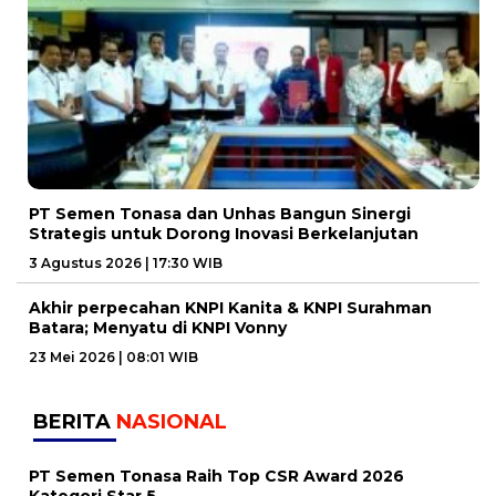
PT Semen Tonasa dan Unhas Bangun Sinergi
Strategis untuk Dorong Inovasi Berkelanjutan
3 Agustus 2026 | 17:30 WIB
Akhir perpecahan KNPI Kanita & KNPI Surahman
Batara; Menyatu di KNPI Vonny
23 Mei 2026 | 08:01 WIB
BERITA
NASIONAL
PT Semen Tonasa Raih Top CSR Award 2026