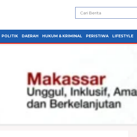
POLITIK
DAERAH
HUKUM & KRIMINAL
PERISTIWA
LIFESTYLE