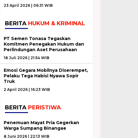
23 April 2026 | 06:31 WIB
BERITA
HUKUM & KRIMINAL
PT Semen Tonasa Tegaskan
Komitmen Penegakan Hukum dan
Perlindungan Aset Perusahaan
18 Juli 2026 | 21:54 WIB
Emosi Gegara Mobilnya Diserempet,
Pelaku Tega Habisi Nyawa Sopir
Truk
2 April 2026 | 16:23 WIB
BERITA
PERISTIWA
Penemuan Mayat Pria Gegerkan
Warga Sumpang Binangae
8 Juni 2026 | 22:13 WIB