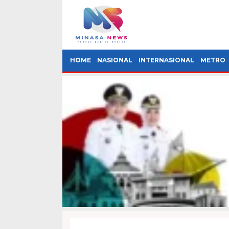
HOME
NASIONAL
INTERNASIONAL
METRO