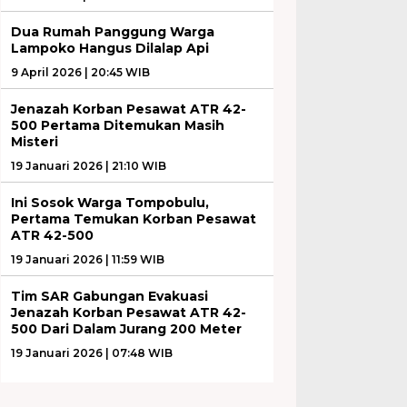
Dua Rumah Panggung Warga
Lampoko Hangus Dilalap Api
9 April 2026 | 20:45 WIB
Jenazah Korban Pesawat ATR 42-
500 Pertama Ditemukan Masih
Misteri
19 Januari 2026 | 21:10 WIB
Ini Sosok Warga Tompobulu,
Pertama Temukan Korban Pesawat
ATR 42-500
19 Januari 2026 | 11:59 WIB
Tim SAR Gabungan Evakuasi
Jenazah Korban Pesawat ATR 42-
500 Dari Dalam Jurang 200 Meter
19 Januari 2026 | 07:48 WIB