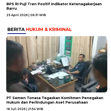
BPS RI Puji Tren Positif Indikator Ketenagakerjaan
Barru
23 April 2026 | 06:31 WIB
BERITA
HUKUM & KRIMINAL
PT Semen Tonasa Tegaskan Komitmen Penegakan
Hukum dan Perlindungan Aset Perusahaan
18 Juli 2026 | 21:54 WIB