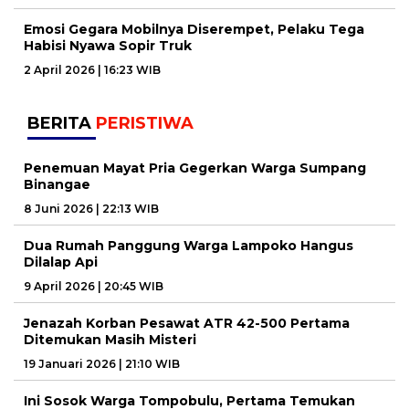
Emosi Gegara Mobilnya Diserempet, Pelaku Tega
Habisi Nyawa Sopir Truk
2 April 2026 | 16:23 WIB
BERITA
PERISTIWA
Penemuan Mayat Pria Gegerkan Warga Sumpang
Binangae
8 Juni 2026 | 22:13 WIB
Dua Rumah Panggung Warga Lampoko Hangus
Dilalap Api
9 April 2026 | 20:45 WIB
Jenazah Korban Pesawat ATR 42-500 Pertama
Ditemukan Masih Misteri
19 Januari 2026 | 21:10 WIB
Ini Sosok Warga Tompobulu, Pertama Temukan