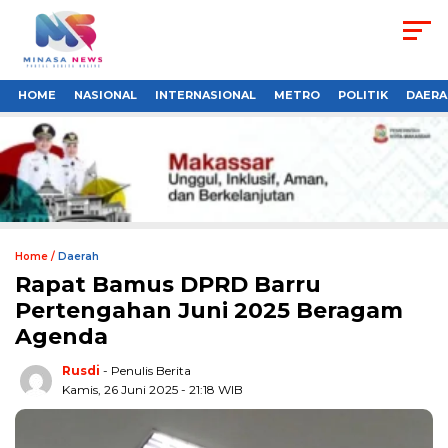
HOME
NASIONAL
INTERNASIONAL
METRO
POLITIK
DAERA
Home /
Daerah
Rapat Bamus DPRD Barru
Pertengahan Juni 2025 Beragam
Agenda
Rusdi
- Penulis Berita
Kamis, 26 Juni 2025 - 21:18 WIB