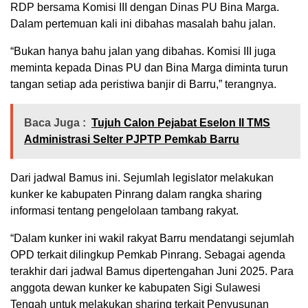
RDP bersama Komisi III dengan Dinas PU Bina Marga.
Dalam pertemuan kali ini dibahas masalah bahu jalan.
“Bukan hanya bahu jalan yang dibahas. Komisi III juga
meminta kepada Dinas PU dan Bina Marga diminta turun
tangan setiap ada peristiwa banjir di Barru,” terangnya.
Baca Juga :
Tujuh Calon Pejabat Eselon II TMS
Administrasi Selter PJPTP Pemkab Barru
Dari jadwal Bamus ini. Sejumlah legislator melakukan
kunker ke kabupaten Pinrang dalam rangka sharing
informasi tentang pengelolaan tambang rakyat.
“Dalam kunker ini wakil rakyat Barru mendatangi sejumlah
OPD terkait dilingkup Pemkab Pinrang. Sebagai agenda
terakhir dari jadwal Bamus dipertengahan Juni 2025. Para
anggota dewan kunker ke kabupaten Sigi Sulawesi
Tengah untuk melakukan sharing terkait Penyusunan