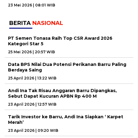
23 Mei 2026 | 08:01 WIB
BERITA
NASIONAL
PT Semen Tonasa Raih Top CSR Award 2026
Kategori Star 5
25 Mei 2026 | 20:57 WIB
Data BPS Nilai Dua Potensi Perikanan Barru Paling
Berdaya Saing
25 April 2026 | 13:22 WIB
Andi Ina Tak Risau Anggaran Barru Dipangkas,
Sebut Dapat Kucuran APBN Rp 400 M
23 April 2026 | 12:57 WIB
Tarik Investor ke Barru, Andi Ina Siapkan ‘ Karpet
Merah’
23 April 2026 | 09:20 WIB