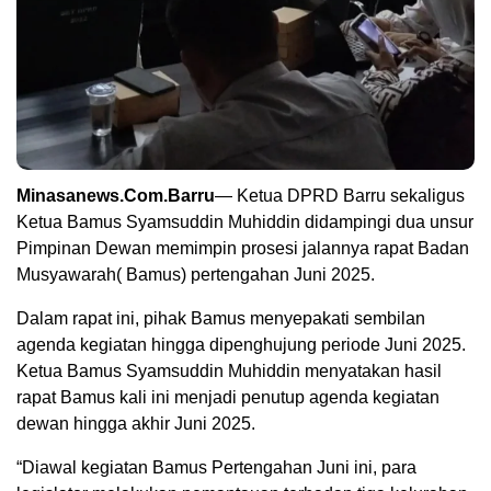
Minasanews.Com.Barru
— Ketua DPRD Barru sekaligus
Ketua Bamus Syamsuddin Muhiddin didampingi dua unsur
Pimpinan Dewan memimpin prosesi jalannya rapat Badan
Musyawarah( Bamus) pertengahan Juni 2025.
Dalam rapat ini, pihak Bamus menyepakati sembilan
agenda kegiatan hingga dipenghujung periode Juni 2025.
Ketua Bamus Syamsuddin Muhiddin menyatakan hasil
rapat Bamus kali ini menjadi penutup agenda kegiatan
dewan hingga akhir Juni 2025.
“Diawal kegiatan Bamus Pertengahan Juni ini, para