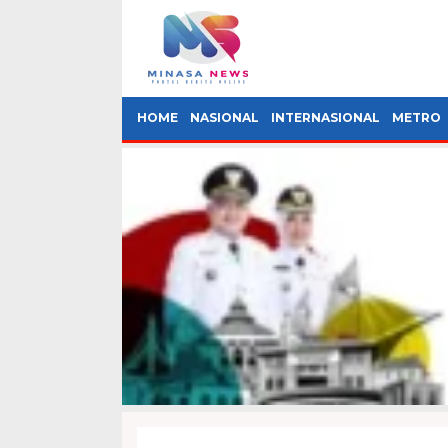
HOME
NASIONAL
INTERNASIONAL
METRO