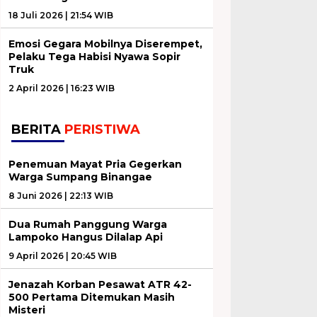
18 Juli 2026 | 21:54 WIB
Emosi Gegara Mobilnya Diserempet,
Pelaku Tega Habisi Nyawa Sopir
Truk
2 April 2026 | 16:23 WIB
BERITA
PERISTIWA
Penemuan Mayat Pria Gegerkan
Warga Sumpang Binangae
8 Juni 2026 | 22:13 WIB
Dua Rumah Panggung Warga
Lampoko Hangus Dilalap Api
9 April 2026 | 20:45 WIB
Jenazah Korban Pesawat ATR 42-
500 Pertama Ditemukan Masih
Misteri