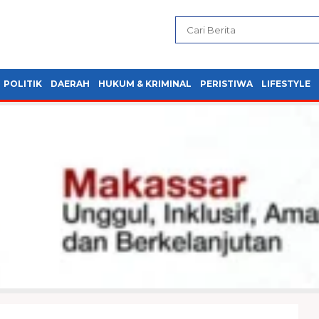
POLITIK
DAERAH
HUKUM & KRIMINAL
PERISTIWA
LIFESTYLE