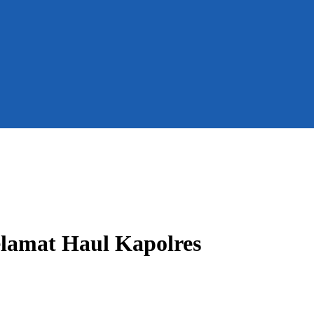
lamat Haul Kapolres