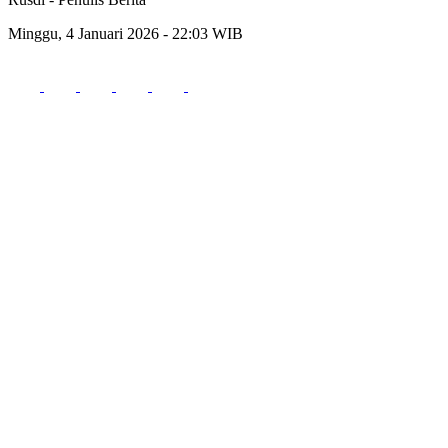
Minggu, 4 Januari 2026 - 22:03 WIB