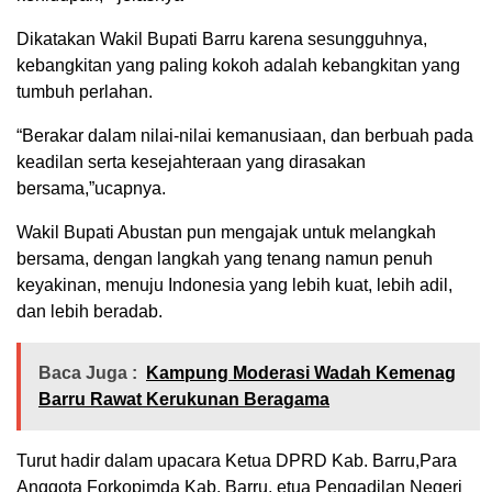
Dikatakan Wakil Bupati Barru karena sesungguhnya,
kebangkitan yang paling kokoh adalah kebangkitan yang
tumbuh perlahan.
“Berakar dalam nilai-nilai kemanusiaan, dan berbuah pada
keadilan serta kesejahteraan yang dirasakan
bersama,”ucapnya.
Wakil Bupati Abustan pun mengajak untuk melangkah
bersama, dengan langkah yang tenang namun penuh
keyakinan, menuju Indonesia yang lebih kuat, lebih adil,
dan lebih beradab.
Baca Juga :
Kampung Moderasi Wadah Kemenag
Barru Rawat Kerukunan Beragama
Turut hadir dalam upacara Ketua DPRD Kab. Barru,Para
Anggota Forkopimda Kab. Barru, etua Pengadilan Negeri