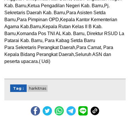
Kab. Barru,Ketua Pengadilan Negeri Kab. Barru,Pj.
Sekretaris Daerah Kab. Barru,Para Asisten Setda
Barru,Para Pimpinan OPD,Kepala Kantor Kementerian
Agama Kab.Barru,Kepala Rutan Kelas II B Kab.
Barru,Komanda Pos TNI AL Kab. Barru, Direktur RSUD La
Patarai Kab. Barru, Para Kabag Setda Barru
Para Sekretaris Perangkat Daerah,Para Camat, Para
Kepala Bidang Perangkat Daerah,Seluruh ASN dan
peserta upacara.( Udi)
Tag :
harkitnas