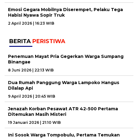
Emosi Gegara Mobilnya Diserempet, Pelaku Tega
Habisi Nyawa Sopir Truk
2 April 2026 | 16:23 WIB
BERITA
PERISTIWA
Penemuan Mayat Pria Gegerkan Warga Sumpang
Binangae
8 Juni 2026 | 22:13 WIB
Dua Rumah Panggung Warga Lampoko Hangus
Dilalap Api
9 April 2026 | 20:45 WIB
Jenazah Korban Pesawat ATR 42-500 Pertama
Ditemukan Masih Misteri
19 Januari 2026 | 21:10 WIB
Ini Sosok Warga Tompobulu, Pertama Temukan