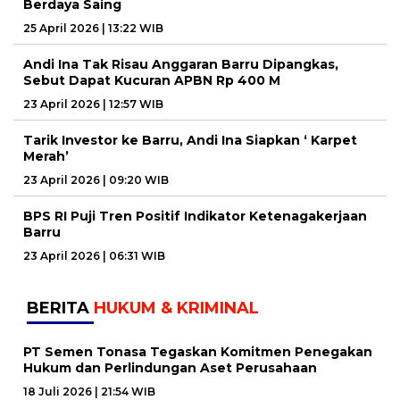
Berdaya Saing
25 April 2026 | 13:22 WIB
Andi Ina Tak Risau Anggaran Barru Dipangkas,
Sebut Dapat Kucuran APBN Rp 400 M
23 April 2026 | 12:57 WIB
Tarik Investor ke Barru, Andi Ina Siapkan ‘ Karpet
Merah’
23 April 2026 | 09:20 WIB
BPS RI Puji Tren Positif Indikator Ketenagakerjaan
Barru
23 April 2026 | 06:31 WIB
BERITA
HUKUM & KRIMINAL
PT Semen Tonasa Tegaskan Komitmen Penegakan
Hukum dan Perlindungan Aset Perusahaan
18 Juli 2026 | 21:54 WIB