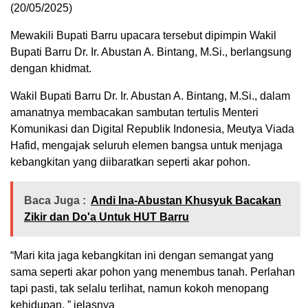
(20/05/2025)
Mewakili Bupati Barru upacara tersebut dipimpin Wakil
Bupati Barru Dr. Ir. Abustan A. Bintang, M.Si., berlangsung
dengan khidmat.
Wakil Bupati Barru Dr. Ir. Abustan A. Bintang, M.Si., dalam
amanatnya membacakan sambutan tertulis Menteri
Komunikasi dan Digital Republik Indonesia, Meutya Viada
Hafid, mengajak seluruh elemen bangsa untuk menjaga
kebangkitan yang diibaratkan seperti akar pohon.
Baca Juga :
Andi Ina-Abustan Khusyuk Bacakan
Zikir dan Do'a Untuk HUT Barru
“Mari kita jaga kebangkitan ini dengan semangat yang
sama seperti akar pohon yang menembus tanah. Perlahan
tapi pasti, tak selalu terlihat, namun kokoh menopang
kehidupan, ” jelasnya