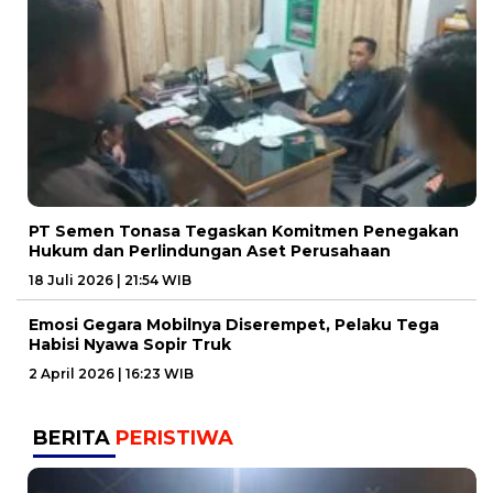
PT Semen Tonasa Tegaskan Komitmen Penegakan
Hukum dan Perlindungan Aset Perusahaan
18 Juli 2026 | 21:54 WIB
Emosi Gegara Mobilnya Diserempet, Pelaku Tega
Habisi Nyawa Sopir Truk
2 April 2026 | 16:23 WIB
BERITA
PERISTIWA