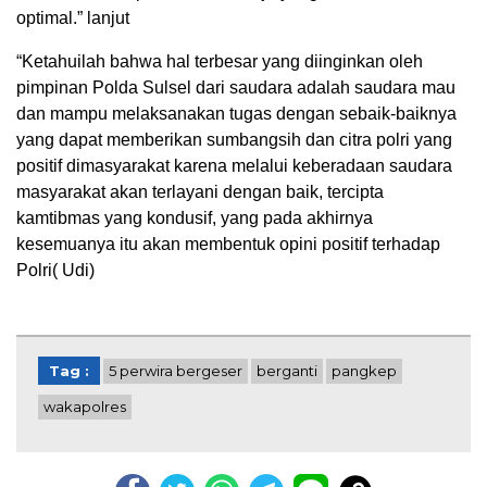
optimal.” lanjut
“Ketahuilah bahwa hal terbesar yang diinginkan oleh
pimpinan Polda Sulsel dari saudara adalah saudara mau
dan mampu melaksanakan tugas dengan sebaik-baiknya
yang dapat memberikan sumbangsih dan citra polri yang
positif dimasyarakat karena melalui keberadaan saudara
masyarakat akan terlayani dengan baik, tercipta
kamtibmas yang kondusif, yang pada akhirnya
kesemuanya itu akan membentuk opini positif terhadap
Polri( Udi)
Tag :
5 perwira bergeser
berganti
pangkep
wakapolres