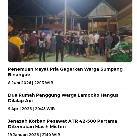
Penemuan Mayat Pria Gegerkan Warga Sumpang
Binangae
8 Juni 2026 | 22:13 WIB
Dua Rumah Panggung Warga Lampoko Hangus
Dilalap Api
9 April 2026 | 20:45 WIB
Jenazah Korban Pesawat ATR 42-500 Pertama
Ditemukan Masih Misteri
19 Januari 2026 | 21:10 WIB