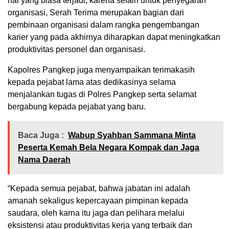
hal yang biasa terjadi, karena selain untuk penyegaran
organisasi, Serah Terima merupakan bagian dari
pembinaan organisasi dalam rangka pengembangan
karier yang pada akhirnya diharapkan dapat meningkatkan
produktivitas personel dan organisasi.
Kapolres Pangkep juga menyampaikan terimakasih
kepada pejabat lama atas dedikasinya selama
menjalankan tugas di Polres Pangkep serta selamat
bergabung kepada pejabat yang baru.
Baca Juga :
Wabup Syahban Sammana Minta
Peserta Kemah Bela Negara Kompak dan Jaga
Nama Daerah
“Kepada semua pejabat, bahwa jabatan ini adalah
amanah sekaligus kepercayaan pimpinan kepada
saudara, oleh karna itu jaga dan pelihara melalui
eksistensi atau produktivitas kerja yang terbaik dan