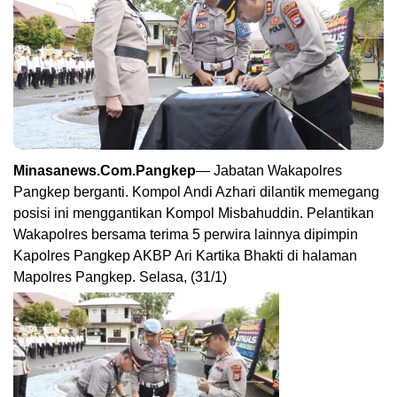
Minasanews.Com.Pangkep
— Jabatan Wakapolres
Pangkep berganti. Kompol Andi Azhari dilantik memegang
posisi ini menggantikan Kompol Misbahuddin. Pelantikan
Wakapolres bersama terima 5 perwira lainnya dipimpin
Kapolres Pangkep AKBP Ari Kartika Bhakti di halaman
Mapolres Pangkep. Selasa, (31/1)