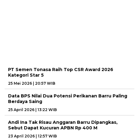
PT Semen Tonasa Raih Top CSR Award 2026
Kategori Star 5
25 Mei 2026 | 20:57 WIB
Data BPS Nilai Dua Potensi Perikanan Barru Paling
Berdaya Saing
25 April 2026 | 13:22 WIB
Andi Ina Tak Risau Anggaran Barru Dipangkas,
Sebut Dapat Kucuran APBN Rp 400 M
23 April 2026 | 12:57 WIB