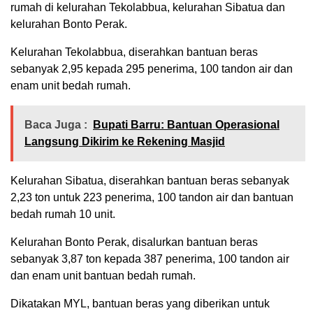
rumah di kelurahan Tekolabbua, kelurahan Sibatua dan
kelurahan Bonto Perak.
Kelurahan Tekolabbua, diserahkan bantuan beras
sebanyak 2,95 kepada 295 penerima, 100 tandon air dan
enam unit bedah rumah.
Baca Juga :
Bupati Barru: Bantuan Operasional
Langsung Dikirim ke Rekening Masjid
Kelurahan Sibatua, diserahkan bantuan beras sebanyak
2,23 ton untuk 223 penerima, 100 tandon air dan bantuan
bedah rumah 10 unit.
Kelurahan Bonto Perak, disalurkan bantuan beras
sebanyak 3,87 ton kepada 387 penerima, 100 tandon air
dan enam unit bantuan bedah rumah.
Dikatakan MYL, bantuan beras yang diberikan untuk