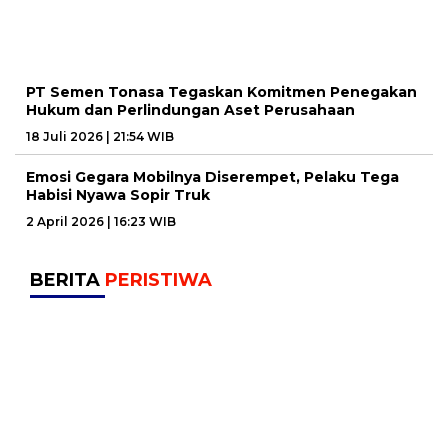
PT Semen Tonasa Tegaskan Komitmen Penegakan
Hukum dan Perlindungan Aset Perusahaan
18 Juli 2026 | 21:54 WIB
Emosi Gegara Mobilnya Diserempet, Pelaku Tega
Habisi Nyawa Sopir Truk
2 April 2026 | 16:23 WIB
BERITA
PERISTIWA