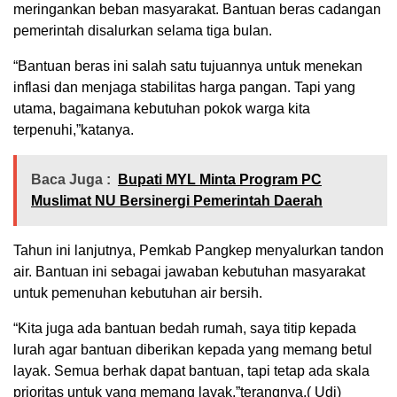
meringankan beban masyarakat. Bantuan beras cadangan
pemerintah disalurkan selama tiga bulan.
“Bantuan beras ini salah satu tujuannya untuk menekan
inflasi dan menjaga stabilitas harga pangan. Tapi yang
utama, bagaimana kebutuhan pokok warga kita
terpenuhi,”katanya.
Baca Juga :
Bupati MYL Minta Program PC
Muslimat NU Bersinergi Pemerintah Daerah
Tahun ini lanjutnya, Pemkab Pangkep menyalurkan tandon
air. Bantuan ini sebagai jawaban kebutuhan masyarakat
untuk pemenuhan kebutuhan air bersih.
“Kita juga ada bantuan bedah rumah, saya titip kepada
lurah agar bantuan diberikan kepada yang memang betul
layak. Semua berhak dapat bantuan, tapi tetap ada skala
prioritas untuk yang memang layak,”terangnya.( Udi)