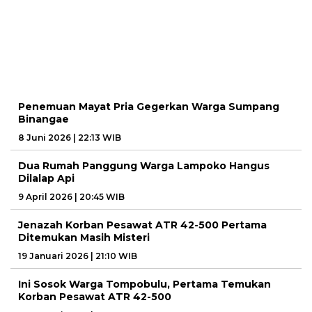
Penemuan Mayat Pria Gegerkan Warga Sumpang
Binangae
8 Juni 2026 | 22:13 WIB
Dua Rumah Panggung Warga Lampoko Hangus
Dilalap Api
9 April 2026 | 20:45 WIB
Jenazah Korban Pesawat ATR 42-500 Pertama
Ditemukan Masih Misteri
19 Januari 2026 | 21:10 WIB
Ini Sosok Warga Tompobulu, Pertama Temukan
Korban Pesawat ATR 42-500