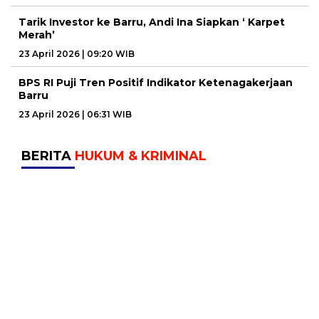
Tarik Investor ke Barru, Andi Ina Siapkan ‘ Karpet
Merah’
23 April 2026 | 09:20 WIB
BPS RI Puji Tren Positif Indikator Ketenagakerjaan
Barru
23 April 2026 | 06:31 WIB
BERITA
HUKUM & KRIMINAL