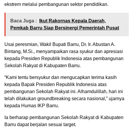
ekstrem melalui pembangunan sektor pendidikan.
Baca Juga :
Ikut Rakornas Kepala Daerah,
Pemkab Barru Siap Bersinergi Pemerintah Pusat
Usai peresmian, Wakil Bupati Barru, Dr. Ir. Abustan A.
Bintang, M.Si., menyampaikan rasa syukur dan apresiasi
kepada Presiden Republik Indonesia atas pembangunan
Sekolah Rakyat di Kabupaten Barru.
“Kami tentu bersyukur dan mengucapkan terima kasih
kepada Bapak Presiden Republik Indonesia atas
pembangunan Sekolah Rakyat ini. Alhamdulillah, hari ini
telah dilakukan groundbreaking secara nasional,” ujarnya
kepada Humas IKP Barru.
Ia berharap pembangunan Sekolah Rakyat di Kabupaten
Barru dapat berjalan sesuai target.