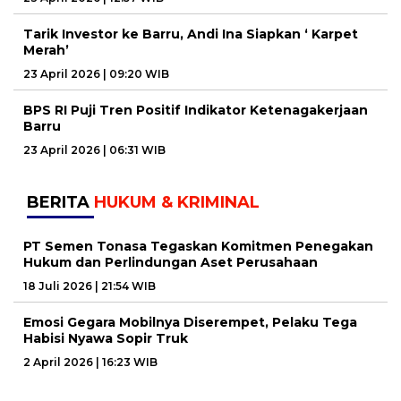
Tarik Investor ke Barru, Andi Ina Siapkan ‘ Karpet
Merah’
23 April 2026 | 09:20 WIB
BPS RI Puji Tren Positif Indikator Ketenagakerjaan
Barru
23 April 2026 | 06:31 WIB
BERITA
HUKUM & KRIMINAL
PT Semen Tonasa Tegaskan Komitmen Penegakan
Hukum dan Perlindungan Aset Perusahaan
18 Juli 2026 | 21:54 WIB
Emosi Gegara Mobilnya Diserempet, Pelaku Tega
Habisi Nyawa Sopir Truk
2 April 2026 | 16:23 WIB