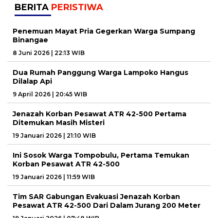
BERITA
PERISTIWA
Penemuan Mayat Pria Gegerkan Warga Sumpang
Binangae
8 Juni 2026 | 22:13 WIB
Dua Rumah Panggung Warga Lampoko Hangus
Dilalap Api
9 April 2026 | 20:45 WIB
Jenazah Korban Pesawat ATR 42-500 Pertama
Ditemukan Masih Misteri
19 Januari 2026 | 21:10 WIB
Ini Sosok Warga Tompobulu, Pertama Temukan
Korban Pesawat ATR 42-500
19 Januari 2026 | 11:59 WIB
Tim SAR Gabungan Evakuasi Jenazah Korban
Pesawat ATR 42-500 Dari Dalam Jurang 200 Meter