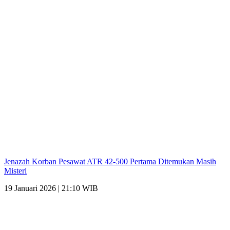
Jenazah Korban Pesawat ATR 42-500 Pertama Ditemukan Masih
Misteri
19 Januari 2026 | 21:10 WIB