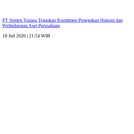
PT Semen Tonasa Tegaskan Komitmen Penegakan Hukum dan
Perlindungan Aset Perusahaan
18 Juli 2026 | 21:54 WIB