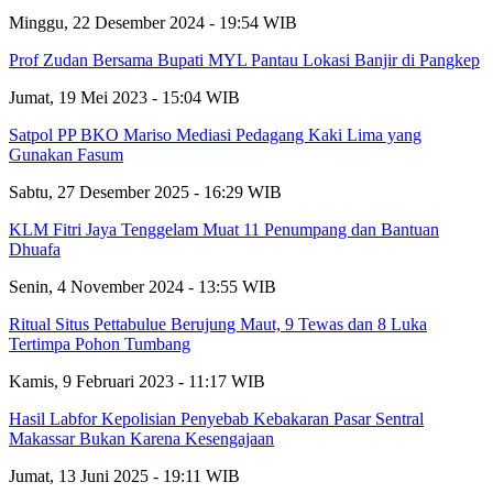
Minggu, 22 Desember 2024 - 19:54 WIB
Prof Zudan Bersama Bupati MYL Pantau Lokasi Banjir di Pangkep
Jumat, 19 Mei 2023 - 15:04 WIB
Satpol PP BKO Mariso Mediasi Pedagang Kaki Lima yang
Gunakan Fasum
Sabtu, 27 Desember 2025 - 16:29 WIB
KLM Fitri Jaya Tenggelam Muat 11 Penumpang dan Bantuan
Dhuafa
Senin, 4 November 2024 - 13:55 WIB
Ritual Situs Pettabulue Berujung Maut, 9 Tewas dan 8 Luka
Tertimpa Pohon Tumbang
Kamis, 9 Februari 2023 - 11:17 WIB
Hasil Labfor Kepolisian Penyebab Kebakaran Pasar Sentral
Makassar Bukan Karena Kesengajaan
Jumat, 13 Juni 2025 - 19:11 WIB