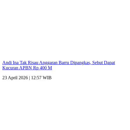
Andi Ina Tak Risau Anggaran Barru Dipangkas, Sebut Dapat
Kucuran APBN Rp 400 M
23 April 2026 | 12:57 WIB