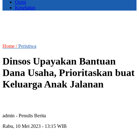
Opini
Kesehatan
Home /
Peristiwa
Dinsos Upayakan Bantuan
Dana Usaha, Prioritaskan buat
Keluarga Anak Jalanan
admin
- Penulis Berita
Rabu, 10 Mei 2023 - 13:15 WIB