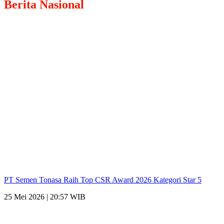
Berita
Nasional
PT Semen Tonasa Raih Top CSR Award 2026 Kategori Star 5
25 Mei 2026 | 20:57 WIB