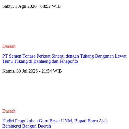
Sabtu, 1 Agu 2026 - 08:52 WIB
Daerah
PT Semen Tonasa Perkuat Sinergi dengan Tukang Bangunan Lewat
Temu Tukang di Bantaeng dan Jeneponto
Kamis, 30 Jul 2026 - 21:54 WIB
Daerah
Hadiri Pengukuhan Guru Besar UNM, Bupati Barru Ajak
Bersinergi Bangun Daerah