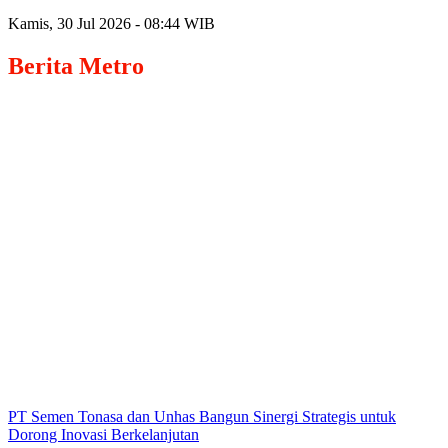
Kamis, 30 Jul 2026 - 08:44 WIB
Berita
Metro
PT Semen Tonasa dan Unhas Bangun Sinergi Strategis untuk
Dorong Inovasi Berkelanjutan