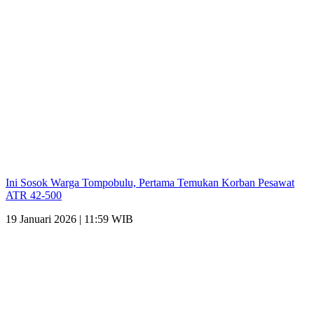
Ini Sosok Warga Tompobulu, Pertama Temukan Korban Pesawat
ATR 42-500
19 Januari 2026 | 11:59 WIB