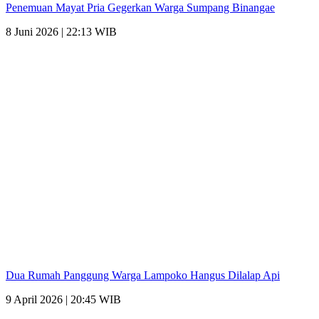
Penemuan Mayat Pria Gegerkan Warga Sumpang Binangae
8 Juni 2026 | 22:13 WIB
Dua Rumah Panggung Warga Lampoko Hangus Dilalap Api
9 April 2026 | 20:45 WIB