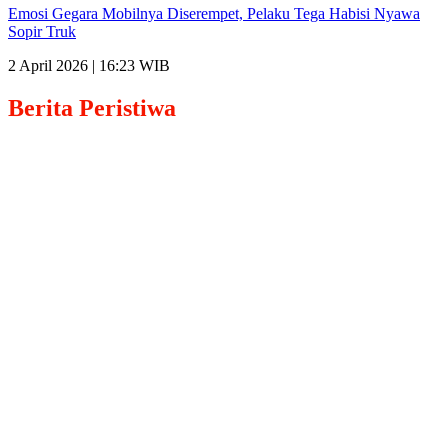
Emosi Gegara Mobilnya Diserempet, Pelaku Tega Habisi Nyawa
Sopir Truk
2 April 2026 | 16:23 WIB
Berita
Peristiwa