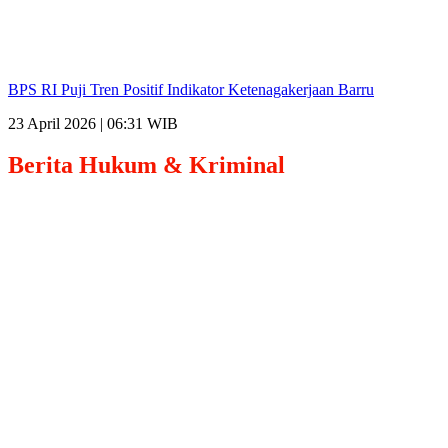
BPS RI Puji Tren Positif Indikator Ketenagakerjaan Barru
23 April 2026 | 06:31 WIB
Berita
Hukum & Kriminal