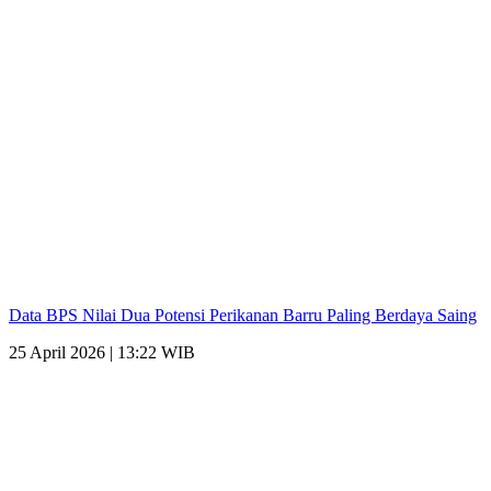
Data BPS Nilai Dua Potensi Perikanan Barru Paling Berdaya Saing
25 April 2026 | 13:22 WIB