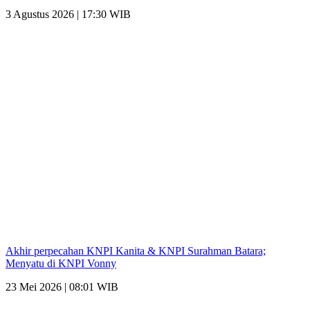
3 Agustus 2026 | 17:30 WIB
Akhir perpecahan KNPI Kanita & KNPI Surahman Batara;
Menyatu di KNPI Vonny
23 Mei 2026 | 08:01 WIB