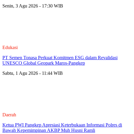
Senin, 3 Agu 2026 - 17:30 WIB
Edukasi
PT Semen Tonasa Perkuat Komitmen ESG dalam Revalidasi
UNESCO Global Geopark Maros-Pangkep
Sabtu, 1 Agu 2026 - 11:44 WIB
Daerah
Ketua PWI Pangkep Apresiasi Keterbukaan Informasi Polres di
Bawah Kepemimpinan AKBP Muh Husni Ramli