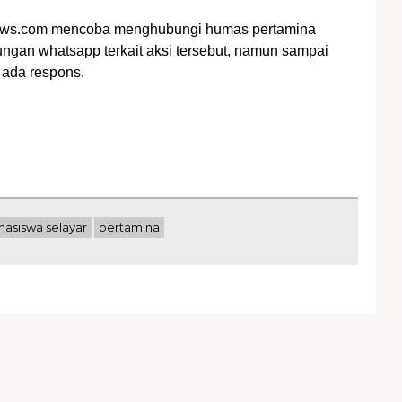
ws.com mencoba menghubungi humas pertamina
ngan whatsapp terkait aksi tersebut, namun sampai
m ada respons.
asiswa selayar
pertamina