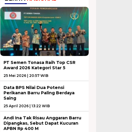
PT Semen Tonasa Raih Top CSR
Award 2026 Kategori Star 5
25 Mei 2026 | 20:57 WIB
Data BPS Nilai Dua Potensi
Perikanan Barru Paling Berdaya
Saing
25 April 2026 | 13:22 WIB
Andi Ina Tak Risau Anggaran Barru
Dipangkas, Sebut Dapat Kucuran
APBN Rp 400 M