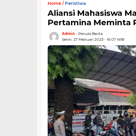
Home /
Peristiwa
Aliansi Mahasiswa M
Pertamina Meminta 
Admin
- Penulis Berita
Senin, 27 Februari 2023 - 16:07 WIB