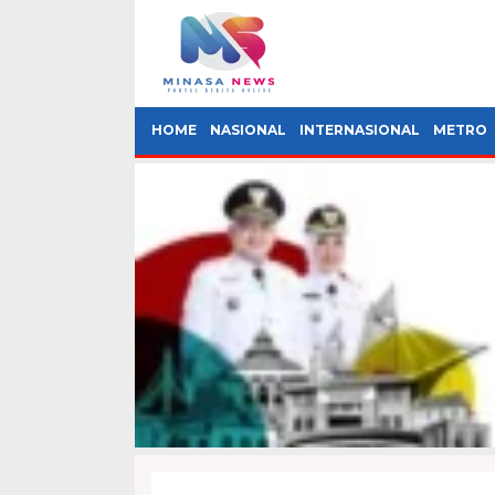
HOME
NASIONAL
INTERNASIONAL
METRO