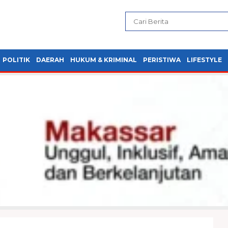
POLITIK
DAERAH
HUKUM & KRIMINAL
PERISTIWA
LIFESTYLE