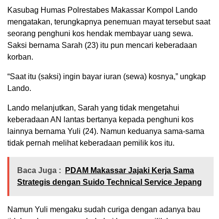
Kasubag Humas Polrestabes Makassar Kompol Lando
mengatakan, terungkapnya penemuan mayat tersebut saat
seorang penghuni kos hendak membayar uang sewa.
Saksi bernama Sarah (23) itu pun mencari keberadaan
korban.
“Saat itu (saksi) ingin bayar iuran (sewa) kosnya,” ungkap
Lando.
Lando melanjutkan, Sarah yang tidak mengetahui
keberadaan AN lantas bertanya kepada penghuni kos
lainnya bernama Yuli (24). Namun keduanya sama-sama
tidak pernah melihat keberadaan pemilik kos itu.
Baca Juga :
PDAM Makassar Jajaki Kerja Sama
Strategis dengan Suido Technical Service Jepang
Namun Yuli mengaku sudah curiga dengan adanya bau