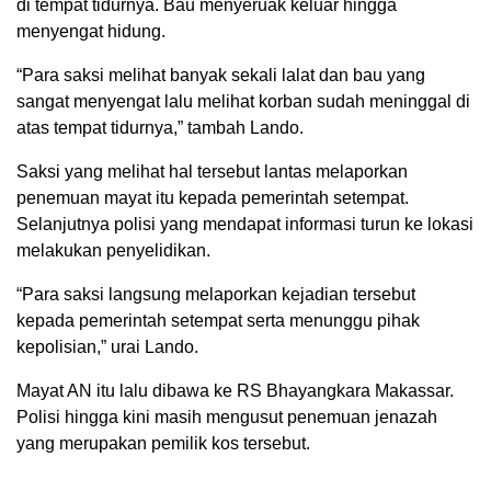
di tempat tidurnya. Bau menyeruak keluar hingga
menyengat hidung.
“Para saksi melihat banyak sekali lalat dan bau yang
sangat menyengat lalu melihat korban sudah meninggal di
atas tempat tidurnya,” tambah Lando.
Saksi yang melihat hal tersebut lantas melaporkan
penemuan mayat itu kepada pemerintah setempat.
Selanjutnya polisi yang mendapat informasi turun ke lokasi
melakukan penyelidikan.
“Para saksi langsung melaporkan kejadian tersebut
kepada pemerintah setempat serta menunggu pihak
kepolisian,” urai Lando.
Mayat AN itu lalu dibawa ke RS Bhayangkara Makassar.
Polisi hingga kini masih mengusut penemuan jenazah
yang merupakan pemilik kos tersebut.