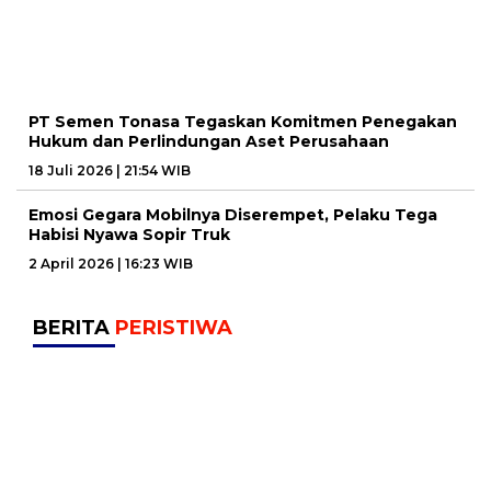
PT Semen Tonasa Tegaskan Komitmen Penegakan
Hukum dan Perlindungan Aset Perusahaan
18 Juli 2026 | 21:54 WIB
Emosi Gegara Mobilnya Diserempet, Pelaku Tega
Habisi Nyawa Sopir Truk
2 April 2026 | 16:23 WIB
BERITA
PERISTIWA