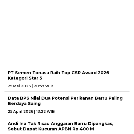
PT Semen Tonasa Raih Top CSR Award 2026
Kategori Star 5
25 Mei 2026 | 20:57 WIB
Data BPS Nilai Dua Potensi Perikanan Barru Paling
Berdaya Saing
25 April 2026 | 13:22 WIB
Andi Ina Tak Risau Anggaran Barru Dipangkas,
Sebut Dapat Kucuran APBN Rp 400 M