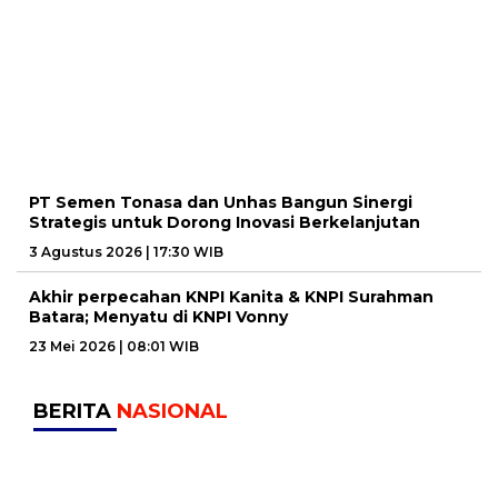
PT Semen Tonasa dan Unhas Bangun Sinergi
Strategis untuk Dorong Inovasi Berkelanjutan
3 Agustus 2026 | 17:30 WIB
Akhir perpecahan KNPI Kanita & KNPI Surahman
Batara; Menyatu di KNPI Vonny
23 Mei 2026 | 08:01 WIB
BERITA
NASIONAL