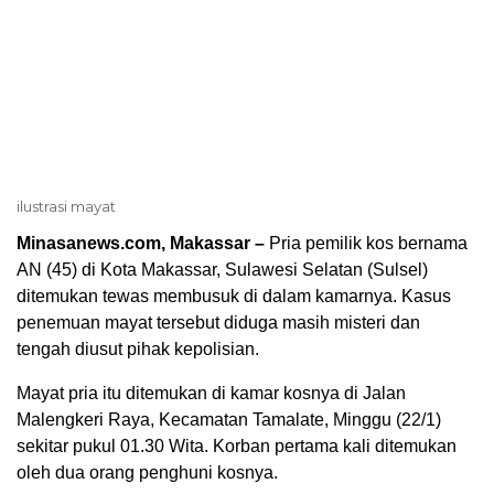
ilustrasi mayat
Minasanews.com, Makassar –
Pria pemilik kos bernama
AN (45) di Kota Makassar, Sulawesi Selatan (Sulsel)
ditemukan tewas membusuk di dalam kamarnya. Kasus
penemuan mayat tersebut diduga masih misteri dan
tengah diusut pihak kepolisian.
Mayat pria itu ditemukan di kamar kosnya di Jalan
Malengkeri Raya, Kecamatan Tamalate, Minggu (22/1)
sekitar pukul 01.30 Wita. Korban pertama kali ditemukan
oleh dua orang penghuni kosnya.