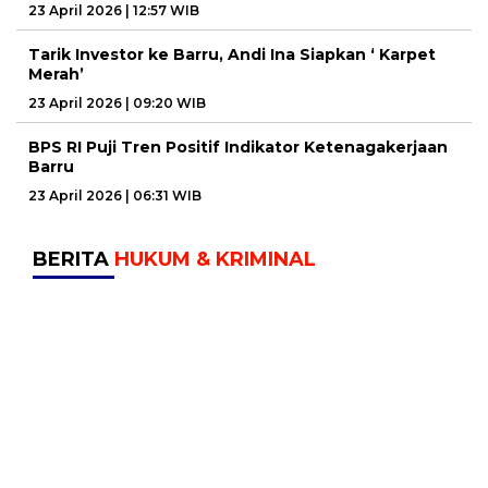
23 April 2026 | 12:57 WIB
Tarik Investor ke Barru, Andi Ina Siapkan ‘ Karpet
Merah’
23 April 2026 | 09:20 WIB
BPS RI Puji Tren Positif Indikator Ketenagakerjaan
Barru
23 April 2026 | 06:31 WIB
BERITA
HUKUM & KRIMINAL