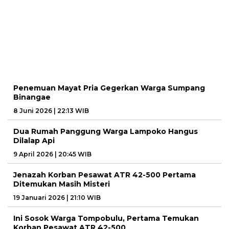
Penemuan Mayat Pria Gegerkan Warga Sumpang
Binangae
8 Juni 2026 | 22:13 WIB
Dua Rumah Panggung Warga Lampoko Hangus
Dilalap Api
9 April 2026 | 20:45 WIB
Jenazah Korban Pesawat ATR 42-500 Pertama
Ditemukan Masih Misteri
19 Januari 2026 | 21:10 WIB
Ini Sosok Warga Tompobulu, Pertama Temukan
Korban Pesawat ATR 42-500