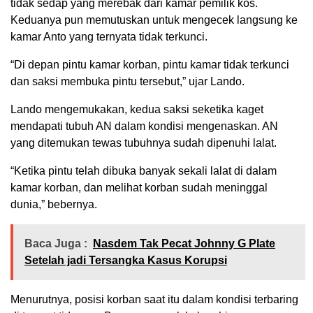
tidak sedap yang merebak dari kamar pemilik kos.
Keduanya pun memutuskan untuk mengecek langsung ke
kamar Anto yang ternyata tidak terkunci.
“Di depan pintu kamar korban, pintu kamar tidak terkunci
dan saksi membuka pintu tersebut,” ujar Lando.
Lando mengemukakan, kedua saksi seketika kaget
mendapati tubuh AN dalam kondisi mengenaskan. AN
yang ditemukan tewas tubuhnya sudah dipenuhi lalat.
“Ketika pintu telah dibuka banyak sekali lalat di dalam
kamar korban, dan melihat korban sudah meninggal
dunia,” bebernya.
Baca Juga :
Nasdem Tak Pecat Johnny G Plate
Setelah jadi Tersangka Kasus Korupsi
Menurutnya, posisi korban saat itu dalam kondisi terbaring