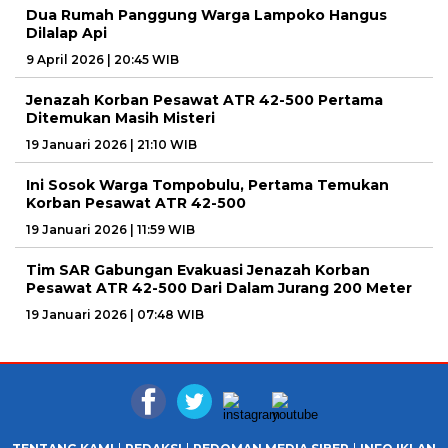
Dua Rumah Panggung Warga Lampoko Hangus
Dilalap Api
9 April 2026 | 20:45 WIB
Jenazah Korban Pesawat ATR 42-500 Pertama
Ditemukan Masih Misteri
19 Januari 2026 | 21:10 WIB
Ini Sosok Warga Tompobulu, Pertama Temukan
Korban Pesawat ATR 42-500
19 Januari 2026 | 11:59 WIB
Tim SAR Gabungan Evakuasi Jenazah Korban
Pesawat ATR 42-500 Dari Dalam Jurang 200 Meter
19 Januari 2026 | 07:48 WIB