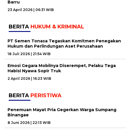
Barru
23 April 2026 | 06:31 WIB
BERITA
HUKUM & KRIMINAL
PT Semen Tonasa Tegaskan Komitmen Penegakan
Hukum dan Perlindungan Aset Perusahaan
18 Juli 2026 | 21:54 WIB
Emosi Gegara Mobilnya Diserempet, Pelaku Tega
Habisi Nyawa Sopir Truk
2 April 2026 | 16:23 WIB
BERITA
PERISTIWA
Penemuan Mayat Pria Gegerkan Warga Sumpang
Binangae
8 Juni 2026 | 22:13 WIB