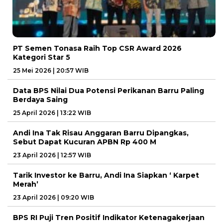
PT Semen Tonasa Raih Top CSR Award 2026
Kategori Star 5
25 Mei 2026 | 20:57 WIB
Data BPS Nilai Dua Potensi Perikanan Barru Paling
Berdaya Saing
25 April 2026 | 13:22 WIB
Andi Ina Tak Risau Anggaran Barru Dipangkas,
Sebut Dapat Kucuran APBN Rp 400 M
23 April 2026 | 12:57 WIB
Tarik Investor ke Barru, Andi Ina Siapkan ‘ Karpet
Merah’
23 April 2026 | 09:20 WIB
BPS RI Puji Tren Positif Indikator Ketenagakerjaan