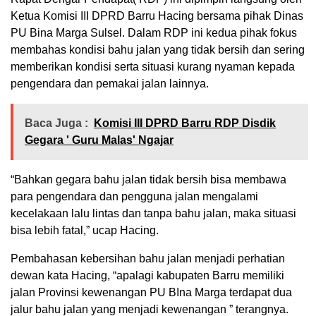
Ketua Komisi III DPRD Barru Hacing bersama pihak Dinas
PU Bina Marga Sulsel. Dalam RDP ini kedua pihak fokus
membahas kondisi bahu jalan yang tidak bersih dan sering
memberikan kondisi serta situasi kurang nyaman kepada
pengendara dan pemakai jalan lainnya.
Baca Juga :
Komisi III DPRD Barru RDP Disdik
Gegara ' Guru Malas' Ngajar
“Bahkan gegara bahu jalan tidak bersih bisa membawa
para pengendara dan pengguna jalan mengalami
kecelakaan lalu lintas dan tanpa bahu jalan, maka situasi
bisa lebih fatal,” ucap Hacing.
Pembahasan kebersihan bahu jalan menjadi perhatian
dewan kata Hacing, “apalagi kabupaten Barru memiliki
jalan Provinsi kewenangan PU BIna Marga terdapat dua
jalur bahu jalan yang menjadi kewenangan ” terangnya.