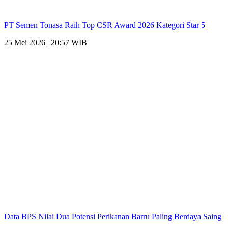
PT Semen Tonasa Raih Top CSR Award 2026 Kategori Star 5
25 Mei 2026 | 20:57 WIB
Data BPS Nilai Dua Potensi Perikanan Barru Paling Berdaya Saing