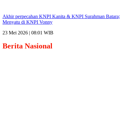
Akhir perpecahan KNPI Kanita & KNPI Surahman Batara;
Menyatu di KNPI Vonny
23 Mei 2026 | 08:01 WIB
Berita
Nasional