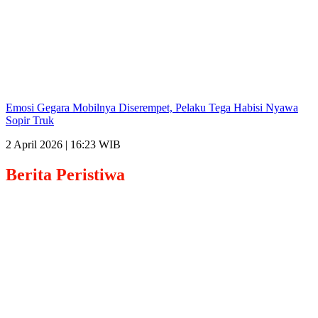
Emosi Gegara Mobilnya Diserempet, Pelaku Tega Habisi Nyawa
Sopir Truk
2 April 2026 | 16:23 WIB
Berita
Peristiwa