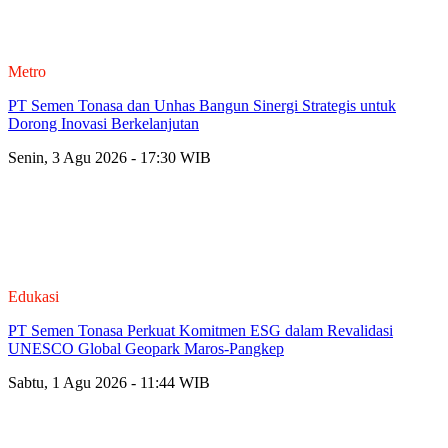
Metro
PT Semen Tonasa dan Unhas Bangun Sinergi Strategis untuk
Dorong Inovasi Berkelanjutan
Senin, 3 Agu 2026 - 17:30 WIB
Edukasi
PT Semen Tonasa Perkuat Komitmen ESG dalam Revalidasi
UNESCO Global Geopark Maros-Pangkep
Sabtu, 1 Agu 2026 - 11:44 WIB