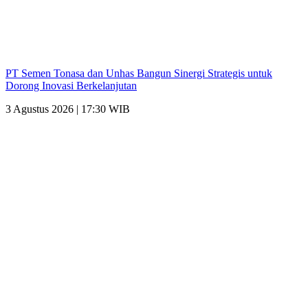
PT Semen Tonasa dan Unhas Bangun Sinergi Strategis untuk
Dorong Inovasi Berkelanjutan
3 Agustus 2026 | 17:30 WIB