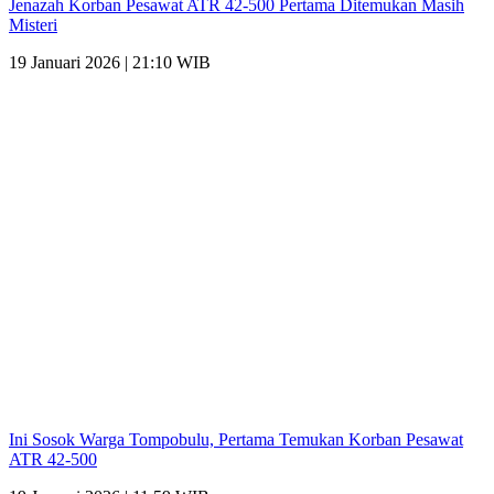
Jenazah Korban Pesawat ATR 42-500 Pertama Ditemukan Masih
Misteri
19 Januari 2026 | 21:10 WIB
Ini Sosok Warga Tompobulu, Pertama Temukan Korban Pesawat
ATR 42-500