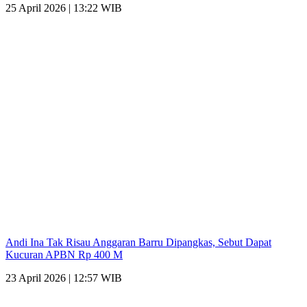
25 April 2026 | 13:22 WIB
Andi Ina Tak Risau Anggaran Barru Dipangkas, Sebut Dapat
Kucuran APBN Rp 400 M
23 April 2026 | 12:57 WIB