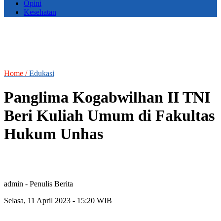
Opini
Kesehatan
Home /
Edukasi
Panglima Kogabwilhan II TNI
Beri Kuliah Umum di Fakultas
Hukum Unhas
admin
- Penulis Berita
Selasa, 11 April 2023 - 15:20 WIB