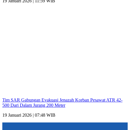
19 Januari 2026 | 11:59 WIB
Tim SAR Gabungan Evakuasi Jenazah Korban Pesawat ATR 42-
500 Dari Dalam Jurang 200 Meter
19 Januari 2026 | 07:48 WIB