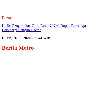
Daerah
Hadiri Pengukuhan Guru Besar UNM, Bupati Barru Ajak
Bersinergi Bangun Daerah
Kamis, 30 Jul 2026 - 08:44 WIB
Berita
Metro