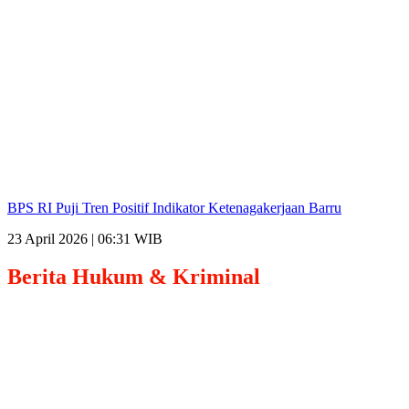
BPS RI Puji Tren Positif Indikator Ketenagakerjaan Barru
23 April 2026 | 06:31 WIB
Berita
Hukum & Kriminal