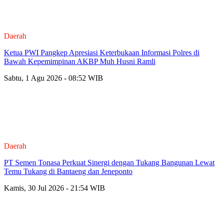
Daerah
Ketua PWI Pangkep Apresiasi Keterbukaan Informasi Polres di
Bawah Kepemimpinan AKBP Muh Husni Ramli
Sabtu, 1 Agu 2026 - 08:52 WIB
Daerah
PT Semen Tonasa Perkuat Sinergi dengan Tukang Bangunan Lewat
Temu Tukang di Bantaeng dan Jeneponto
Kamis, 30 Jul 2026 - 21:54 WIB