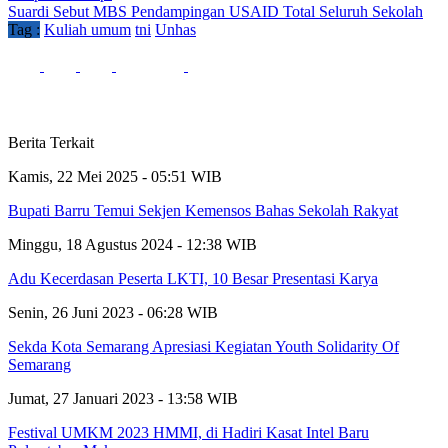
Suardi Sebut MBS Pendampingan USAID Total Seluruh Sekolah
Tag :
Kuliah umum
tni
Unhas
Berita Terkait
Kamis, 22 Mei 2025 - 05:51 WIB
Bupati Barru Temui Sekjen Kemensos Bahas Sekolah Rakyat
Minggu, 18 Agustus 2024 - 12:38 WIB
Adu Kecerdasan Peserta LKTI, 10 Besar Presentasi Karya
Senin, 26 Juni 2023 - 06:28 WIB
Sekda Kota Semarang Apresiasi Kegiatan Youth Solidarity Of
Semarang
Jumat, 27 Januari 2023 - 13:58 WIB
Festival UMKM 2023 HMMI, di Hadiri Kasat Intel Baru