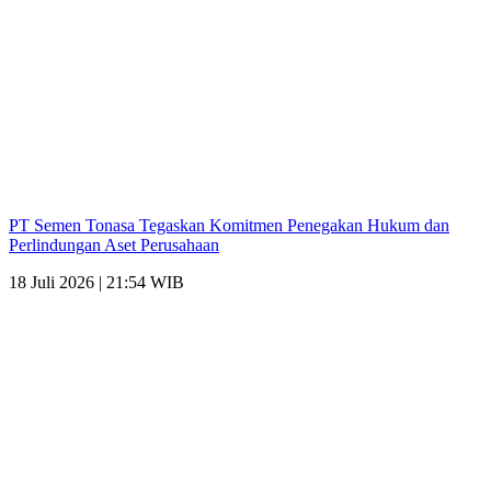
PT Semen Tonasa Tegaskan Komitmen Penegakan Hukum dan
Perlindungan Aset Perusahaan
18 Juli 2026 | 21:54 WIB