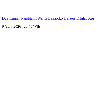
Dua Rumah Panggung Warga Lampoko Hangus Dilalap Api
9 April 2026 | 20:45 WIB