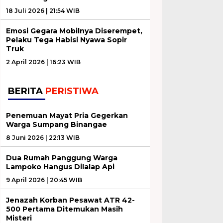
18 Juli 2026 | 21:54 WIB
Emosi Gegara Mobilnya Diserempet,
Pelaku Tega Habisi Nyawa Sopir
Truk
2 April 2026 | 16:23 WIB
BERITA
PERISTIWA
Penemuan Mayat Pria Gegerkan
Warga Sumpang Binangae
8 Juni 2026 | 22:13 WIB
Dua Rumah Panggung Warga
Lampoko Hangus Dilalap Api
9 April 2026 | 20:45 WIB
Jenazah Korban Pesawat ATR 42-
500 Pertama Ditemukan Masih
Misteri