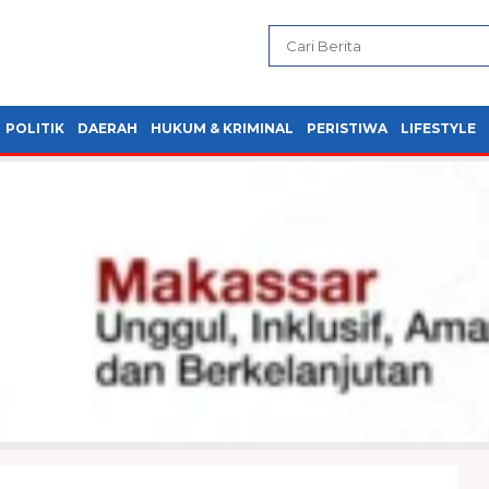
POLITIK
DAERAH
HUKUM & KRIMINAL
PERISTIWA
LIFESTYLE