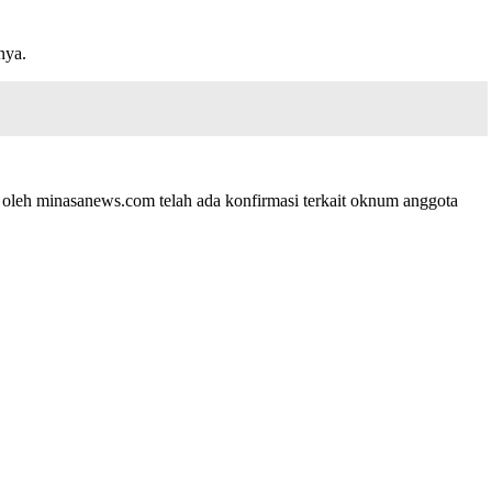
nya.
 oleh minasanews.com telah ada konfirmasi terkait oknum anggota