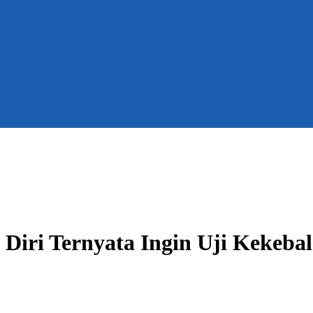
 Diri Ternyata Ingin Uji Kekeba