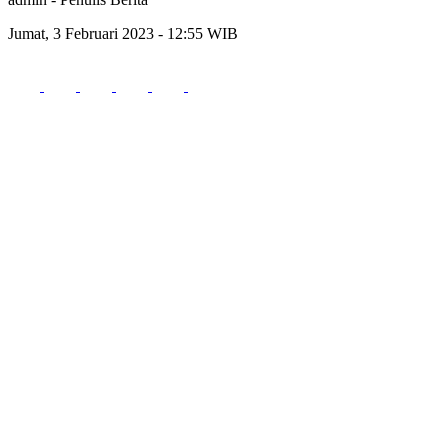
Jumat, 3 Februari 2023 - 12:55 WIB