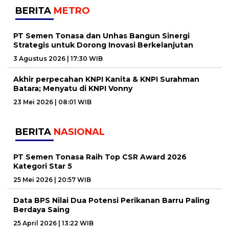
BERITA
METRO
PT Semen Tonasa dan Unhas Bangun Sinergi
Strategis untuk Dorong Inovasi Berkelanjutan
3 Agustus 2026 | 17:30 WIB
Akhir perpecahan KNPI Kanita & KNPI Surahman
Batara; Menyatu di KNPI Vonny
23 Mei 2026 | 08:01 WIB
BERITA
NASIONAL
PT Semen Tonasa Raih Top CSR Award 2026
Kategori Star 5
25 Mei 2026 | 20:57 WIB
Data BPS Nilai Dua Potensi Perikanan Barru Paling
Berdaya Saing
25 April 2026 | 13:22 WIB