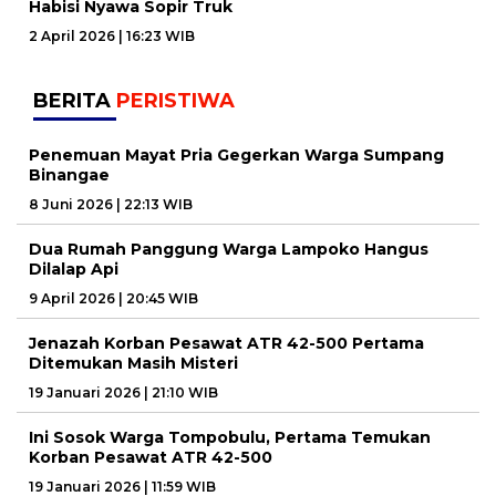
Habisi Nyawa Sopir Truk
2 April 2026 | 16:23 WIB
BERITA
PERISTIWA
Penemuan Mayat Pria Gegerkan Warga Sumpang
Binangae
8 Juni 2026 | 22:13 WIB
Dua Rumah Panggung Warga Lampoko Hangus
Dilalap Api
9 April 2026 | 20:45 WIB
Jenazah Korban Pesawat ATR 42-500 Pertama
Ditemukan Masih Misteri
19 Januari 2026 | 21:10 WIB
Ini Sosok Warga Tompobulu, Pertama Temukan
Korban Pesawat ATR 42-500
19 Januari 2026 | 11:59 WIB