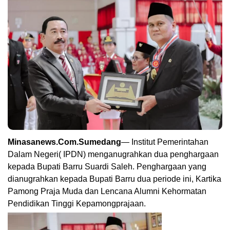
Minasanews.Com.Sumedang
— Institut Pemerintahan
Dalam Negeri( IPDN) menganugrahkan dua penghargaan
kepada Bupati Barru Suardi Saleh. Penghargaan yang
dianugrahkan kepada Bupati Barru dua periode ini, Kartika
Pamong Praja Muda dan Lencana Alumni Kehormatan
Pendidikan Tinggi Kepamongprajaan.