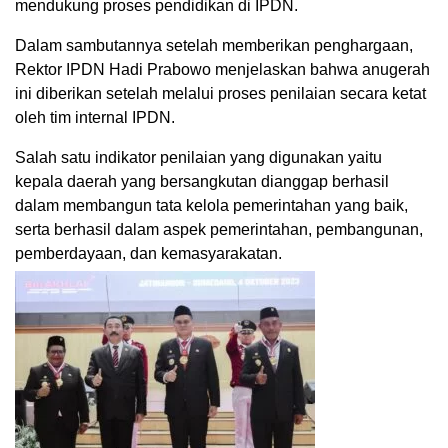
mendukung proses pendidikan di IPDN.
Dalam sambutannya setelah memberikan penghargaan,
Rektor IPDN Hadi Prabowo menjelaskan bahwa anugerah
ini diberikan setelah melalui proses penilaian secara ketat
oleh tim internal IPDN.
Salah satu indikator penilaian yang digunakan yaitu
kepala daerah yang bersangkutan dianggap berhasil
dalam membangun tata kelola pemerintahan yang baik,
serta berhasil dalam aspek pemerintahan, pembangunan,
pemberdayaan, dan kemasyarakatan.