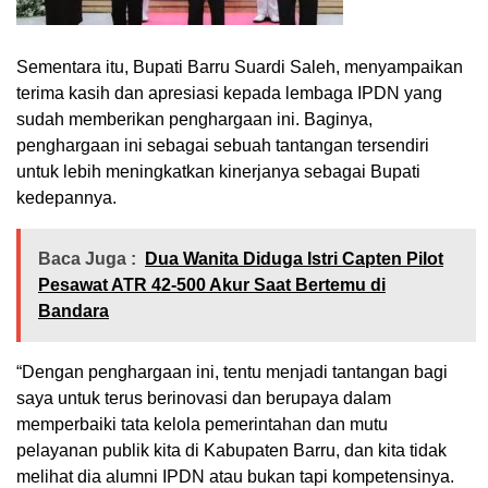
Sementara itu, Bupati Barru Suardi Saleh, menyampaikan
terima kasih dan apresiasi kepada lembaga IPDN yang
sudah memberikan penghargaan ini. Baginya,
penghargaan ini sebagai sebuah tantangan tersendiri
untuk lebih meningkatkan kinerjanya sebagai Bupati
kedepannya.
Baca Juga :
Dua Wanita Diduga Istri Capten Pilot
Pesawat ATR 42-500 Akur Saat Bertemu di
Bandara
“Dengan penghargaan ini, tentu menjadi tantangan bagi
saya untuk terus berinovasi dan berupaya dalam
memperbaiki tata kelola pemerintahan dan mutu
pelayanan publik kita di Kabupaten Barru, dan kita tidak
melihat dia alumni IPDN atau bukan tapi kompetensinya.