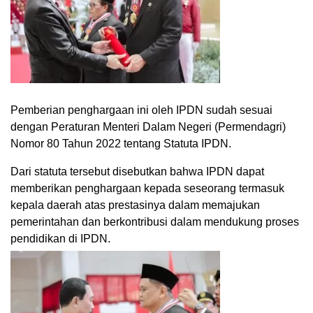
Pemberian penghargaan ini oleh IPDN sudah sesuai
dengan Peraturan Menteri Dalam Negeri (Permendagri)
Nomor 80 Tahun 2022 tentang Statuta IPDN.
Dari statuta tersebut disebutkan bahwa IPDN dapat
memberikan penghargaan kepada seseorang termasuk
kepala daerah atas prestasinya dalam memajukan
pemerintahan dan berkontribusi dalam mendukung proses
pendidikan di IPDN.