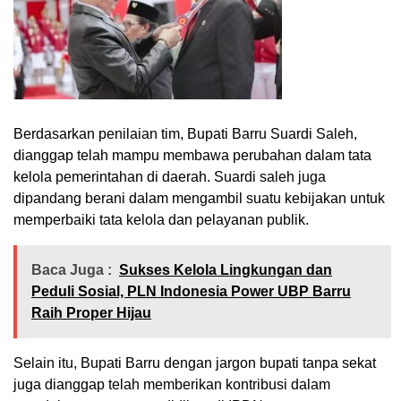
Berdasarkan penilaian tim, Bupati Barru Suardi Saleh,
dianggap telah mampu membawa perubahan dalam tata
kelola pemerintahan di daerah. Suardi saleh juga
dipandang berani dalam mengambil suatu kebijakan untuk
memperbaiki tata kelola dan pelayanan publik.
Baca Juga :
Sukses Kelola Lingkungan dan
Peduli Sosial, PLN Indonesia Power UBP Barru
Raih Proper Hijau
Selain itu, Bupati Barru dengan jargon bupati tanpa sekat
juga dianggap telah memberikan kontribusi dalam