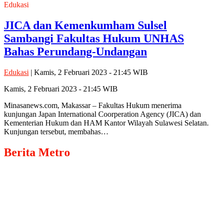
Edukasi
JICA dan Kemenkumham Sulsel
Sambangi Fakultas Hukum UNHAS
Bahas Perundang-Undangan
Edukasi
| Kamis, 2 Februari 2023 - 21:45 WIB
Kamis, 2 Februari 2023 - 21:45 WIB
Minasanews.com, Makassar – Fakultas Hukum menerima
kunjungan Japan International Coorperation Agency (JICA) dan
Kementerian Hukum dan HAM Kantor Wilayah Sulawesi Selatan.
Kunjungan tersebut, membahas…
Berita
Metro