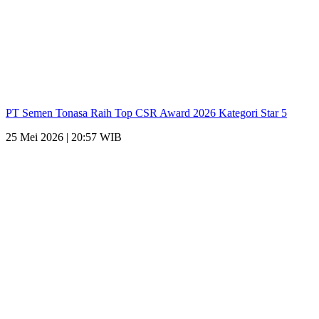
PT Semen Tonasa Raih Top CSR Award 2026 Kategori Star 5
25 Mei 2026 | 20:57 WIB