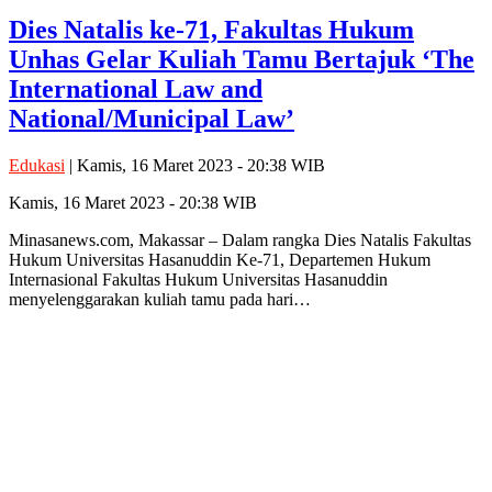
Dies Natalis ke-71, Fakultas Hukum
Unhas Gelar Kuliah Tamu Bertajuk ‘The
International Law and
National/Municipal Law’
Edukasi
| Kamis, 16 Maret 2023 - 20:38 WIB
Kamis, 16 Maret 2023 - 20:38 WIB
Minasanews.com, Makassar – Dalam rangka Dies Natalis Fakultas
Hukum Universitas Hasanuddin Ke-71, Departemen Hukum
Internasional Fakultas Hukum Universitas Hasanuddin
menyelenggarakan kuliah tamu pada hari…