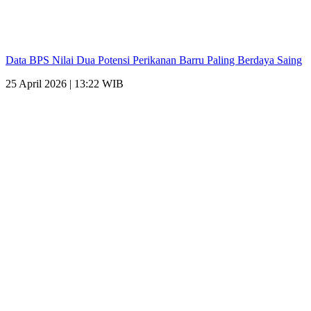
Data BPS Nilai Dua Potensi Perikanan Barru Paling Berdaya Saing
25 April 2026 | 13:22 WIB