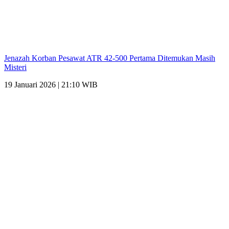
Jenazah Korban Pesawat ATR 42-500 Pertama Ditemukan Masih
Misteri
19 Januari 2026 | 21:10 WIB