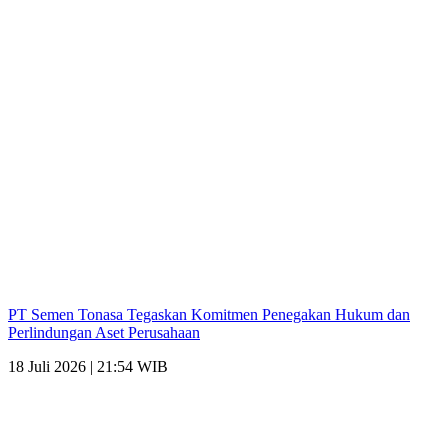
PT Semen Tonasa Tegaskan Komitmen Penegakan Hukum dan
Perlindungan Aset Perusahaan
18 Juli 2026 | 21:54 WIB