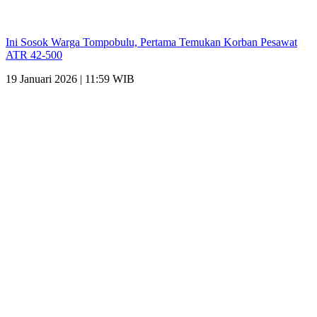
Ini Sosok Warga Tompobulu, Pertama Temukan Korban Pesawat
ATR 42-500
19 Januari 2026 | 11:59 WIB