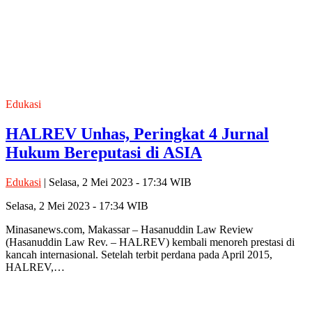
Edukasi
HALREV Unhas, Peringkat 4 Jurnal
Hukum Bereputasi di ASIA
Edukasi
| Selasa, 2 Mei 2023 - 17:34 WIB
Selasa, 2 Mei 2023 - 17:34 WIB
Minasanews.com, Makassar – Hasanuddin Law Review
(Hasanuddin Law Rev. – HALREV) kembali menoreh prestasi di
kancah internasional. Setelah terbit perdana pada April 2015,
HALREV,…