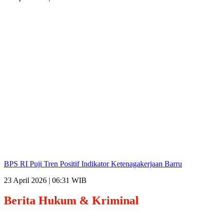
BPS RI Puji Tren Positif Indikator Ketenagakerjaan Barru
23 April 2026 | 06:31 WIB
Berita
Hukum & Kriminal