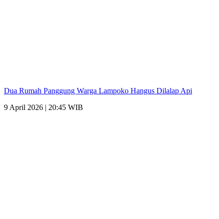
Dua Rumah Panggung Warga Lampoko Hangus Dilalap Api
9 April 2026 | 20:45 WIB