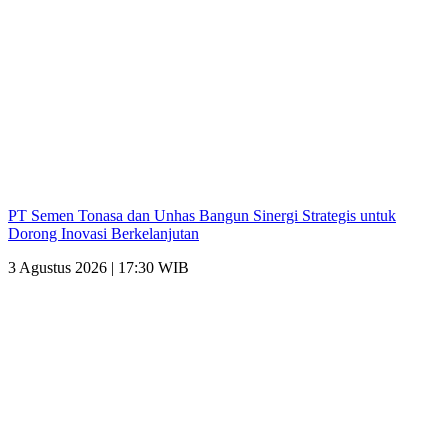
PT Semen Tonasa dan Unhas Bangun Sinergi Strategis untuk
Dorong Inovasi Berkelanjutan
3 Agustus 2026 | 17:30 WIB