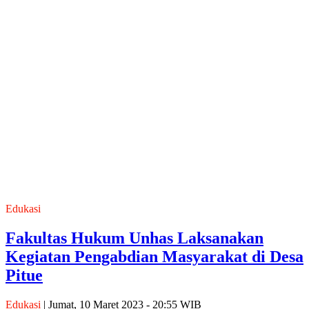
Edukasi
Fakultas Hukum Unhas Laksanakan
Kegiatan Pengabdian Masyarakat di Desa
Pitue
Edukasi
| Jumat, 10 Maret 2023 - 20:55 WIB