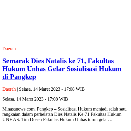
Daerah
Semarak Dies Natalis ke 71, Fakultas
Hukum Unhas Gelar Sosialisasi Hukum
di Pangkep
Daerah
| Selasa, 14 Maret 2023 - 17:08 WIB
Selasa, 14 Maret 2023 - 17:08 WIB
Minasanews.com, Pangkep – Sosialisasi Hukum menjadi salah satu
rangkaian dalam perhelatan Dies Natalis Ke-71 Fakultas Hukum
UNHAS. Tim Dosen Fakultas Hukum Unhas turun gelar…