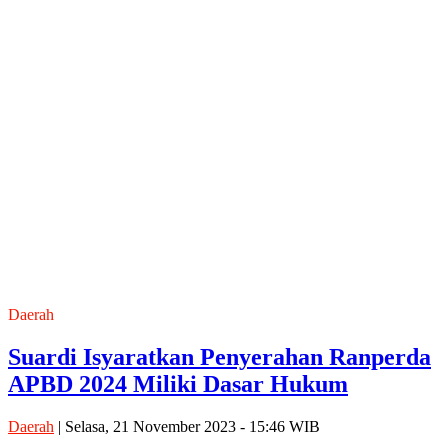
Daerah
Suardi Isyaratkan Penyerahan Ranperda
APBD 2024 Miliki Dasar Hukum
Daerah
| Selasa, 21 November 2023 - 15:46 WIB