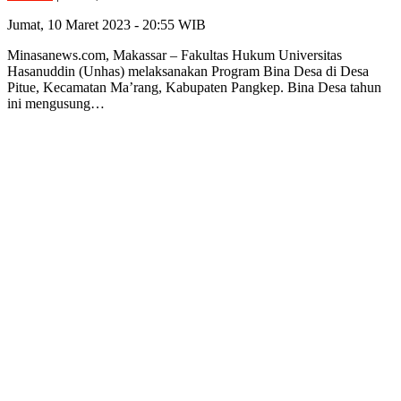
Jumat, 10 Maret 2023 - 20:55 WIB
Minasanews.com, Makassar – Fakultas Hukum Universitas
Hasanuddin (Unhas) melaksanakan Program Bina Desa di Desa
Pitue, Kecamatan Ma’rang, Kabupaten Pangkep. Bina Desa tahun
ini mengusung…