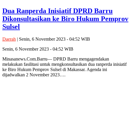
Dua Ranperda Inisiatif DPRD Barru
Dikonsultasikan ke Biro Hukum Pemprov
Sulsel
Daerah
| Senin, 6 November 2023 - 04:52 WIB
Senin, 6 November 2023 - 04:52 WIB
Minasanews.Com.Barru— DPRD Barru mengagendakan
melakukan fasilitasi untuk mengkonsultasikan dua ranperda inisiatif
ke Biro Hukum Pemprov Sulsel di Makassar. Agenda ini
dijadwalkan 2 November 2023….