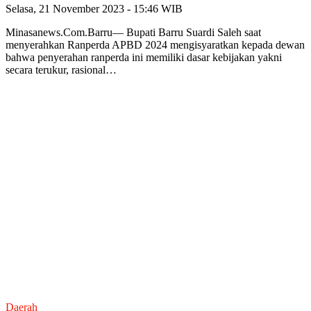
Selasa, 21 November 2023 - 15:46 WIB
Minasanews.Com.Barru— Bupati Barru Suardi Saleh saat
menyerahkan Ranperda APBD 2024 mengisyaratkan kepada dewan
bahwa penyerahan ranperda ini memiliki dasar kebijakan yakni
secara terukur, rasional…
Daerah