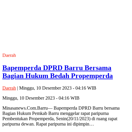
Daerah
Bapemperda DPRD Barru Bersama
Bagian Hukum Bedah Propemperda
Daerah
| Minggu, 10 Desember 2023 - 04:16 WIB
Minggu, 10 Desember 2023 - 04:16 WIB
Minasanews.Com.Barru— Bapemperda DPRD Barru bersama
Bagian Hukum Pemkab Barru menggelar rapat paripurna
Pembentukan Propemperda, Senin(20/11/2023) di ruang rapat
paripurna dewan. Rapat paripurna ini dipimpin…