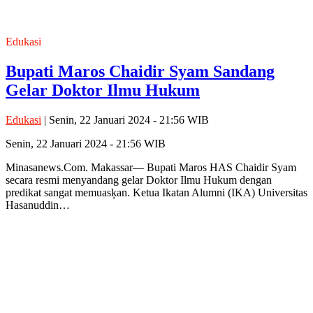
Edukasi
Bupati Maros Chaidir Syam Sandang
Gelar Doktor Ilmu Hukum
Edukasi
| Senin, 22 Januari 2024 - 21:56 WIB
Senin, 22 Januari 2024 - 21:56 WIB
Minasanews.Com. Makassar— Bupati Maros HAS Chaidir Syam
secara resmi menyandang gelar Doktor Ilmu Hukum dengan
predikat sangat memuasķan. Ketua Ikatan Alumni (IKA) Universitas
Hasanuddin…