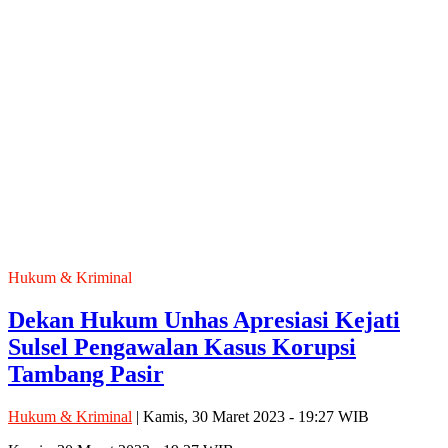
Hukum & Kriminal
Dekan Hukum Unhas Apresiasi Kejati
Sulsel Pengawalan Kasus Korupsi
Tambang Pasir
Hukum & Kriminal
| Kamis, 30 Maret 2023 - 19:27 WIB