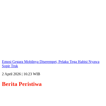
Emosi Gegara Mobilnya Diserempet, Pelaku Tega Habisi Nyawa
Sopir Truk
2 April 2026 | 16:23 WIB
Berita
Peristiwa