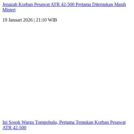
Jenazah Korban Pesawat ATR 42-500 Pertama Ditemukan Masih
Misteri
19 Januari 2026 | 21:10 WIB
Ini Sosok Warga Tompobulu, Pertama Temukan Korban Pesawat
ATR 42-500