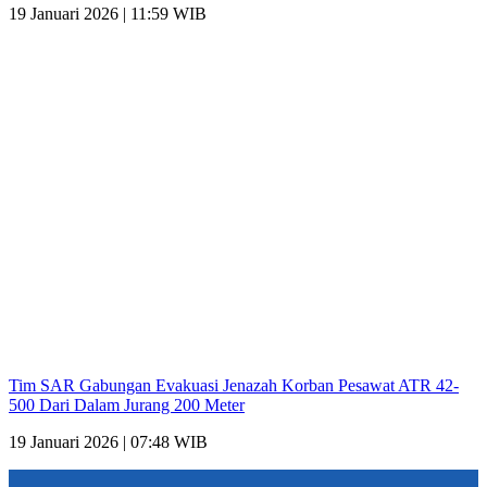
19 Januari 2026 | 11:59 WIB
Tim SAR Gabungan Evakuasi Jenazah Korban Pesawat ATR 42-
500 Dari Dalam Jurang 200 Meter
19 Januari 2026 | 07:48 WIB