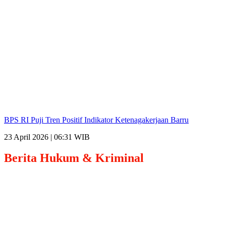
BPS RI Puji Tren Positif Indikator Ketenagakerjaan Barru
23 April 2026 | 06:31 WIB
Berita
Hukum & Kriminal