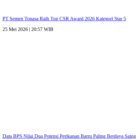
PT Semen Tonasa Raih Top CSR Award 2026 Kategori Star 5
25 Mei 2026 | 20:57 WIB
Data BPS Nilai Dua Potensi Perikanan Barru Paling Berdaya Saing