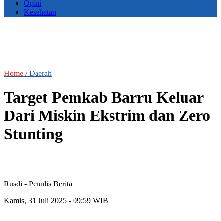
Opini
Kesehatan
Home /
Daerah
Target Pemkab Barru Keluar
Dari Miskin Ekstrim dan Zero
Stunting
Rusdi
- Penulis Berita
Kamis, 31 Juli 2025 - 09:59 WIB