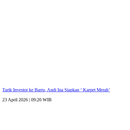
Tarik Investor ke Barru, Andi Ina Siapkan ‘ Karpet Merah’
23 April 2026 | 09:20 WIB