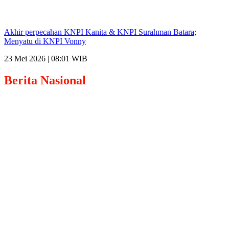
Akhir perpecahan KNPI Kanita & KNPI Surahman Batara;
Menyatu di KNPI Vonny
23 Mei 2026 | 08:01 WIB
Berita
Nasional