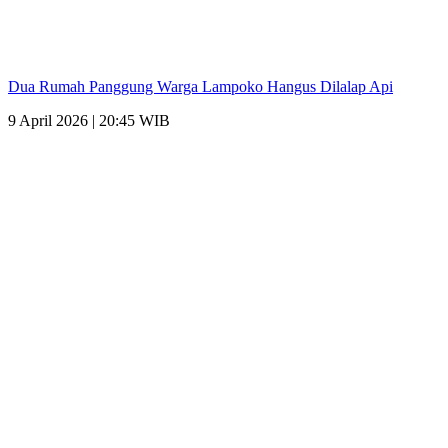
Dua Rumah Panggung Warga Lampoko Hangus Dilalap Api
9 April 2026 | 20:45 WIB