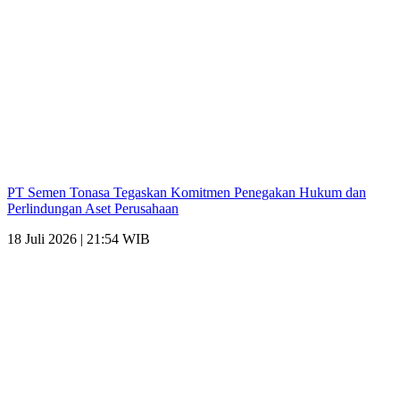
PT Semen Tonasa Tegaskan Komitmen Penegakan Hukum dan
Perlindungan Aset Perusahaan
18 Juli 2026 | 21:54 WIB