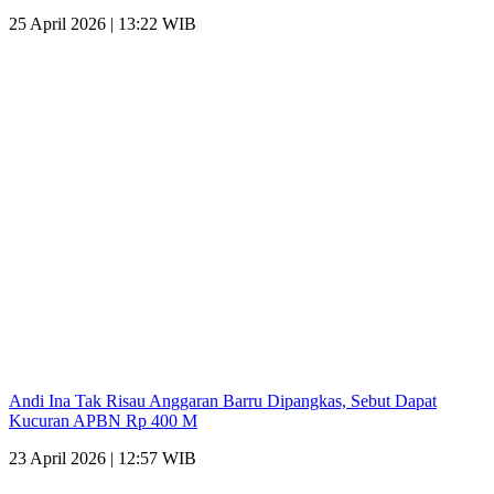
25 April 2026 | 13:22 WIB
Andi Ina Tak Risau Anggaran Barru Dipangkas, Sebut Dapat
Kucuran APBN Rp 400 M
23 April 2026 | 12:57 WIB