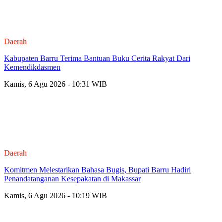
Daerah
Kabupaten Barru Terima Bantuan Buku Cerita Rakyat Dari
Kemendikdasmen
Kamis, 6 Agu 2026 - 10:31 WIB
Daerah
Komitmen Melestarikan Bahasa Bugis, Bupati Barru Hadiri
Penandatanganan Kesepakatan di Makassar
Kamis, 6 Agu 2026 - 10:19 WIB