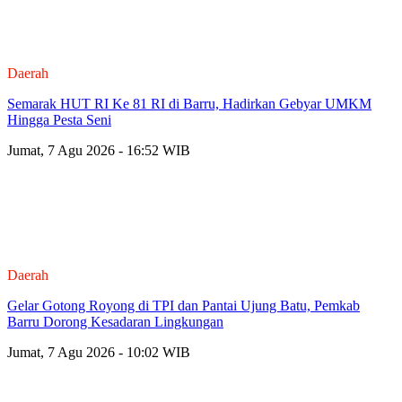
Daerah
Semarak HUT RI Ke 81 RI di Barru, Hadirkan Gebyar UMKM
Hingga Pesta Seni
Jumat, 7 Agu 2026 - 16:52 WIB
Daerah
Gelar Gotong Royong di TPI dan Pantai Ujung Batu, Pemkab
Barru Dorong Kesadaran Lingkungan
Jumat, 7 Agu 2026 - 10:02 WIB