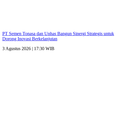
PT Semen Tonasa dan Unhas Bangun Sinergi Strategis untuk
Dorong Inovasi Berkelanjutan
3 Agustus 2026 | 17:30 WIB