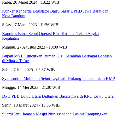
Rabu, 20 Maret 2024 - 13:22 WIB
Kunker Ranperda Legislator Barru Sasar DPRD Jawa Barat dan
Kota Bandung
Selasa, 7 Maret 2023 - 11:56 WIB
Kapolres Barru Sebut Operasi Bina Kusuma Tekan Angka
Kejahatan
Minggu, 27 Agustus 2023 - 13:00 WIB
Bupati MYL Luncurkan Rumah Gizi, Serahkan Berbagai Bantuan
di Minasa Te’ne
Sabtu, 7 Juni 2025 - 05:37 WIB
Syamsuddin Muhiddin Sebut Legislatif Dukung Pembentukan KMP
Minggu, 14 Mei 2023 - 21:30 WIB
DPC PBB Luwu Utara Daftarkan Bacalegnya di KPU Luwu Utara
Senin, 18 Maret 2024 - 13:56 WIB
Suardi Janji Jamaah Masjid Nurussahadah Lasinri Rampungkan