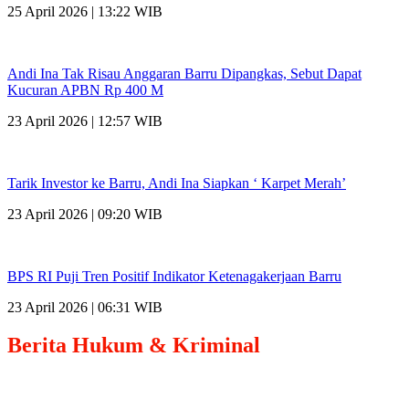
25 April 2026 | 13:22 WIB
Andi Ina Tak Risau Anggaran Barru Dipangkas, Sebut Dapat
Kucuran APBN Rp 400 M
23 April 2026 | 12:57 WIB
Tarik Investor ke Barru, Andi Ina Siapkan ‘ Karpet Merah’
23 April 2026 | 09:20 WIB
BPS RI Puji Tren Positif Indikator Ketenagakerjaan Barru
23 April 2026 | 06:31 WIB
Berita
Hukum & Kriminal