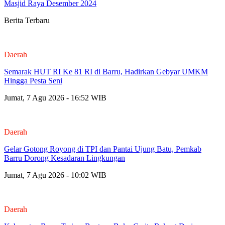
Masjid Raya Desember 2024
Berita Terbaru
Daerah
Semarak HUT RI Ke 81 RI di Barru, Hadirkan Gebyar UMKM
Hingga Pesta Seni
Jumat, 7 Agu 2026 - 16:52 WIB
Daerah
Gelar Gotong Royong di TPI dan Pantai Ujung Batu, Pemkab
Barru Dorong Kesadaran Lingkungan
Jumat, 7 Agu 2026 - 10:02 WIB
Daerah