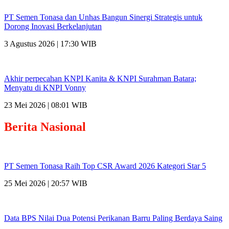
PT Semen Tonasa dan Unhas Bangun Sinergi Strategis untuk
Dorong Inovasi Berkelanjutan
3 Agustus 2026 | 17:30 WIB
Akhir perpecahan KNPI Kanita & KNPI Surahman Batara;
Menyatu di KNPI Vonny
23 Mei 2026 | 08:01 WIB
Berita
Nasional
PT Semen Tonasa Raih Top CSR Award 2026 Kategori Star 5
25 Mei 2026 | 20:57 WIB
Data BPS Nilai Dua Potensi Perikanan Barru Paling Berdaya Saing