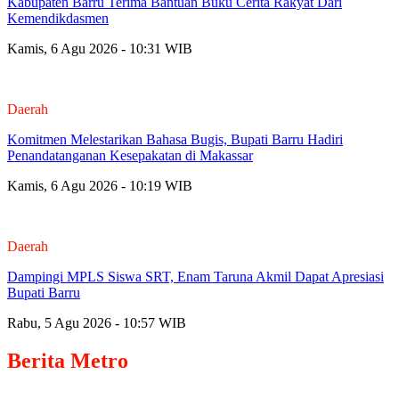
Kabupaten Barru Terima Bantuan Buku Cerita Rakyat Dari
Kemendikdasmen
Kamis, 6 Agu 2026 - 10:31 WIB
Daerah
Komitmen Melestarikan Bahasa Bugis, Bupati Barru Hadiri
Penandatanganan Kesepakatan di Makassar
Kamis, 6 Agu 2026 - 10:19 WIB
Daerah
Dampingi MPLS Siswa SRT, Enam Taruna Akmil Dapat Apresiasi
Bupati Barru
Rabu, 5 Agu 2026 - 10:57 WIB
Berita
Metro