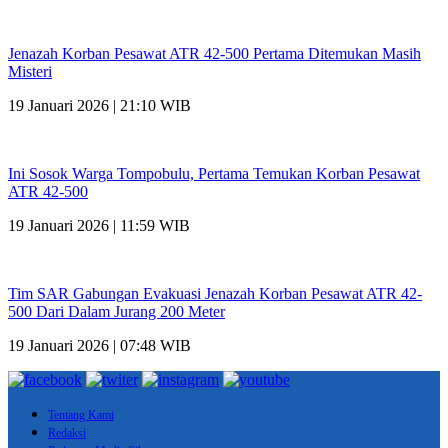
Jenazah Korban Pesawat ATR 42-500 Pertama Ditemukan Masih
Misteri
19 Januari 2026 | 21:10 WIB
Ini Sosok Warga Tompobulu, Pertama Temukan Korban Pesawat
ATR 42-500
19 Januari 2026 | 11:59 WIB
Tim SAR Gabungan Evakuasi Jenazah Korban Pesawat ATR 42-
500 Dari Dalam Jurang 200 Meter
19 Januari 2026 | 07:48 WIB
Tentang Kami
Redaksi