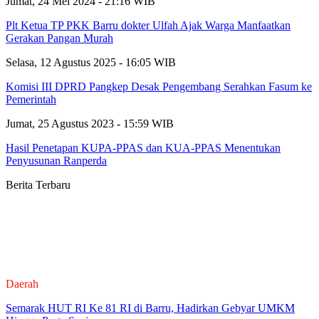
Jumat, 24 Mei 2024 - 21:16 WIB
Plt Ketua TP PKK Barru dokter Ulfah Ajak Warga Manfaatkan
Gerakan Pangan Murah
Selasa, 12 Agustus 2025 - 16:05 WIB
Komisi III DPRD Pangkep Desak Pengembang Serahkan Fasum ke
Pemerintah
Jumat, 25 Agustus 2023 - 15:59 WIB
Hasil Penetapan KUPA-PPAS dan KUA-PPAS Menentukan
Penyusunan Ranperda
Berita Terbaru
Daerah
Semarak HUT RI Ke 81 RI di Barru, Hadirkan Gebyar UMKM