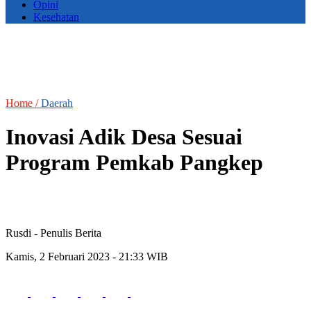
Opini
Kesehatan
Home /
Daerah
Inovasi Adik Desa Sesuai
Program Pemkab Pangkep
Rusdi
- Penulis Berita
Kamis, 2 Februari 2023 - 21:33 WIB