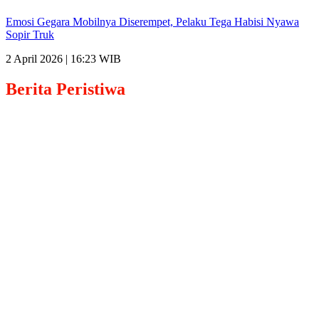
Emosi Gegara Mobilnya Diserempet, Pelaku Tega Habisi Nyawa
Sopir Truk
2 April 2026 | 16:23 WIB
Berita
Peristiwa