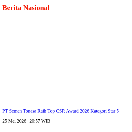
Berita
Nasional
PT Semen Tonasa Raih Top CSR Award 2026 Kategori Star 5
25 Mei 2026 | 20:57 WIB