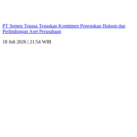
PT Semen Tonasa Tegaskan Komitmen Penegakan Hukum dan
Perlindungan Aset Perusahaan
18 Juli 2026 | 21:54 WIB