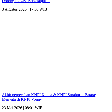
Dorong Inovasi Berkelanjutan
3 Agustus 2026 | 17:30 WIB
Akhir perpecahan KNPI Kanita & KNPI Surahman Batara;
Menyatu di KNPI Vonny
23 Mei 2026 | 08:01 WIB