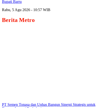
Bupati Barru
Rabu, 5 Agu 2026 - 10:57 WIB
Berita
Metro
PT Semen Tonasa dan Unhas Bangun Sinergi Strategis untuk