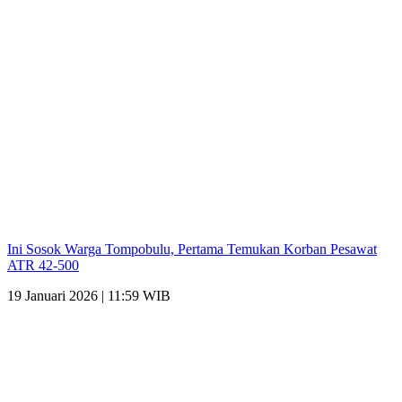
Ini Sosok Warga Tompobulu, Pertama Temukan Korban Pesawat
ATR 42-500
19 Januari 2026 | 11:59 WIB