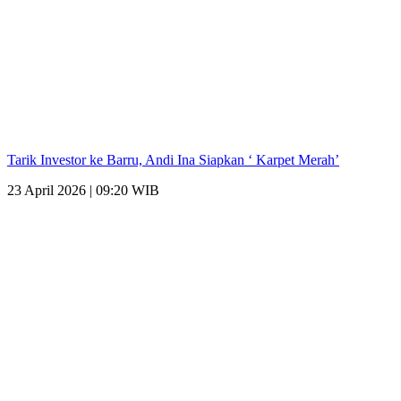
Tarik Investor ke Barru, Andi Ina Siapkan ‘ Karpet Merah’
23 April 2026 | 09:20 WIB