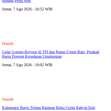
Hingga Pesta Seni
Jumat, 7 Agu 2026 - 16:52 WIB
Daerah
Gelar Gotong Royong di TPI dan Pantai Ujung Batu, Pemkab
Barru Dorong Kesadaran Lingkungan
Jumat, 7 Agu 2026 - 10:02 WIB
Daerah
Kabupaten Barru Terima Bantuan Buku Cerita Rakyat Dari