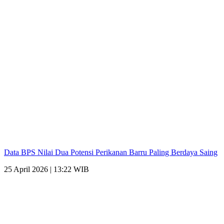
Data BPS Nilai Dua Potensi Perikanan Barru Paling Berdaya Saing
25 April 2026 | 13:22 WIB