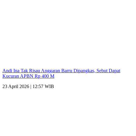
Andi Ina Tak Risau Anggaran Barru Dipangkas, Sebut Dapat
Kucuran APBN Rp 400 M
23 April 2026 | 12:57 WIB