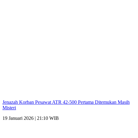
Jenazah Korban Pesawat ATR 42-500 Pertama Ditemukan Masih
Misteri
19 Januari 2026 | 21:10 WIB