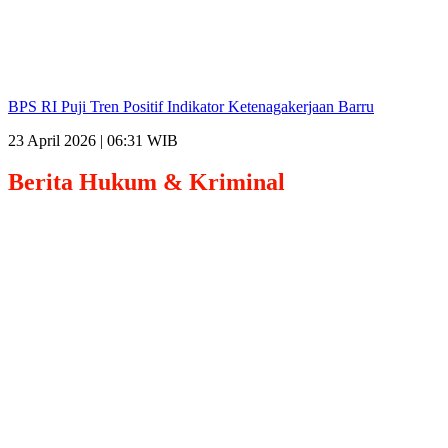
BPS RI Puji Tren Positif Indikator Ketenagakerjaan Barru
23 April 2026 | 06:31 WIB
Berita
Hukum & Kriminal