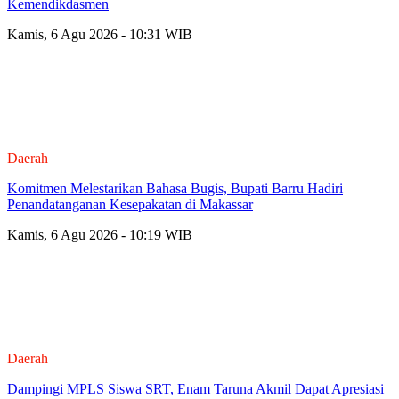
Kemendikdasmen
Kamis, 6 Agu 2026 - 10:31 WIB
Daerah
Komitmen Melestarikan Bahasa Bugis, Bupati Barru Hadiri
Penandatanganan Kesepakatan di Makassar
Kamis, 6 Agu 2026 - 10:19 WIB
Daerah
Dampingi MPLS Siswa SRT, Enam Taruna Akmil Dapat Apresiasi