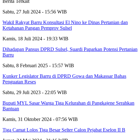
Berita Terkait
Sabtu, 27 Juli 2024 - 15:56 WIB
Wakil Rakyat Barru Konsultasi El Nino ke Dinas Pertanian dan
Ketahanan Pangan Pemprov Sulsel
Kamis, 18 Juli 2024 - 19:33 WIB
Dihadapan Pansus DPRD Sulsel, Suardi Paparkan Potensi Pertanian
Barru
Sabtu, 8 Februari 2025 - 15:57 WIB
Kunker Legislator Barru di DPRD Gowa dan Makassar Bahas
Penguatan Reses
Sabtu, 29 Juli 2023 - 22:05 WIB
Bupati MYL Sasar Warga Tiga Kelurahan di Pangkajene Serahkan
Bantuan
Kamis, 31 Oktober 2024 - 07:56 WIB
Tiga Camat Lolos Tiga Besar Selter Calon Pejabat Eselon II B