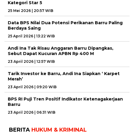
Kategori Star 5
25 Mei 2026 | 20:57 WIB
Data BPS Nilai Dua Potensi Perikanan Barru Paling
Berdaya Saing
25 April 2026 | 13:22 WIB
Andi Ina Tak Risau Anggaran Barru Dipangkas,
Sebut Dapat Kucuran APBN Rp 400 M
23 April 2026 | 12:57 WIB
Tarik Investor ke Barru, Andi Ina Siapkan ‘ Karpet
Merah’
23 April 2026 | 09:20 WIB
BPS RI Puji Tren Positif Indikator Ketenagakerjaan
Barru
23 April 2026 | 06:31 WIB
BERITA
HUKUM & KRIMINAL