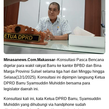
Minasanews.Com.Makassar
–Konsultasi Pasca Bencana
digelar para wakil rakyat Barru ke kantor BPBD dan Bina
Marga Provinsi Sulsel selama tiga hari dari Minggu hingga
Selasa(12/1/2025). Konsultasi ini dipimpin langsung Ketua
DPRD Barru Syamsuddin Muhiddin bersama para
legislator daerah ini.
Konsultasi kali ini, kata Ketua DPRD Barru, Syamsuddin
Muhiddin yang dihubungi via handphone sudah