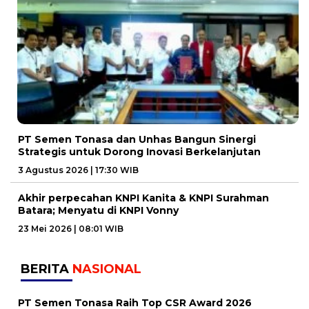
PT Semen Tonasa dan Unhas Bangun Sinergi
Strategis untuk Dorong Inovasi Berkelanjutan
3 Agustus 2026 | 17:30 WIB
Akhir perpecahan KNPI Kanita & KNPI Surahman
Batara; Menyatu di KNPI Vonny
23 Mei 2026 | 08:01 WIB
BERITA
NASIONAL
PT Semen Tonasa Raih Top CSR Award 2026