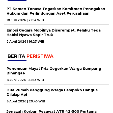
PT Semen Tonasa Tegaskan Komitmen Penegakan
Hukum dan Perlindungan Aset Perusahaan
18 Juli 2026 | 21:54 WIB
Emosi Gegara Mobilnya Diserempet, Pelaku Tega
Habisi Nyawa Sopir Truk
2 April 2026 | 16:23 WIB
BERITA
PERISTIWA
Penemuan Mayat Pria Gegerkan Warga Sumpang
Binangae
8 Juni 2026 | 22:13 WIB
Dua Rumah Panggung Warga Lampoko Hangus
Dilalap Api
9 April 2026 | 20:45 WIB
Jenazah Korban Pesawat ATR 42-500 Pertama