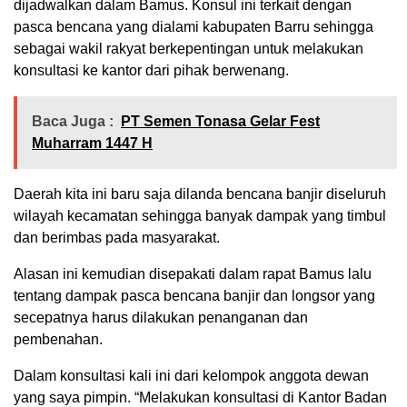
dijadwalkan dalam Bamus. Konsul ini terkait dengan
pasca bencana yang dialami kabupaten Barru sehingga
sebagai wakil rakyat berkepentingan untuk melakukan
konsultasi ke kantor dari pihak berwenang.
Baca Juga :
PT Semen Tonasa Gelar Fest
Muharram 1447 H
Daerah kita ini baru saja dilanda bencana banjir diseluruh
wilayah kecamatan sehingga banyak dampak yang timbul
dan berimbas pada masyarakat.
Alasan ini kemudian disepakati dalam rapat Bamus lalu
tentang dampak pasca bencana banjir dan longsor yang
secepatnya harus dilakukan penanganan dan
pembenahan.
Dalam konsultasi kali ini dari kelompok anggota dewan
yang saya pimpin. “Melakukan konsultasi di Kantor Badan